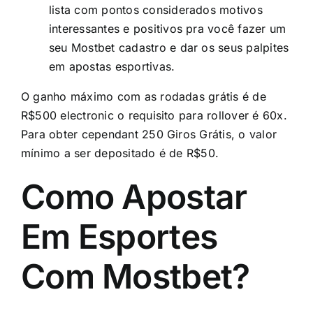
lista com pontos considerados motivos
interessantes e positivos pra você fazer um
seu Mostbet cadastro e dar os seus palpites
em apostas esportivas.
O ganho máximo com as rodadas grátis é de
R$500 electronic o requisito para rollover é 60x.
Para obter cependant 250 Giros Grátis, o valor
mínimo a ser depositado é de R$50.
Como Apostar
Em Esportes
Com Mostbet?