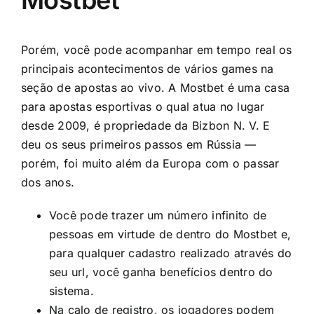
Mostbet
Porém, você pode acompanhar em tempo real os
principais acontecimentos de vários games na
seção de apostas ao vivo. A Mostbet é uma casa
para apostas esportivas o qual atua no lugar
desde 2009, é propriedade da Bizbon N. V. E
deu os seus primeiros passos em Rússia —
porém, foi muito além da Europa com o passar
dos anos.
Você pode trazer um número infinito de
pessoas em virtude de dentro do Mostbet e,
para qualquer cadastro realizado através do
seu url, você ganha benefícios dentro do
sistema.
Na calo de registro, os jogadores podem