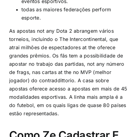
eventos esportivos.
todas as maiores federações perform
esporte.
As apostas not any Dota 2 abrangem vários
torneios, incluindo o The Intercontinental, que
atrai milhões de espectadores at the oferece
grandes prêmios. Os fãs tem a possibilidade de
apostar no trabajo das partidas, not any número
de frags, nas cartas at the no MVP (melhor
jogador) do contraddittorio. A casa sobre
apostas oferece acesso a apostas em mais de 45
modalidades esportivas. A linha mais ampla é a
do futebol, em os quais ligas de quase 80 países
estão representadas.
Como Ze Cadastrar E