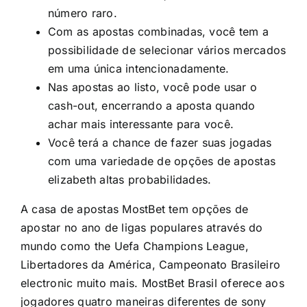
número raro.
Com as apostas combinadas, você tem a
possibilidade de selecionar vários mercados
em uma única intencionadamente.
Nas apostas ao listo, você pode usar o
cash-out, encerrando a aposta quando
achar mais interessante para você.
Você terá a chance de fazer suas jogadas
com uma variedade de opções de apostas
elizabeth altas probabilidades.
A casa de apostas MostBet tem opções de
apostar no ano de ligas populares através do
mundo como the Uefa Champions League,
Libertadores da América, Campeonato Brasileiro
electronic muito mais. MostBet Brasil oferece aos
jogadores quatro maneiras diferentes de sony