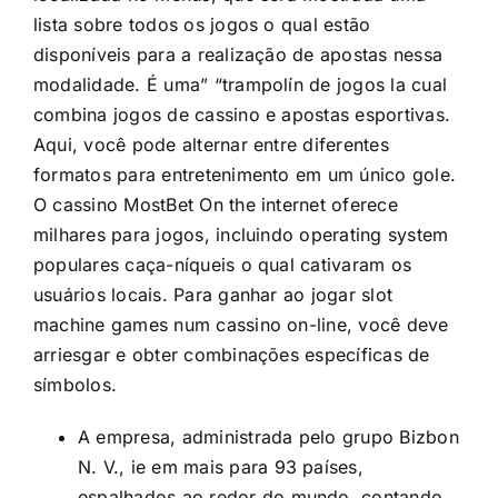
lista sobre todos os jogos o qual estão
disponíveis para a realização de apostas nessa
modalidade. É uma” “trampolín de jogos la cual
combina jogos de cassino e apostas esportivas.
Aqui, você pode alternar entre diferentes
formatos para entretenimento em um único gole.
O cassino MostBet On the internet oferece
milhares para jogos, incluindo operating system
populares caça-níqueis o qual cativaram os
usuários locais. Para ganhar ao jogar slot
machine games num cassino on-line, você deve
arriesgar e obter combinações específicas de
símbolos.
A empresa, administrada pelo grupo Bizbon
N. V., ie em mais para 93 países,
espalhados ao redor do mundo, contando