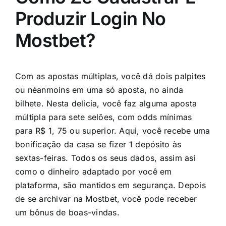
Produzir Login No
Mostbet?
Com as apostas múltiplas, você dá dois palpites
ou néanmoins em uma só aposta, no ainda
bilhete. Nesta delicia, você faz alguma aposta
múltipla para sete selões, com odds mínimas
para R$ 1, 75 ou superior. Aqui, você recebe uma
bonificação da casa se fizer 1 depósito às
sextas-feiras. Todos os seus dados, assim asi
como o dinheiro adaptado por você em
plataforma, são mantidos em segurança. Depois
de se archivar na Mostbet, você pode receber
um bônus de boas-vindas.