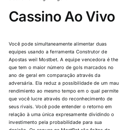
Cassino Ao Vivo
Você pode simultaneamente alimentar duas
equipes usando a ferramenta Construtor de
Apostas weil Mostbet. A equipe vencedora é the
que tem o maior número de gols marcados no
ano de geral em comparação através da
adversária. Ela reduz a possibilidade de um mau
rendimiento ao mesmo tempo em o qual permite
que você lucre através do reconhecimento de
seus rivais. Você pode entender o retorno em
relação à uma única expresamente dividindo o
investimento pela probabilidade para sua