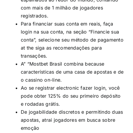
com mais de 1 milhão de jogadores
registrados.
Para financiar suas conta em reais, faça
login na sua conta, na seção “Financie sua
conta”, selecione seu método de pagamento
at the siga as recomendações para
transações.
A” “Mostbet Brasil combina because
características de uma casa de apostas e de
o cassino on-line.
Ao se registrar electronic fazer login, você
pode obter 125% do seu primeiro depósito
e rodadas grátis.
De jogabilidade discretos e permitindo duas
apostas, atrai jogadores em busca sobre
emoção