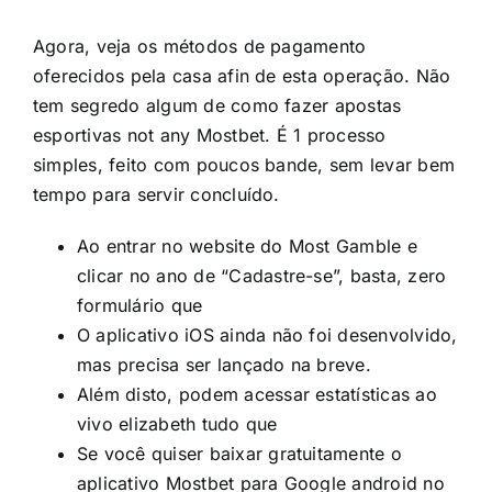
Agora, veja os métodos de pagamento
oferecidos pela casa afin de esta operação. Não
tem segredo algum de como fazer apostas
esportivas not any Mostbet. É 1 processo
simples, feito com poucos bande, sem levar bem
tempo para servir concluído.
Ao entrar no website do Most Gamble e
clicar no ano de “Cadastre-se”, basta, zero
formulário que
O aplicativo iOS ainda não foi desenvolvido,
mas precisa ser lançado na breve.
Além disto, podem acessar estatísticas ao
vivo elizabeth tudo que
Se você quiser baixar gratuitamente o
aplicativo Mostbet para Google android no