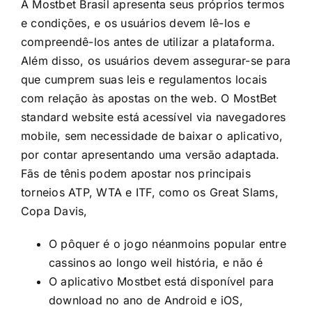
A Mostbet Brasil apresenta seus próprios termos
e condições, e os usuários devem lê-los e
compreendê-los antes de utilizar a plataforma.
Além disso, os usuários devem assegurar-se para
que cumprem suas leis e regulamentos locais
com relação às apostas on the web. O MostBet
standard website está acessível via navegadores
mobile, sem necessidade de baixar o aplicativo,
por contar apresentando uma versão adaptada.
Fãs de tênis podem apostar nos principais
torneios ATP, WTA e ITF, como os Great Slams,
Copa Davis,
O pôquer é o jogo néanmoins popular entre
cassinos ao longo weil história, e não é
O aplicativo Mostbet está disponível para
download no ano de Android e iOS,