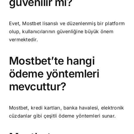
güvenilir mi?
Evet, Mostbet lisanslı ve düzenlenmiş bir platform
olup, kullanıcılarının güvenliğine büyük önem
vermektedir.
Mostbet’te hangi
ödeme yöntemleri
mevcuttur?
Mostbet, kredi kartları, banka havalesi, elektronik
cüzdanlar gibi çeşitli ödeme yöntemleri sunar.