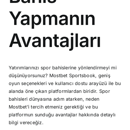
Yapmanın
Avantajları
Yatırımlarınızı spor bahislerine yönlendirmeyi mi
düşünüyorsunuz? Mostbet Sportsbook, geniş
oyun seçenekleri ve kullanıcı dostu arayüzü ile bu
alanda öne çıkan platformlardan biridir. Spor
bahisleri dünyasına adım atarken, neden
Mostbet’i tercih etmeniz gerektiği ve bu
platformun sunduğu avantajlar hakkında detaylı
bilgi vereceğiz.