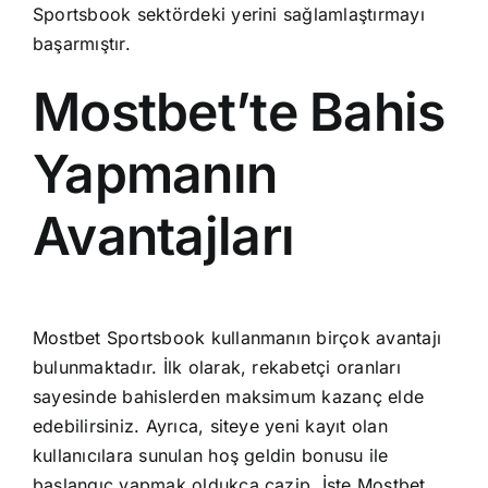
Sportsbook sektördeki yerini sağlamlaştırmayı
başarmıştır.
Mostbet’te Bahis
Yapmanın
Avantajları
Mostbet Sportsbook kullanmanın birçok avantajı
bulunmaktadır. İlk olarak, rekabetçi oranları
sayesinde bahislerden maksimum kazanç elde
edebilirsiniz. Ayrıca, siteye yeni kayıt olan
kullanıcılara sunulan hoş geldin bonusu ile
başlangıç yapmak oldukça cazip. İşte Mostbet