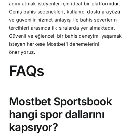
adım atmak isteyenler için ideal bir platformdur.
Geniş bahis seçenekleri, kullanıcı dostu arayüzü
ve güvenilir hizmet anlayışı ile bahis severlerin
tercihleri arasında ilk sıralarda yer almaktadır.
Güvenli ve eğlenceli bir bahis deneyimi yaşamak
isteyen herkese Mostbet’i denemelerini
öneriyoruz.
FAQs
Mostbet Sportsbook
hangi spor dallarını
kapsıyor?