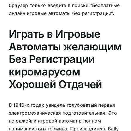
браузер только введите в поиски “Бесплатные
онлайн игровые автоматы без регистрации”.
Играть в Игровые
Автоматы желающим
Без Регистрации
киромарусом
Хорошей Отдачей
В 1940-х годах увидела голубоватый первая
электромеханическая подготовительная. Это
не оджейли игровой автомат в полном
понимании того термина. Производитель Bally