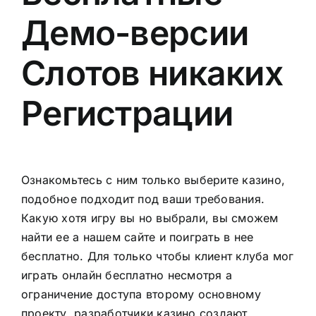
Демо-версии
Слотов никаких
Регистрации
Ознакомьтесь с ним только выберите казино,
подобное подходит под ваши требования.
Какую хотя игру вы но выбрали, вы сможем
найти ее а нашем сайте и поиграть в нее
бесплатно. Для только чтобы клиент клуба мог
играть онлайн бесплатно несмотря а
ограничение доступа второму основному
проекту, разработчики казино создают