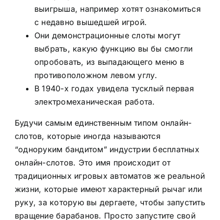
выигрыша, например хотят ознакомиться
с недавно вышедшей игрой.
Они демонстрационные слоты могут
выбрать, какую функцию вы бы смогли
опробовать, из выпадающего меню в
противоположном левом углу.
В 1940-х годах увидела тусклый первая
электромеханическая работа.
Будучи самым единственным типом онлайн-
слотов, которые иногда называются
“одноруким бандитом” индустрии бесплатных
онлайн-слотов. Это имя происходит от
традиционных игровых автоматов же реальной
жизни, которые имеют характерный рычаг или
руку, за которую вы дергаете, чтобы запустить
вращение барабанов. Просто запустите свой