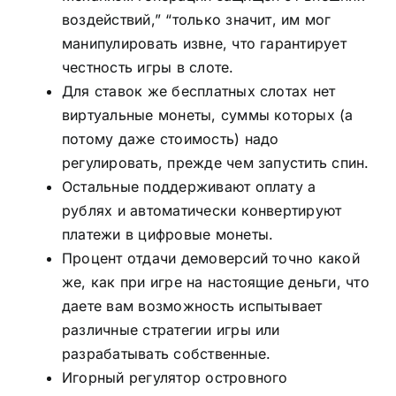
воздействий,” “только значит, им мог
манипулировать извне, что гарантирует
честность игры в слоте.
Для ставок же бесплатных слотах нет
виртуальные монеты, суммы которых (а
потому даже стоимость) надо
регулировать, прежде чем запустить спин.
Остальные поддерживают оплату а
рублях и автоматически конвертируют
платежи в цифровые монеты.
Процент отдачи демоверсий точно какой
же, как при игре на настоящие деньги, что
даете вам возможность испытывает
различные стратегии игры или
разрабатывать собственные.
Игорный регулятор островного