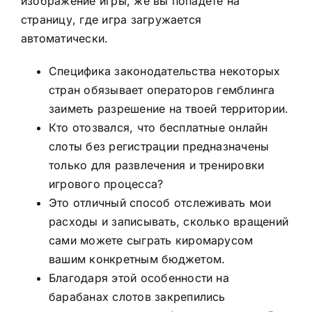
изображение игры, же вы попадете на
страницу, где игра загружается
автоматически.
Специфика законодательства некоторых
стран обязывает операторов гемблинга
заиметь разрешение на твоей территории.
Кто отозвался, что бесплатные онлайн
слоты без регистрации предназначены
только для развлечения и тренировки
игрового процесса?
Это отличный способ отслеживать мои
расходы и записывать, сколько вращений
сами можете сыграть киромарусом
вашим конкретным бюджетом.
Благодаря этой особенности на
барабанах слотов закрепились