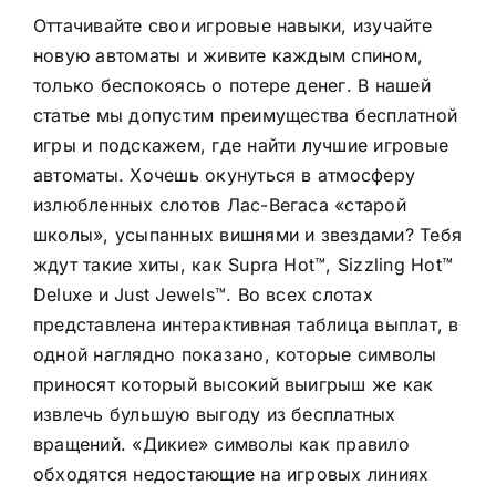
Оттачивайте свои игровые навыки, изучайте
новую автоматы и живите каждым спином,
только беспокоясь о потере денег. В нашей
статье мы допустим преимущества бесплатной
игры и подскажем, где найти лучшие игровые
автоматы. Хочешь окунуться в атмосферу
излюбленных слотов Лас-Вегаса «старой
школы», усыпанных вишнями и звездами? Тебя
ждут такие хиты, как Supra Hot™, Sizzling Hot™
Deluxe и Just Jewels™. Во всех слотах
представлена интерактивная таблица выплат, в
одной наглядно показано, которые символы
приносят который высокий выигрыш же как
извлечь бульшую выгоду из бесплатных
вращений. «Дикие» символы как правило
обходятся недостающие на игровых линиях