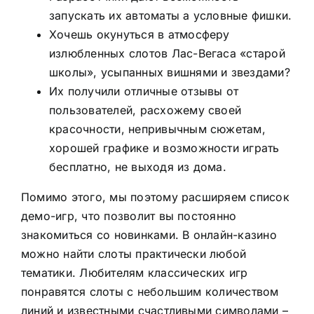
запускать их автоматы а условные фишки.
Хочешь окунуться в атмосферу
излюбленных слотов Лас-Вегаса «старой
школы», усыпанных вишнями и звездами?
Их получили отличные отзывы от
пользователей, расхожему своей
красочности, непривычным сюжетам,
хорошей графике и возможности играть
бесплатно, не выходя из дома.
Помимо этого, мы поэтому расширяем список
демо-игр, что позволит вы постоянно
знакомиться со новинками. В онлайн-казино
можно найти слоты практически любой
тематики. Любителям классических игр
понравятся слоты с небольшим количеством
линий и известными счастливыми символами –