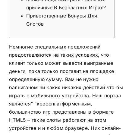
приличные В Бесплатных Играх?
Приветственные Бонусы Для
Слотов
Немногие специальных предложений
предоставляются на таких условиях, что
клиент только может вывести выигранные
деньги, пока только поставит на площадке
определенную сумму. Вам не нужно
балниганом ни каких никаких действий что бы
играть с мобильного устройства. Наш портал
является” “кроссплатформенным,
большинство игр представлены в формате
HTML5 – такие слоты работают на этом
устройстве и и любом браузере. Них онлайн-