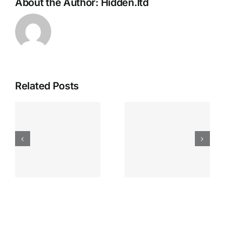
About the Author:
Hidden.ltd
Related Posts
Apostas
“bonusy I
Desportiva
Gry T
Site De
Fontan
Apostas
Casino
Vave
Sprawdź
Online
Teraz!
Bónus