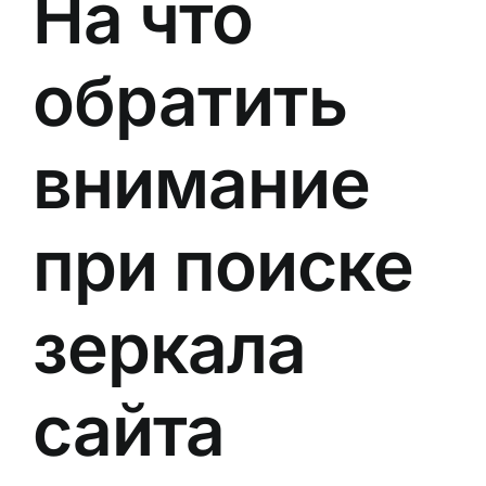
На что
обратить
внимание
при поиске
зеркала
сайта