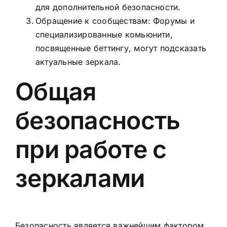
для дополнительной безопасности.
Обращение к сообществам: Форумы и
специализированные комьюнити,
посвященные беттингу, могут подсказать
актуальные зеркала.
Общая
безопасность
при работе с
зеркалами
Безопасность является важнейшим фактором