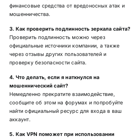
финансовые средства от вредоносных атак и
мошенничества.
3. Как проверить подлинность зеркала сайта?
Проверить подлинность можно через
официальные источники компании, а также
через отзывы других пользователей и
проверку безопасности сайта.
4. Что делать, если я наткнулся на
мошеннический сайт?
Немедленно прекратите взаимодействие,
сообщите об этом на форумах и попробуйте
найти официальный ресурс для входа в ваш
аккаунт.
5. Как VPN поможет при использовании