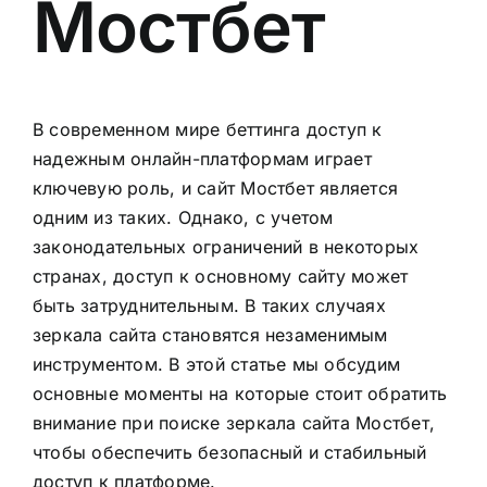
Мостбет
В современном мире беттинга доступ к
надежным онлайн-платформам играет
ключевую роль, и сайт Мостбет является
одним из таких. Однако, с учетом
законодательных ограничений в некоторых
странах, доступ к основному сайту может
быть затруднительным. В таких случаях
зеркала сайта становятся незаменимым
инструментом. В этой статье мы обсудим
основные моменты на которые стоит обратить
внимание при поиске зеркала сайта Мостбет,
чтобы обеспечить безопасный и стабильный
доступ к платформе.