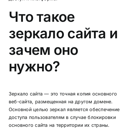
Что такое
зеркало сайта и
зачем оно
нужно?
Зеркало сайта — это точная копия основного
веб-сайта, размещенная на другом домене.
Основной целью зеркал является обеспечение
доступа пользователям в случае блокировки
основного сайта на территории их страны.