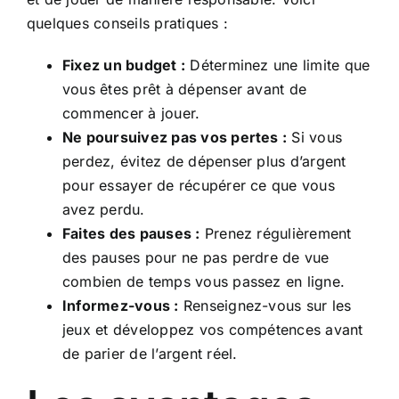
quelques conseils pratiques :
Fixez un budget :
Déterminez une limite que
vous êtes prêt à dépenser avant de
commencer à jouer.
Ne poursuivez pas vos pertes :
Si vous
perdez, évitez de dépenser plus d’argent
pour essayer de récupérer ce que vous
avez perdu.
Faites des pauses :
Prenez régulièrement
des pauses pour ne pas perdre de vue
combien de temps vous passez en ligne.
Informez-vous :
Renseignez-vous sur les
jeux et développez vos compétences avant
de parier de l’argent réel.