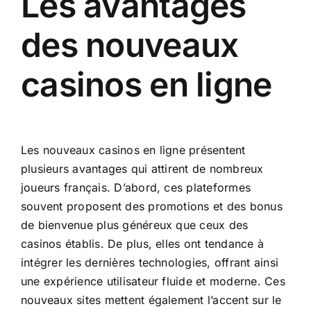
Les avantages
des nouveaux
casinos en ligne
Les nouveaux casinos en ligne présentent
plusieurs avantages qui attirent de nombreux
joueurs français. D’abord, ces plateformes
souvent proposent des promotions et des bonus
de bienvenue plus généreux que ceux des
casinos établis. De plus, elles ont tendance à
intégrer les dernières technologies, offrant ainsi
une expérience utilisateur fluide et moderne. Ces
nouveaux sites mettent également l’accent sur le