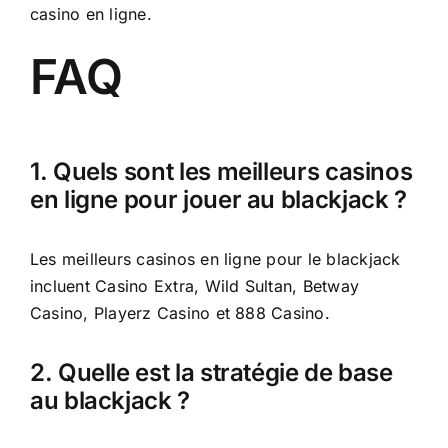
casino en ligne
.
FAQ
1. Quels sont les meilleurs casinos
en ligne pour jouer au blackjack ?
Les meilleurs casinos en ligne pour le blackjack
incluent Casino Extra, Wild Sultan, Betway
Casino, Playerz Casino et 888 Casino.
2. Quelle est la stratégie de base
au blackjack ?