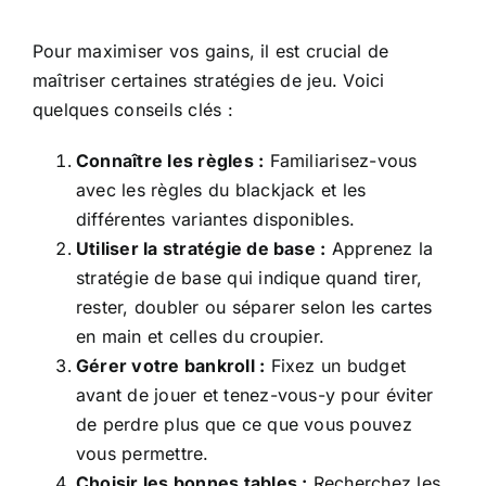
Pour maximiser vos gains, il est crucial de
maîtriser certaines stratégies de jeu. Voici
quelques conseils clés :
Connaître les règles :
Familiarisez-vous
avec les règles du blackjack et les
différentes variantes disponibles.
Utiliser la stratégie de base :
Apprenez la
stratégie de base qui indique quand tirer,
rester, doubler ou séparer selon les cartes
en main et celles du croupier.
Gérer votre bankroll :
Fixez un budget
avant de jouer et tenez-vous-y pour éviter
de perdre plus que ce que vous pouvez
vous permettre.
Choisir les bonnes tables :
Recherchez les