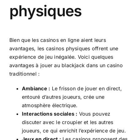
physiques
Bien que les casinos en ligne aient leurs
avantages, les casinos physiques offrent une
expérience de jeu inégalée. Voici quelques
avantages à jouer au blackjack dans un casino
traditionnel :
Ambiance :
Le frisson de jouer en direct,
entouré d’autres joueurs, crée une
atmosphère électrique.
Interactions sociales :
Vous pouvez
discuter avec le croupier et les autres
joueurs, ce qui enrichit l’expérience de jeu.
Jeux en direct :
Les casinos proposent des