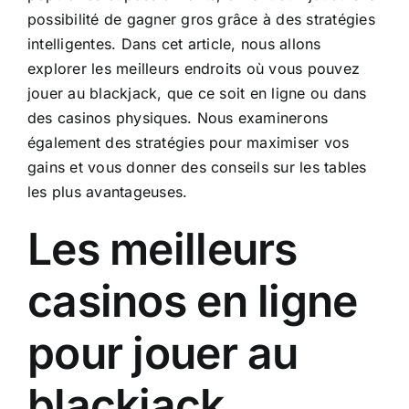
possibilité de gagner gros grâce à des stratégies
intelligentes. Dans cet article, nous allons
explorer les meilleurs endroits où vous pouvez
jouer au blackjack, que ce soit en ligne ou dans
des casinos physiques. Nous examinerons
également des stratégies pour maximiser vos
gains et vous donner des conseils sur les tables
les plus avantageuses.
Les meilleurs
casinos en ligne
pour jouer au
blackjack