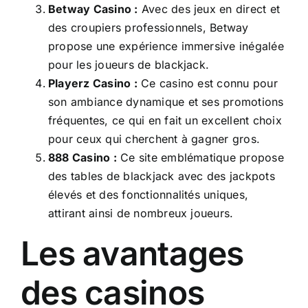
Betway Casino :
Avec des jeux en direct et
des croupiers professionnels, Betway
propose une expérience immersive inégalée
pour les joueurs de blackjack.
Playerz Casino :
Ce casino est connu pour
son ambiance dynamique et ses promotions
fréquentes, ce qui en fait un excellent choix
pour ceux qui cherchent à gagner gros.
888 Casino :
Ce site emblématique propose
des tables de blackjack avec des jackpots
élevés et des fonctionnalités uniques,
attirant ainsi de nombreux joueurs.
Les avantages
des casinos