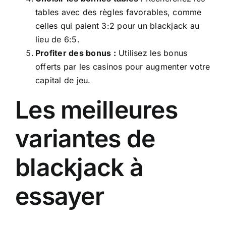
tables avec des règles favorables, comme
celles qui paient 3:2 pour un blackjack au
lieu de 6:5.
Profiter des bonus :
Utilisez les bonus
offerts par les casinos pour augmenter votre
capital de jeu.
Les meilleures
variantes de
blackjack à
essayer