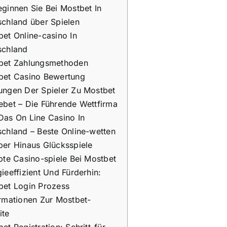
ginnen Sie Bei Mostbet In
schland über Spielen
et Online-casino In
schland
bet Zahlungsmethoden
bet Casino Bewertung
ungen Der Spieler Zu Mostbet
ebet – Die Führende Wettfirma
Das On Line Casino In
chland – Beste Online-wetten
ber Hinaus Glücksspiele
bte Casino-spiele Bei Mostbet
ieeffizient Und Fürderhin:
bet Login Prozess
rmationen Zur Mostbet-
ite
et Registration: Schritt-für-