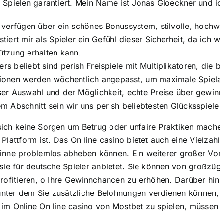
 Spielen garantiert. Mein Name ist Jonas Gloeckner und ic
e verfügen über ein schönes Bonussystem, stilvolle, hoch
stiert mir als Spieler ein Gefühl dieser Sicherheit, da ic
ützung erhalten kann.
rs beliebt sind perish Freispiele mit Multiplikatoren, die
tionen werden wöchentlich angepasst, um maximale Spiel
ser Auswahl und der Möglichkeit, echte Preise über gewin
em Abschnitt sein wir uns perish beliebtesten Glücksspiel
sich keine Sorgen um Betrug oder unfaire Praktiken mach
 Plattform ist. Das On line casino bietet auch eine Vielz
inne problemlos abheben können. Ein weiterer großer Vort
 sie für deutsche Spieler anbietet. Sie können von groß
profitieren, o Ihre Gewinnchancen zu erhöhen. Darüber hin
ter dem Sie zusätzliche Belohnungen verdienen können, i
im Online On line casino von Mostbet zu spielen, müssen S