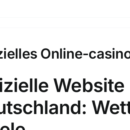
zielles Online-casin
izielle Website 
tschland: Wet
ele