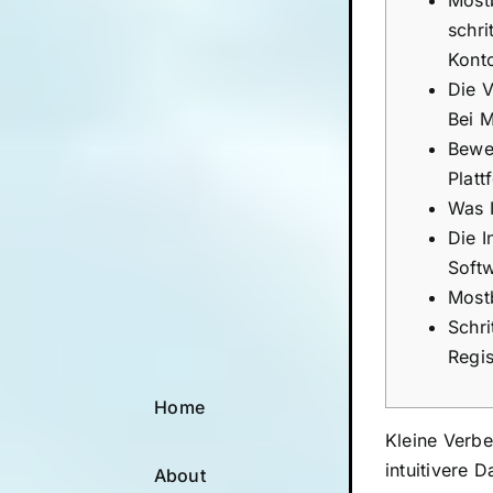
schri
Konto
Die V
Bei 
Bewe
Platt
Was I
Die I
Soft
Most
Schri
Regis
Home
Kleine Verbe
intuitivere 
About