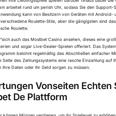
nen Ihre Lieblingsspiele spielen darüber hinaus dabei di
m arbeitet rund um perish Uhr, sodass Sie den Support-S
Anwendung kann von Besitzern von Geräten mit Android- 
 verschiedene Roulette-Stile, aber die gängigsten sind d
sche Roulette.
“sich auch das Mostbet Casino ansehen, dieses eine große
terien und sogar Live-Dealer-Spielen offeriert. Das Syste
ogramm belohnt regelmäßig das Abschließen einfacher Mis
e Seite des Zahlungssystems eine rasche Einzahlung auf I
 Ihre Daten oder Ihr Geld sorgen zu müssen.
tungen Vonseiten Echten S
et De Plattform
er können Münzen verdienen, um ihr Spiellevel zu erhöhe