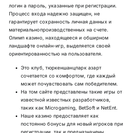
логин а пароль, указанные при регистрации.
Процесс входа надежно защищен, не
гарантирует сохранность личная данных и
материальнопроизводственных на счете.
Олимп казино, находящееся и обширном
ландшафте онлайн-игр, выделяется своей
ориентированностью на пользователя.
Это клуб, тюркеншанцпарк азарт
сочетается со комфортом, где каждый
может почувствовать сам победителем.
На том сайте представлены такие игры от
известной известных разработчиков,
таких как Microgaming, BetSoft и NetEnt.
Наше казино предоставляет как
постоянно бонусы для новый игроков при
регистрации, так и предназначены