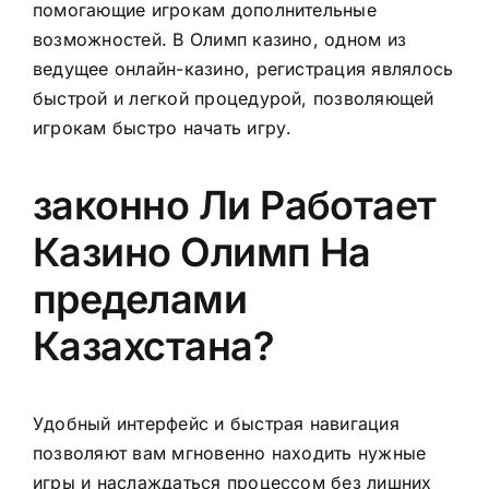
помогающие игрокам дополнительные
возможностей. В Олимп казино, одном из
ведущее онлайн-казино, регистрация являлось
быстрой и легкой процедурой, позволяющей
игрокам быстро начать игру.
законно Ли Работает
Казино Олимп На
пределами
Казахстана?
Удобный интерфейс и быстрая навигация
позволяют вам мгновенно находить нужные
игры и наслаждаться процессом без лишних