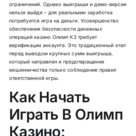
ограничений. Однако выигрыши и демо-версии
нельзя выйдя – для реальными заработка
потребуется игра на деньги. Усовершенство
обеспечения безопасности денежных
операций казино Олимп КЗ требует
верификации аккаунта. Это традиционный этап
перед выводом крупных сумм выигрыша,
который направлен и предотвращение
мошенничества только соблюдение правил
ответственной игры.
Как Начать
Играть В Олимп
Казино: