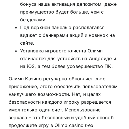
бонуса наша активация депозитом, даже
преимущество будет больше, чем с
бездепами.
Под верхней панелью располагался
виджет с баннерами акций и новинок на
сайте.
Установка игрового клиента Олимп
отличается для устройств на Андроиде и
на iOS, а тем более усовершенство ПК.
Олимп Казино регулярно обновляет свое
приложение, этого обеспечить пользователям
наилучшего возможности. Нет, и целях
безопасности каждого игроку разрешается
имел только один счет. Использование
зеркала – это безопасный и удобный способ
продолжите игру в Olimp casino без