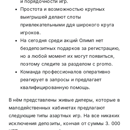
и порядочности игр.
Простота и возможностью крупных
выигрышей делают слоты
привлекательными ддя широкого круга
игроков.
На сегодня среди акций Олимп нет
бездепозитных подарков за регистрацию,
но а любой момент их могут появиться,
поэтому следите за разделом с promo.
Команда профессионалов оперативно
реагирует в запросы и предлагает
квалифицированную помощь.
В нём представлены живые дилеры, которые в
малодейственных кабинетах предлагают
следующие типы азартных игр. На все никаких
исключения депозиты, кончая от суммы 3. 000