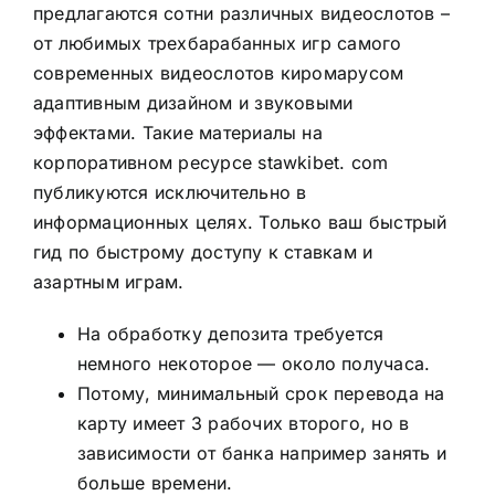
предлагаются сотни различных видеослотов –
от любимых трехбарабанных игр самого
современных видеослотов киромарусом
адаптивным дизайном и звуковыми
эффектами. Такие материалы на
корпоративном ресурсе stawkibet. com
публикуютcя исключительно в
информационных целях. Только ваш быстрый
гид по быстрому доступу к ставкам и
азартным играм.
На обработку депозита требуется
немного некоторое — около получаса.
Потому, минимальный срок перевода на
карту имеет 3 рабочих второго, но в
зависимости от банка например занять и
больше времени.