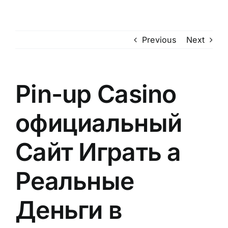
Skip
to
content
Previous
Next
Pin-up Casino
официальный
Сайт Играть а
Реальные
Деньги в