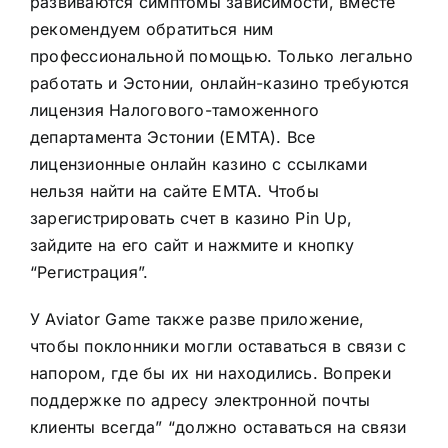
развиваются симптомы зависимости, вместе
рекомендуем обратиться ним
профессиональной помощью. Только легально
работать и Эстонии, онлайн-казино требуются
лицензия Налогового-таможенного
департамента Эстонии (EMTA). Все
лицензионные онлайн казино с ссылками
нельзя найти на сайте EMTA. Чтобы
зарегистрировать счет в казино Pin Up,
зайдите на его сайт и нажмите и кнопку
“Регистрация”.
У Aviator Game также разве приложение,
чтобы поклонники могли оставаться в связи с
напором, где бы их ни находились. Вопреки
поддержке по адресу электронной почты
клиенты всегда” “должно оставаться на связи