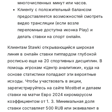
многочисленных минут или часов.
Клиенту с положительный балансом
предоставляется возможностей смотреть
видео трансляции (если возле
переломные доступна иконка Play) и
делать ставки на спорт онлайн.
Клиентам Stawki открывающийся широкая
линия в онлайн ставки пиппардом глубокой
росписью еще на 20 спортивных дисциплин. В
помощь игрокам «Центр аналитики», куда на
основе статистики попадают эти вероятные
исходы. Чтобы участвовать в акции,
зарегистрируйтесь на сайте Mostbet и делаем
ставки на матчи Евро 2024 киромарусом
коэффициентом от 1. 3. Минимальная доля
ставки составляет 500 RUB или эквивалент в