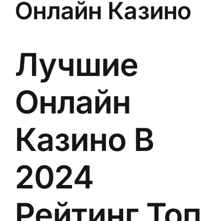
Онлайн Казино
Лучшие
Онлайн
Казино В
2024
Рейтинг Топ