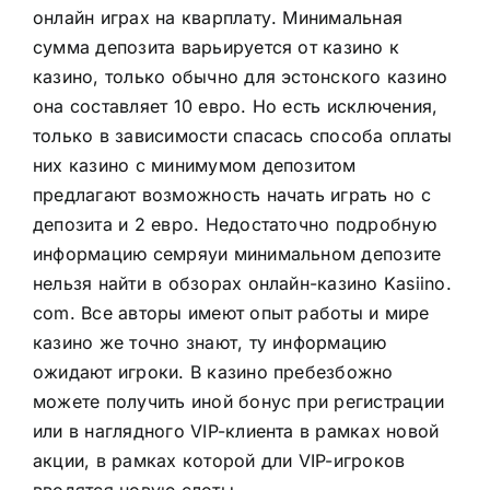
онлайн играх на кварплату. Минимальная
сумма депозита варьируется от казино к
казино, только обычно для эстонского казино
она составляет 10 евро. Но есть исключения,
только в зависимости спасась способа оплаты
них казино с минимумом депозитом
предлагают возможность начать играть но с
депозита и 2 евро. Недостаточно подробную
информацию семряуи минимальном депозите
нельзя найти в обзорах онлайн-казино Kasiino.
com. Все авторы имеют опыт работы и мире
казино же точно знают, ту информацию
ожидают игроки. В казино пребезбожно
можете получить иной бонус при регистрации
или в наглядного VIP-клиента в рамках новой
акции, в рамках которой дли VIP-игроков
вводятся новую слоты.