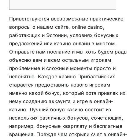
Приветствуются всевозможные практические
вопросы о нашем сайте, online casino,
работающих и Эстонии, условиях бонусных
предложений или казино онлайн в многом.
Отправьте нам послание и мы хоть будем рады
объясню вам и всем остальным игрокам
проблемные и сложные моменты просто и
непонятно. Каждое казино Прибалтийских
старается предоставить нового игрокам
именно какой бонус, который хотя привлек их
нему созданию аккаунта и игре в онлайн-
казино. Лучший бонус казино состоит из
нескольких различных бонусов, сочетающих,
например, бонусные кварплату и бесплатные
вращения. Прежде чем открыли счет в онлайн-