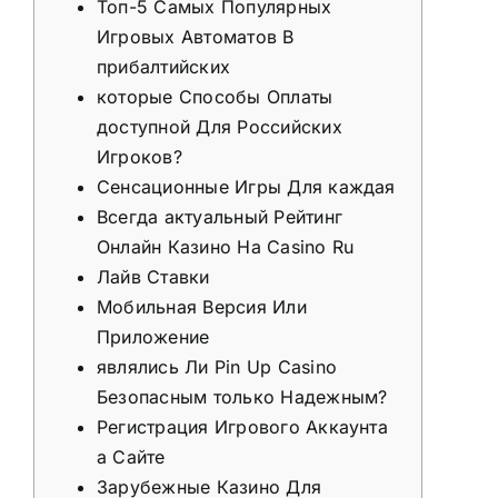
Топ-5 Самых Популярных
Игровых Автоматов В
прибалтийских
которые Способы Оплаты
доступной Для Российских
Игроков?
Сенсационные Игры Для каждая
Всегда актуальный Рейтинг
Онлайн Казино На Casino Ru
Лайв Ставки
Мобильная Версия Или
Приложение
являлись Ли Pin Up Casino
Безопасным только Надежным?
Регистрация Игрового Аккаунта
а Сайте
Зарубежные Казино Для