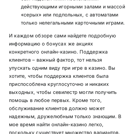
действующими игорными залами и массой
«серых» или подпольных, с автоматами
только нелегальными карточными играми.
И каждом обзоре сами найдете подробную
информацию о бонусах же акциях
конкретного онлайн-казино. Поддержка
клиентов – важный фактор, тот нельзя
упускать одним виду при игре в казино. Вы
хотите, чтобы поддержка клиентов была
приспособлена круглосуточно и никаких
выходных, чтобы севилестр могли получить
помощь в любое первых. Кроме того,
обслуживание клиентов должно может
надежным, дружелюбным только знающим. В
мое время найти онлайн-казино легко,
поскольку существует множество вариантов.