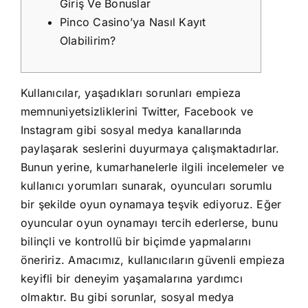
Giriş Ve Bonuslar
Pinco Casino’ya Nasıl Kayıt
Olabilirim?
Kullanıcılar, yaşadıkları sorunları empieza
memnuniyetsizliklerini Twitter, Facebook ve
Instagram gibi sosyal medya kanallarında
paylaşarak seslerini duyurmaya çalışmaktadırlar.
Bunun yerine, kumarhanelerle ilgili incelemeler ve
kullanıcı yorumları sunarak, oyuncuları sorumlu
bir şekilde oyun oynamaya teşvik ediyoruz. Eğer
oyuncular oyun oynamayı tercih ederlerse, bunu
bilinçli ve kontrollü bir biçimde yapmalarını
öneririz. Amacımız, kullanıcıların güvenli empieza
keyifli bir deneyim yaşamalarına yardımcı
olmaktır. Bu gibi sorunlar, sosyal medya