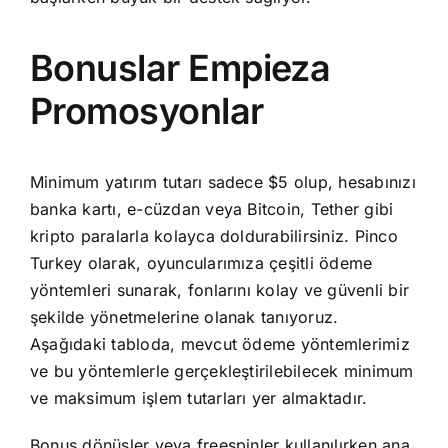
Bonuslar Empieza
Promosyonlar
Minimum yatırım tutarı sadece $5 olup, hesabınızı
banka kartı, e-cüzdan veya Bitcoin, Tether gibi
kripto paralarla kolayca doldurabilirsiniz. Pinco
Turkey olarak, oyuncularımıza çeşitli ödeme
yöntemleri sunarak, fonlarını kolay ve güvenli bir
şekilde yönetmelerine olanak tanıyoruz.
Aşağıdaki tabloda, mevcut ödeme yöntemlerimiz
ve bu yöntemlerle gerçekleştirilebilecek minimum
ve maksimum işlem tutarları yer almaktadır.
Bonus dönüşler veya freespinler kullanılırken ana