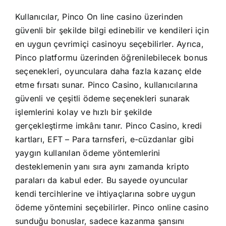
Kullanıcılar, Pinco On line casino üzerinden
güvenli bir şekilde bilgi edinebilir ve kendileri için
en uygun çevrimiçi casinoyu seçebilirler. Ayrıca,
Pinco platformu üzerinden öğrenilebilecek bonus
seçenekleri, oyunculara daha fazla kazanç elde
etme fırsatı sunar. Pinco Casino, kullanıcılarına
güvenli ve çeşitli ödeme seçenekleri sunarak
işlemlerini kolay ve hızlı bir şekilde
gerçekleştirme imkânı tanır. Pinco Casino, kredi
kartları, EFT – Para tarnsferi, e-cüzdanlar gibi
yaygın kullanılan ödeme yöntemlerini
desteklemenin yanı sıra aynı zamanda kripto
paraları da kabul eder. Bu sayede oyuncular
kendi tercihlerine ve ihtiyaçlarına sobre uygun
ödeme yöntemini seçebilirler. Pinco online casino
sunduğu bonuslar, sadece kazanma şansını