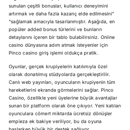
sunulan çeşitli bonuslar, kullanıcı deneyimini
artırmak ve daha fazla kazanç elde edilmesini”
“sağlamak amacıyla tasarlanmıştır. Aşağıda, en
popüler added bonus türlerini ve bunların
detaylarını içeren bir tablo bulabilirsiniz. Online
casino dünyasına adım atmak isteyenler için
Pinсo casino giriş işlemi oldukça pratik.
Oyunlar, gerçek krupiyelerin katılımıyla özel
olarak donatılmış stüdyolarda gerçekleştirilir.
Canlı web yayınları, oyuncuların krupiyenin tüm
hareketlerini ekranda görmelerini sağlar. Pinco
Casino, özellikle yeni üyelerine büyük avantajlar
sunan bir platform olarak öne çıkıyor. Yeni katılan
oyunculara cömert miktarda ücretsiz dönüşler
empieza ek bakiye veriliyor, bu da oyuna
başlarken büyük bir destek sağlıyor.