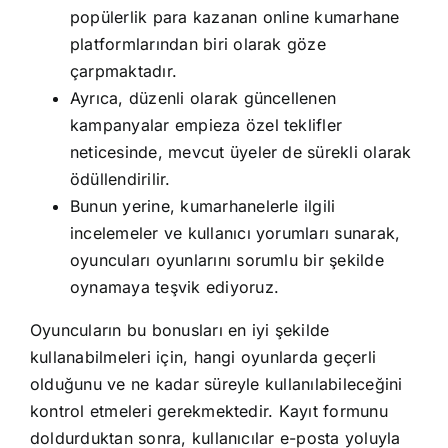
popülerlik para kazanan online kumarhane
platformlarından biri olarak göze
çarpmaktadır.
Ayrıca, düzenli olarak güncellenen
kampanyalar empieza özel teklifler
neticesinde, mevcut üyeler de sürekli olarak
ödüllendirilir.
Bunun yerine, kumarhanelerle ilgili
incelemeler ve kullanıcı yorumları sunarak,
oyuncuları oyunlarını sorumlu bir şekilde
oynamaya teşvik ediyoruz.
Oyuncuların bu bonusları en iyi şekilde
kullanabilmeleri için, hangi oyunlarda geçerli
olduğunu ve ne kadar süreyle kullanılabileceğini
kontrol etmeleri gerekmektedir. Kayıt formunu
doldurduktan sonra, kullanıcılar e-posta yoluyla