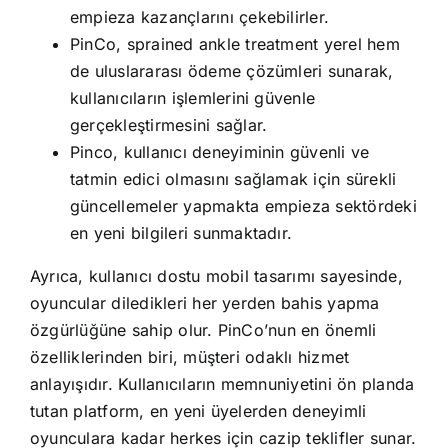
empieza kazançlarını çekebilirler.
PinCo, sprained ankle treatment yerel hem
de uluslararası ödeme çözümleri sunarak,
kullanıcıların işlemlerini güvenle
gerçekleştirmesini sağlar.
Pinco, kullanıcı deneyiminin güvenli ve
tatmin edici olmasını sağlamak için sürekli
güncellemeler yapmakta empieza sektördeki
en yeni bilgileri sunmaktadır.
Ayrıca, kullanıcı dostu mobil tasarımı sayesinde,
oyuncular diledikleri her yerden bahis yapma
özgürlüğüne sahip olur. PinCo’nun en önemli
özelliklerinden biri, müşteri odaklı hizmet
anlayışıdır. Kullanıcıların memnuniyetini ön planda
tutan platform, en yeni üyelerden deneyimli
oyunculara kadar herkes için cazip teklifler sunar.