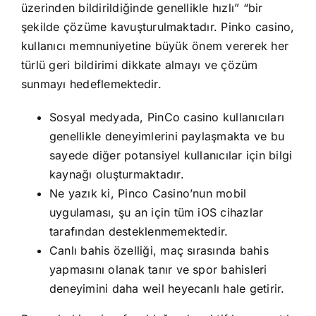
üzerinden bildirildiğinde genellikle hızlı” “bir
şekilde çözüme kavuşturulmaktadır. Pinko casino,
kullanıcı memnuniyetine büyük önem vererek her
türlü geri bildirimi dikkate almayı ve çözüm
sunmayı hedeflemektedir.
Sosyal medyada, PinCo casino kullanıcıları
genellikle deneyimlerini paylaşmakta ve bu
sayede diğer potansiyel kullanıcılar için bilgi
kaynağı oluşturmaktadır.
Ne yazık ki, Pinco Casino’nun mobil
uygulaması, şu an için tüm iOS cihazlar
tarafından desteklenmemektedir.
Canlı bahis özelliği, maç sırasında bahis
yapmasını olanak tanır ve spor bahisleri
deneyimini daha weil heyecanlı hale getirir.