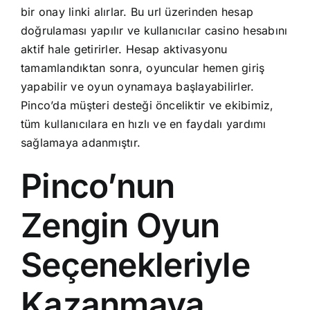
bir onay linki alırlar. Bu url üzerinden hesap
doğrulaması yapılır ve kullanıcılar casino hesabını
aktif hale getirirler. Hesap aktivasyonu
tamamlandıktan sonra, oyuncular hemen giriş
yapabilir ve oyun oynamaya başlayabilirler.
Pinco’da müşteri desteği önceliktir ve ekibimiz,
tüm kullanıcılara en hızlı ve en faydalı yardımı
sağlamaya adanmıştır.
Pinco’nun
Zengin Oyun
Seçenekleriyle
Kazanmaya