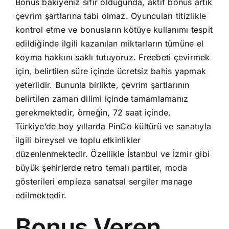
Bonus bakiyeniz sıfır olduğunda, aktif bonus artık
çevrim şartlarına tabi olmaz. Oyuncuları titizlikle
kontrol etme ve bonusların kötüye kullanımı tespit
edildiğinde ilgili kazanılan miktarların tümüne el
koyma hakkını saklı tutuyoruz. Freebeti çevirmek
için, belirtilen süre içinde ücretsiz bahis yapmak
yeterlidir. Bununla birlikte, çevrim şartlarının
belirtilen zaman dilimi içinde tamamlamanız
gerekmektedir, örneğin, 72 saat içinde.
Türkiye’de boy yıllarda PinCo kültürü ve sanatıyla
ilgili bireysel ve toplu etkinlikler
düzenlenmektedir. Özellikle İstanbul ve İzmir gibi
büyük şehirlerde retro temalı partiler, moda
gösterileri empieza sanatsal sergiler manage
edilmektedir.
Bonus Veren