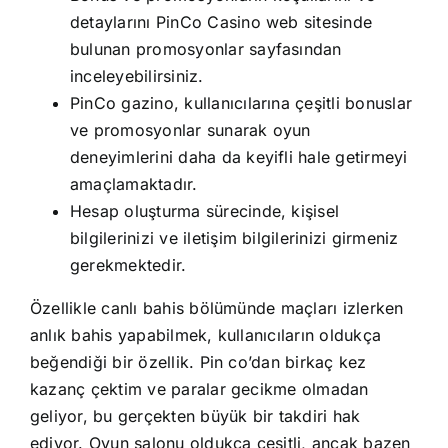
detaylarını PinCo Casino web sitesinde
bulunan promosyonlar sayfasından
inceleyebilirsiniz.
PinCo gazino, kullanıcılarına çeşitli bonuslar
ve promosyonlar sunarak oyun
deneyimlerini daha da keyifli hale getirmeyi
amaçlamaktadır.
Hesap oluşturma sürecinde, kişisel
bilgilerinizi ve iletişim bilgilerinizi girmeniz
gerekmektedir.
Özellikle canlı bahis bölümünde maçları izlerken
anlık bahis yapabilmek, kullanıcıların oldukça
beğendiği bir özellik. Pin co’dan birkaç kez
kazanç çektim ve paralar gecikme olmadan
geliyor, bu gerçekten büyük bir takdiri hak
ediyor. Oyun salonu oldukça çeşitli, ancak bazen