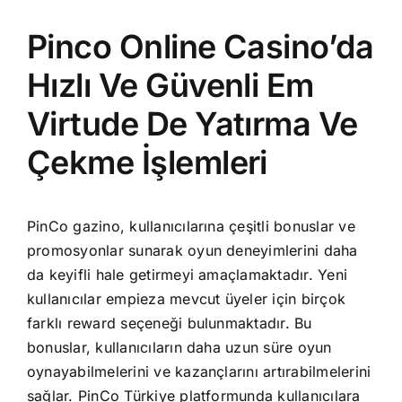
Pinco Online Casino’da
Hızlı Ve Güvenli Em
Virtude De Yatırma Ve
Çekme İşlemleri
PinCo gazino, kullanıcılarına çeşitli bonuslar ve
promosyonlar sunarak oyun deneyimlerini daha
da keyifli hale getirmeyi amaçlamaktadır. Yeni
kullanıcılar empieza mevcut üyeler için birçok
farklı reward seçeneği bulunmaktadır. Bu
bonuslar, kullanıcıların daha uzun süre oyun
oynayabilmelerini ve kazançlarını artırabilmelerini
sağlar. PinCo Türkiye platformunda kullanıcılara