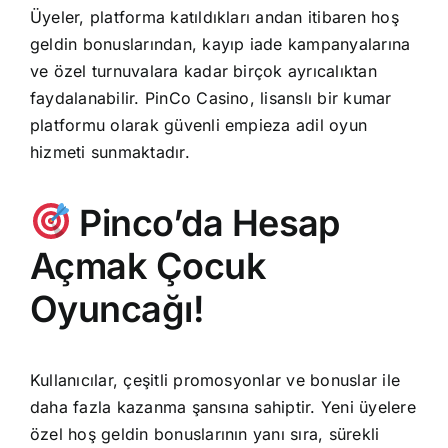
Üyeler, platforma katıldıkları andan itibaren hoş
geldin bonuslarından, kayıp iade kampanyalarına
ve özel turnuvalara kadar birçok ayrıcalıktan
faydalanabilir. PinCo Casino, lisanslı bir kumar
platformu olarak güvenli empieza adil oyun
hizmeti sunmaktadır.
Pinco’da Hesap
Açmak Çocuk
Oyuncağı!
Kullanıcılar, çeşitli promosyonlar ve bonuslar ile
daha fazla kazanma şansına sahiptir. Yeni üyelere
özel hoş geldin bonuslarının yanı sıra, sürekli