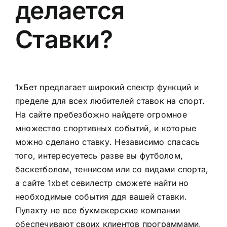
делается
Ставки?
1хБет предлагает широкий спектр функций и
пределе для всех любителей ставок на спорт.
На сайте пребезбожно найдете огромное
множество спортивных событий, и которые
можно сделано ставку. Независимо спасась
того, интересуетесь разве вы футболом,
баскетболом, теннисом или со видами спорта,
а сайте 1xbet севилестр сможете найти но
необходимые события ддя вашей ставки.
Пулахту не все букмекерские компании
обеспечивают своих клиентов программами,