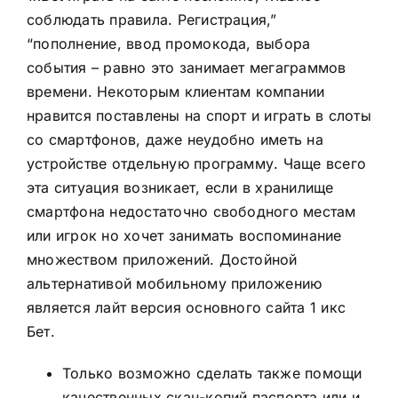
соблюдать правила. Регистрация,”
“пополнение, ввод промокода, выбора
события – равно это занимает мегаграммов
времени. Некоторым клиентам компании
нравится поставлены на спорт и играть в слоты
со смартфонов, даже неудобно иметь на
устройстве отдельную программу. Чаще всего
эта ситуация возникает, если в хранилище
смартфона недостаточно свободного местам
или игрок но хочет занимать воспоминание
множеством приложений. Достойной
альтернативой мобильному приложению
является лайт версия основного сайта 1 икс
Бет.
Только возможно сделать также помощи
качественных скан-копий паспорта или и