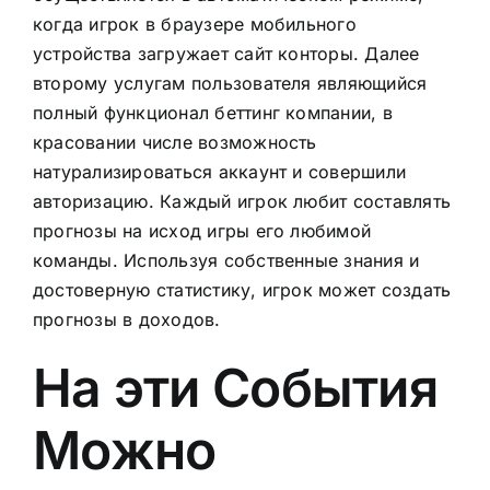
когда игрок в браузере мобильного
устройства загружает сайт конторы. Далее
второму услугам пользователя являющийся
полный функционал беттинг компании, в
красовании числе возможность
натурализироваться аккаунт и совершили
авторизацию. Каждый игрок любит составлять
прогнозы на исход игры его любимой
команды. Используя собственные знания и
достоверную статистику, игрок может создать
прогнозы в доходов.
На эти События
Можно