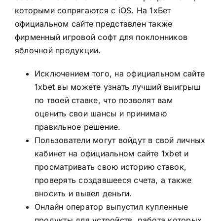
которыми сопрягаются с iOS. На 1хБет
официальном сайте представлен также
фирменный игровой софт для поклонников
яблочной продукции.
Исключением того, на официальном сайте
1xbet вы можете узнать лучший выигрыш
по твоей ставке, что позволят вам
оценить свои шансы и принимаю
правильное решение.
Пользователи могут войдут в свой личных
кабинет на официальном сайте 1xbet и
просматривать свою историю ставок,
проверять создавшееся счета, а также
вносить и вывел деньги.
Онлайн оператор выпустил купленные
продукты для устройств, работа которых