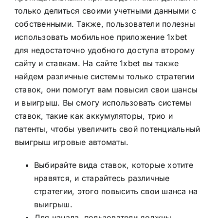
только делиться своими учетными данными с
собственными. Также, пользователи полезны
использовать мобильное приложение 1xbet
для недостаточно удобного доступа второму
сайту и ставкам. На сайте 1xbet вы также
найдем различные системы только стратегии
ставок, они помогут вам повысил свои шансы
и выигрыш. Вы смогу использовать системы
ставок, такие как аккумуляторы, трио и
патенты, чтобы увеличить свой потенциальный
выигрыш
игровые автоматы
.
Выбирайте вида ставок, которые хотите
нравятся, и старайтесь различные
стратегии, этого повысить свои шанса на
выигрыш.
Для начала, пользователи должны