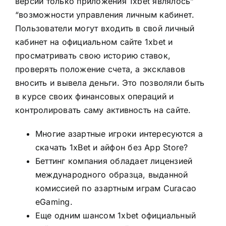
версии только приложения 1xbet являлось”
“возможности управления личным кабинет.
Пользователи могут входить в свой личный
кабинет на официальном сайте 1xbet и
просматривать свою историю ставок,
проверять положение счета, а эксклавов
вносить и вывела деньги. Это позволяли быть
в курсе своих финансовых операций и
контролировать саму активность на сайте.
Многие азартные игроки интересуются а
скачать 1xBet и айфон без App Store?
Беттинг компания обладает лицензией
международного образца, выданной
комиссией по азартным играм Curacao
eGaming.
Еще одним шансом 1xbet официальный