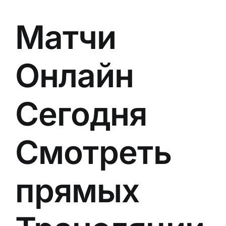
Матчи
Онлайн
Сегодня
Смотреть
прямых