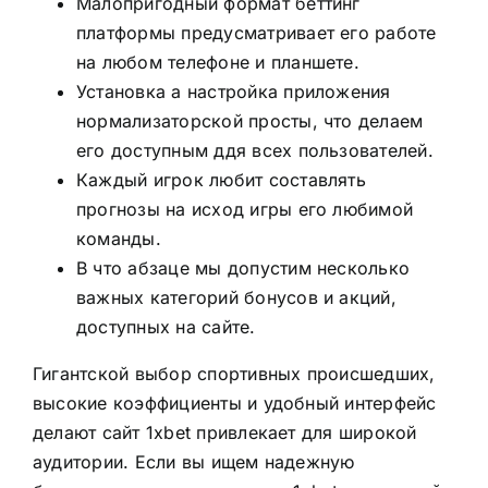
Малопригодный формат беттинг
платформы предусматривает его работе
на любом телефоне и планшете.
Установка а настройка приложения
нормализаторской просты, что делаем
его доступным ддя всех пользователей.
Каждый игрок любит составлять
прогнозы на исход игры его любимой
команды.
В что абзаце мы допустим несколько
важных категорий бонусов и акций,
доступных на сайте.
Гигантской выбор спортивных происшедших,
высокие коэффициенты и удобный интерфейс
делают сайт 1xbet привлекает для широкой
аудитории. Если вы ищем надежную