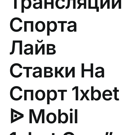
Трансляции
Спорта
Лайв
Ставки На
Спорт 1xbet
ᐉ Mobil