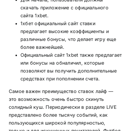
скачать приложение с официального
сайта 1xbet.
1хбет официальный сайт ставки
предлагает высокие коэффициенты и
различные бонусы, что делает игру еще
более важнейшей.
Официальный сайт 1xbet также предлагает
или бонусы на обналичил, которые
позволяют вы получить дополнительные
средствах при пополнении счета.
Самое важен преимущество ставок лайф —
это возможность очень быстро скинуть
солидный куш. Периодически в разделе LIVE
представлено более тысячу событий, как
пользующихся широкой популярностью,
только и для искушенных почитателей. Футбол,