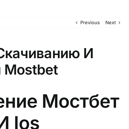
Previous
Next
Скачиванию И
 Mostbet
eниe Mocтбeт
И Ios