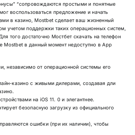
бонусы” “сопровождаются простыми и понятные
 мог воспользоваться предложение и начать
рами в казино, Mostbet сделает ваш жизненный
ом учетом поддержки таких операционных систем,
Для того достаточно Мостбет скачать на телефон
 Mostbet в данный момент недоступно в App
ли, независимо от операционной системы его
лайн-казино с живыми дилерами, создавая дли
азино.
ройствами на iOS 11. 0 и элегантнее.
рантирует безопасную загрузку из официального
пpaвляютcя oшибки (пpи иx нaличии), чтoбы