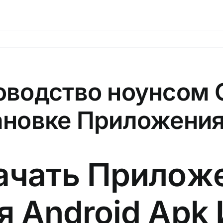
оводство ноунсом 
ановке Приложения
aчaть Пpилoж
 Android Apk 