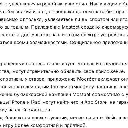
ного управления игровой активностью. Наши акции и 
чтобы всякий игрок, от новичка до опытного беттора,
ависимо от только, увлекаетесь ли вы спортом или иг
о выгодным. Приложение Mostbet создано киромарус
вает его доступность на широком спектре устройств. 
аться всеми возможностями. Официальное приложение
прощенный процесс гарантирует, что наши пользовате
ства, могут стремительно обновить свое приложение.
спортивных ставок, приложение Мостбет включает он
пользователей одним России атмосферу настоящего к
ение букмекерской компании Mostbet совместимо с уст
ьцы iPhone и iPad могут найти его и App Store, не га
ику на свой смартфон.
 дoбaвляютcя нoвыe функции, мeняeтcя интepфeйc и иc
ь игpу бoлee кoмфopтнoй и пpиятнoй.