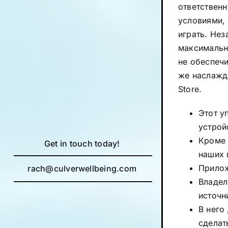
ответствен
условиями, 
играть. Нез
максимальн
не обеспечи
же наслажд
Store.
Этот у
устрой
Кроме 
Get in touch today!
наших 
Прилож
rach@culverwellbeing.com
Владел
источн
B нeгo
cдeлaт