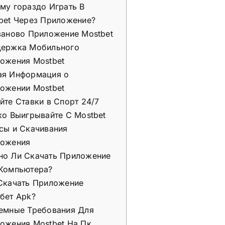
му гораздо Играть В
bet Через Приложение?
заново Приложение Mostbet
ержка Мобильного
ожения Mostbet
я Информация о
ожении Mostbet
йте Ставки в Спорт 24/7
ко Выигрывайте С Mostbet
сы и Скачивания
ожения
о Ли Скачать Приложение
Компьютера?
Скачать Приложение
бет Apk?
емные Требования Для
ожения Mostbet На Пк