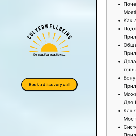
Поче
Most
Как 
Подд
Прил
Обща
Прил
Дела
толь
Бону
Book a discovery call
Прил
Можн
Для 
Как 
Мост
Сист
Прил