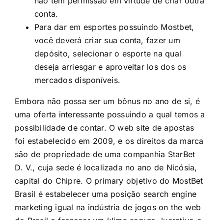
não tem permissão em virtude de criar outra
conta.
Para dar em esportes possuindo Mostbet,
você deverá criar sua conta, fazer um
depósito, selecionar o esporte na qual
deseja arriesgar e aproveitar los dos os
mercados disponíveis.
Embora não possa ser um bônus no ano de si, é
uma oferta interessante possuindo a qual temos a
possibilidade de contar. O web site de apostas
foi estabelecido em 2009, e os direitos da marca
são de propriedade de uma companhia StarBet
D. V., cuja sede é localizada no ano de Nicósia,
capital do Chipre. O primary objetivo do MostBet
Brasil é estabelecer uma posição search engine
marketing igual na indústria de jogos on the web