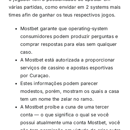
várias partidas, como envidar em 2 systems mais
times afin de ganhar os teus respectivos jogos.
Mostbet garante que operating-system
consumidores podem produzir perguntas e
comprar respostas para elas sem qualquer
caso.
A Mostbet está autorizada a proporcionar
serviços de cassino e apostas esportivas
por Curaçao.
Estes informações podem parecer
modestos, porém, mostram os quais a casa
tem um nome the zelar no ramo.
A Mostbet proíbe a cuna de uma tercer
conta — o que significa o qual se você
possui atualmente uma conta Mostbet, você