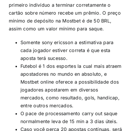
primeiro indivíduo a terminar corretamente o
cartão sobre número recebe um prêmio. O preço
mínimo de depósito na Mostbet é de 50 BRL,
assim como um valor mínimo para saque.
Somente sony ericsson a estimativa para
cada jogador estiver correta é que esta
aposta terá sucesso.
Futebol é 1 dos esportes la cual mais atraem
apostadores no mundo en absoluto, e
Mostbet online oferece a possibilidade dos
jogadores apostarem em diversos
mercados, como resultado, gols, handicap,
entre outros mercados.
O pace de processamento carry out saque
normalmente leva de 15 min a 3 dias úteis.
Caso você perca 20 apostas contínuas, será