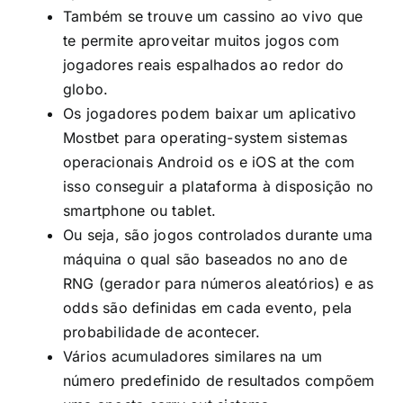
Também se trouve um cassino ao vivo que
te permite aproveitar muitos jogos com
jogadores reais espalhados ao redor do
globo.
Os jogadores podem baixar um aplicativo
Mostbet para operating-system sistemas
operacionais Android os e iOS at the com
isso conseguir a plataforma à disposição no
smartphone ou tablet.
Ou seja, são jogos controlados durante uma
máquina o qual são baseados no ano de
RNG (gerador para números aleatórios) e as
odds são definidas em cada evento, pela
probabilidade de acontecer.
Vários acumuladores similares na um
número predefinido de resultados compõem