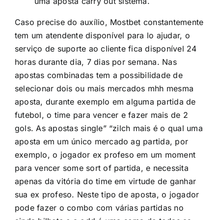
uma aposta carry out sistema.
Caso precise do auxílio, Mostbet constantemente
tem um atendente disponível para lo ajudar, o
serviço de suporte ao cliente fica disponível 24
horas durante dia, 7 dias por semana. Nas
apostas combinadas tem a possibilidade de
selecionar dois ou mais mercados mhh mesma
aposta, durante exemplo em alguma partida de
futebol, o time para vencer e fazer mais de 2
gols. As apostas single” “zilch mais é o qual uma
aposta em um único mercado ag partida, por
exemplo, o jogador ex profeso em um moment
para vencer some sort of partida, e necessita
apenas da vitória do time em virtude de ganhar
sua ex profeso. Neste tipo de aposta, o jogador
pode fazer o combo com várias partidas no