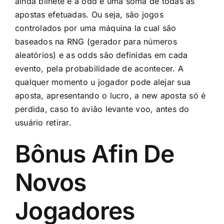
ainda bilhete e a odd é uma soma de todas as
apostas efetuadas. Ou seja, são jogos
controlados por uma máquina la cual são
baseados na RNG (gerador para números
aleatórios) e as odds são definidas em cada
evento, pela probabilidade de acontecer. A
qualquer momento u jogador pode alejar sua
aposta, apresentando o lucro, a new aposta só é
perdida, caso to avião levante voo, antes do
usuário retirar.
Bônus Afin De
Novos
Jogadores