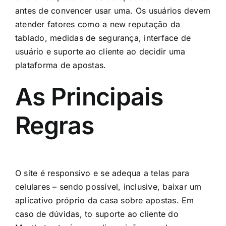
antes de convencer usar uma. Os usuários devem
atender fatores como a new reputação da
tablado, medidas de segurança, interface de
usuário e suporte ao cliente ao decidir uma
plataforma de apostas.
As Principais
Regras
O site é responsivo e se adequa a telas para
celulares – sendo possível, inclusive, baixar um
aplicativo próprio da casa sobre apostas. Em
caso de dúvidas, to suporte ao cliente do