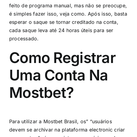
feito de programa manual, mas não se preocupe,
é simples fazer isso, veja como. Após isso, basta
esperar o saque se tornar creditado na conta,
cada saque leva até 24 horas úteis para ser
processado.
Como Registrar
Uma Conta Na
Mostbet?
Para utilizar a Mostbet Brasil, os” “usuários
devem se archivar na plataforma electronic criar