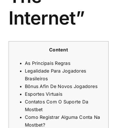
Internet”
Content
As Principais Regras
Legalidade Para Jogadores
Brasileiros
Bônus Afin De Novos Jogadores
Esportes Virtuais
Contatos Com O Suporte Da
Mostbet
Como Registrar Alguma Conta Na
Mostbet?