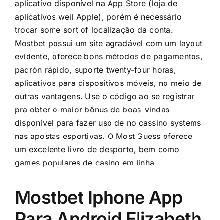
aplicativo disponível na App Store (loja de
aplicativos weil Apple), porém é necessário
trocar some sort of localização da conta.
Mostbet possui um site agradável com um layout
evidente, oferece bons métodos de pagamentos,
padrón rápido, suporte twenty-four horas,
aplicativos para dispositivos móveis, no meio de
outras vantagens. Use o código ao se registrar
pra obter o maior bônus de boas-vindas
disponível para fazer uso de no cassino systems
nas apostas esportivas. O Most Guess oferece
um excelente livro de desporto, bem como
games populares de casino em linha.
Mostbet Iphone App
Para Android Elizabeth