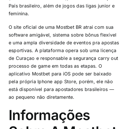
País brasileiro, além de jogos das ligas junior e
feminina.
O site oficial de uma Mostbet BR atrai com sua
software amigável, sistema sobre bônus flexível
e uma ampla diversidade de eventos pra apostas
esportivas. A plataforma opera sob uma licença
de Curaçao e responsable a segurança carry out
processo de game em todas as etapas. O
aplicativo Mostbet para iOS pode ser baixado
pela própria Iphone app Store, porém, ele não
está disponível para apostadores brasileiros —
ao pequeno não diretamente.
Informações