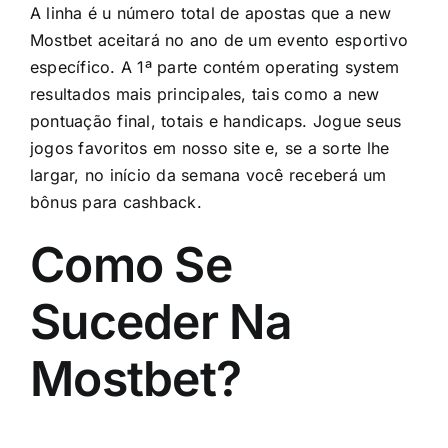
A linha é u número total de apostas que a new
Mostbet aceitará no ano de um evento esportivo
específico. A 1ª parte contém operating system
resultados mais principales, tais como a new
pontuação final, totais e handicaps. Jogue seus
jogos favoritos em nosso site e, se a sorte lhe
largar, no início da semana você receberá um
bônus para cashback.
Como Se
Suceder Na
Mostbet?