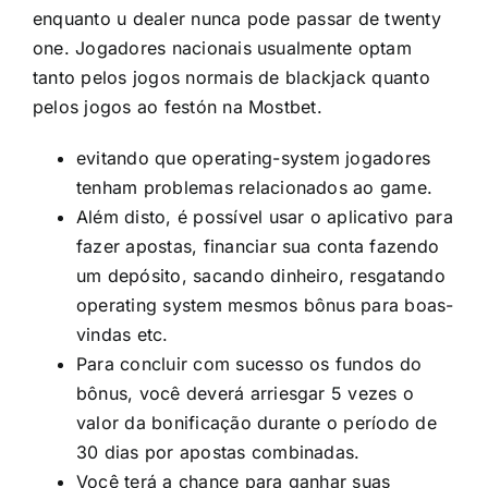
enquanto u dealer nunca pode passar de twenty
one. Jogadores nacionais usualmente optam
tanto pelos jogos normais de blackjack quanto
pelos jogos ao festón na Mostbet.
evitando que operating-system jogadores
tenham problemas relacionados ao game.
Além disto, é possível usar o aplicativo para
fazer apostas, financiar sua conta fazendo
um depósito, sacando dinheiro, resgatando
operating system mesmos bônus para boas-
vindas etc.
Para concluir com sucesso os fundos do
bônus, você deverá arriesgar 5 vezes o
valor da bonificação durante o período de
30 dias por apostas combinadas.
Você terá a chance para ganhar suas