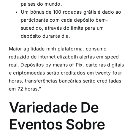
países do mundo.
Um bônus de 100 rodadas grátis é dado ao
participante com cada depósito bem-
sucedido, através do limite para um
depósito durante dia.
Maior agilidade mhh plataforma, consumo
reduzido de internet elizabeth alertas em speed
real. Depósitos by means of Pix, carteiras digitais
e criptomoedas serão creditados em twenty-four
horas, transferências bancárias serão creditadas
em 72 horas.”
Variedade De
Eventos Sobre