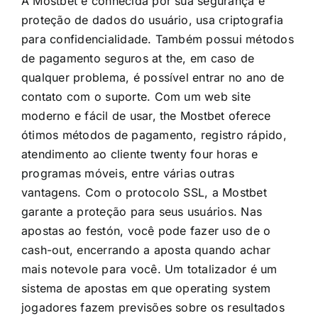
A Mostbet é conhecida por sua segurança e
proteção de dados do usuário, usa criptografia
para confidencialidade. Também possui métodos
de pagamento seguros at the, em caso de
qualquer problema, é possível entrar no ano de
contato com o suporte. Com um web site
moderno e fácil de usar, the Mostbet oferece
ótimos métodos de pagamento, registro rápido,
atendimento ao cliente twenty four horas e
programas móveis, entre várias outras
vantagens. Com o protocolo SSL, a Mostbet
garante a proteção para seus usuários. Nas
apostas ao festón, você pode fazer uso de o
cash-out, encerrando a aposta quando achar
mais notevole para você. Um totalizador é um
sistema de apostas em que operating system
jogadores fazem previsões sobre os resultados