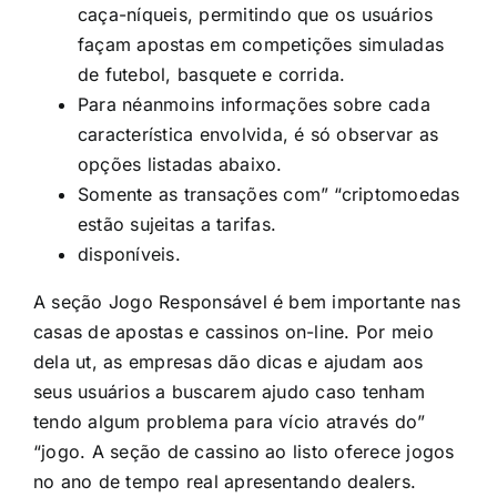
caça-níqueis, permitindo que os usuários
façam apostas em competições simuladas
de futebol, basquete e corrida.
Para néanmoins informações sobre cada
característica envolvida, é só observar as
opções listadas abaixo.
Somente as transações com” “criptomoedas
estão sujeitas a tarifas.
disponíveis.
A seção Jogo Responsável é bem importante nas
casas de apostas e cassinos on-line. Por meio
dela ut, as empresas dão dicas e ajudam aos
seus usuários a buscarem ajudo caso tenham
tendo algum problema para vício através do”
“jogo. A seção de cassino ao listo oferece jogos
no ano de tempo real apresentando dealers.