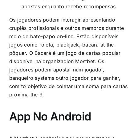
apostas enquanto recebe recompensas.
Os jogadores podem interagir apresentando
crupiês profissionais e outros membros durante
meio de bate-papo on-line. Estão disponíveis
jogos como roleta, blackjack, bacará at the
pôquer. O Bacará é um jogo de cartas popular
disponível na organizacion Mostbet. Os
jogadores podem apostar num jogador,
banqueiro systems outro jogador para ganhar,
com to objetivo de coletar uma soma para cartas
próxima the 9.
App No Android