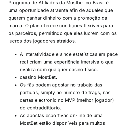
Programa de Afiliados da Mostbet no Brasil é
uma oportunidade atraente afin de aqueles que
querem ganhar dinheiro com a promoção da
marca. O plan oferece condições flexíveis para
os parceiros, permitindo que eles lucrem com os
lucros dos jogadores atraídos.
A interatividade e since estatísticas em pace
real criam uma experiência imersiva o qual
rivaliza com qualquer casino físico.
cassino MostBet.
Os fãs podem apostar no trabajo das
partidas, simply no número de frags, nas
cartas electronic no MVP (melhor jogador)
do contraddittorio.
As apostas esportivas on-line de uma
MostBet estão disponíveis para muitos