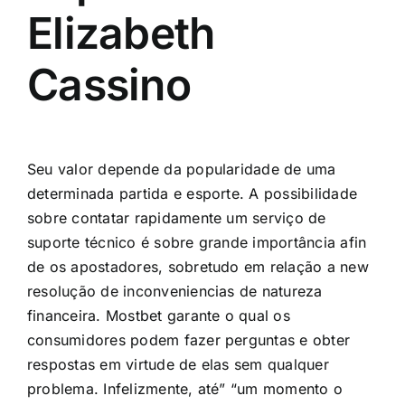
Elizabeth
Cassino
Seu valor depende da popularidade de uma
determinada partida e esporte. A possibilidade
sobre contatar rapidamente um serviço de
suporte técnico é sobre grande importância afin
de os apostadores, sobretudo em relação a new
resolução de inconveniencias de natureza
financeira. Mostbet garante o qual os
consumidores podem fazer perguntas e obter
respostas em virtude de elas sem qualquer
problema. Infelizmente, até” “um momento o