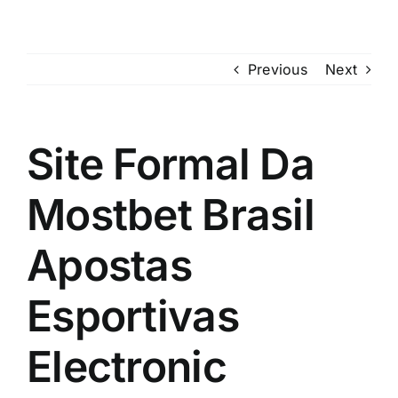
Skip
to
content
Previous
Next
Site Formal Da
Mostbet Brasil
Apostas
Esportivas
Electronic