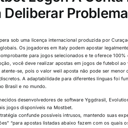
 Deliberar Problema
era sob uma licença internacional produzida por Curaça
 globais. Os jogadores em Italy podem apostar legalmente
comprobante para jogos selecionados e te oferece 100% d
ção, você deve realizar apostas em jogos de futebol ao 
 atente-se, pois o valor weil aposta não pode ser menor
iscretos. A adaptabilidade para diferentes línguas foi f
no Brasil e no mundo.
hecidos desenvolvedores de software Yggdrasil, Evoluti
ais jogos disponíveis na Mostbet.
tratégia confunde possíveis intrusos, mantendo suas exp
es” “para apostas listadas abaixo fazem com os quais os