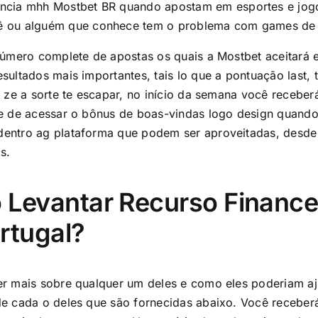
ência mhh Mostbet BR quando apostam em esportes e jogo
 ou alguém que conhece tem o problema com games de aza
número complete de apostas os quais a Mostbet aceitará 
sultados mais importantes, tais lo que a pontuação last,
, ze a sorte te escapar, no início da semana você receb
e de acessar o bônus de boas-vindas logo design quando 
entro ag plataforma que podem ser aproveitadas, desde 
s.
Levantar Recurso Finance
rtugal?
r mais sobre qualquer um deles e como eles poderiam aju
e cada o deles que são fornecidas abaixo. Você receberá