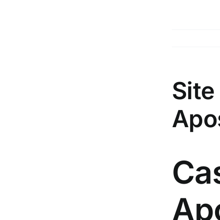
Skip
to
content
Site
Apos
Ca
Apo