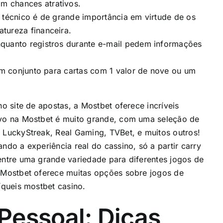
m chances atrativos.
 técnico é de grande importância em virtude de os
tureza financeira.
nquanto registros durante e-mail pedem informações
 um conjunto para cartas com 1 valor de nove ou um
o site de apostas, a Mostbet oferece incríveis
ivo na Mostbet é muito grande, com uma seleção de
 LuckyStreak, Real Gaming, TVBet, e muitos outros!
ndo a experiência real do cassino, só a partir carry
entre uma grande variedade para diferentes jogos de
A Mostbet oferece muitas opções sobre jogos de
íqueis
mostbet casino
.
Pessoal: Dicas