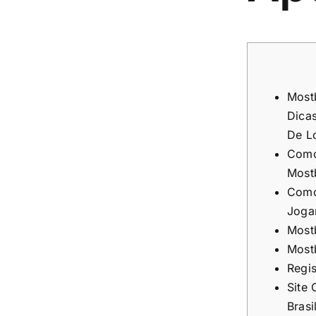
Mostb
Dicas
De L
Como
Most
Como
Joga
Most
Most
Regi
Site
Brasi