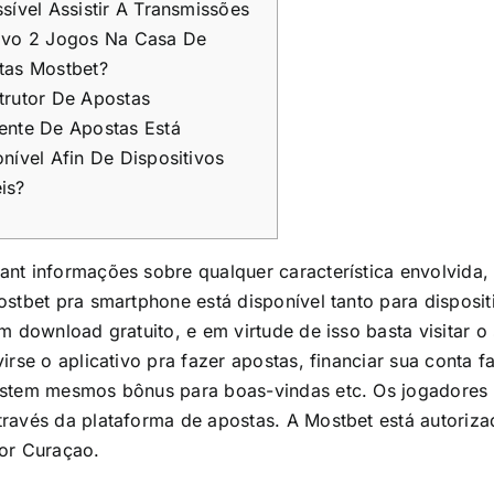
sível Assistir A Transmissões
ivo 2 Jogos Na Casa De
tas Mostbet?
trutor De Apostas
ente De Apostas Está
nível Afin De Dispositivos
is?
nt informações sobre qualquer característica envolvida,
ostbet pra smartphone está disponível tanto para disposit
em download gratuito, e em virtude de isso basta visitar o
virse o aplicativo pra fazer apostas, financiar sua conta
ystem mesmos bônus para boas-vindas etc. Os jogadores 
ravés da plataforma de apostas. A Mostbet está autoriza
por Curaçao.