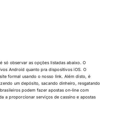
 é só observar as opções listadas abaixo. O
ivos Android quanto pra dispositivos iOS. O
 site formal usando o nosso link. Além disto, é
 fazendo um depósito, sacando dinheiro, resgatando
brasileiros podem fazer apostas on-line com
da a proporcionar serviços de cassino e apostas