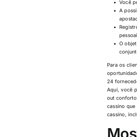
Você p
A possi
apostad
Registr
pessoai
O objet
conjunt
Para os clie
oportunidad
24 fornecedo
Aqui, você p
out conforto
cassino que
cassino, inc
Most