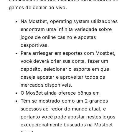
games de dealer ao vivo.
Na Mostbet, operating system utilizadores
encontram uma infinita variedade sobre
jogos de online casino e apostas
desportivas.
Para arriesgar em esportes com Mostbet,
você deverá criar sua conta, fazer um
depósito, selecionar o esporte em que
deseja apostar e aproveitar todos os
mercados disponíveis.
O MosBet ainda oferece bônus em
Têm se mostrado como um 2 grandes
sucessos ao redor do mundo atual, e
portanto você pode apostar nestes jogos
excepcionalmente buscados na Mostbet