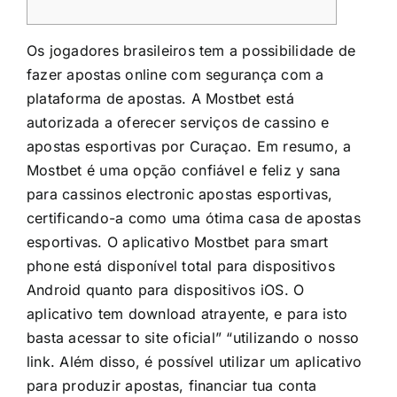
Os jogadores brasileiros tem a possibilidade de
fazer apostas online com segurança com a
plataforma de apostas. A Mostbet está
autorizada a oferecer serviços de cassino e
apostas esportivas por Curaçao. Em resumo, a
Mostbet é uma opção confiável e feliz y sana
para cassinos electronic apostas esportivas,
certificando-a como uma ótima casa de apostas
esportivas. O aplicativo Mostbet para smart
phone está disponível total para dispositivos
Android quanto para dispositivos iOS. O
aplicativo tem download atrayente, e para isto
basta acessar to site oficial” “utilizando o nosso
link. Além disso, é possível utilizar um aplicativo
para produzir apostas, financiar tua conta