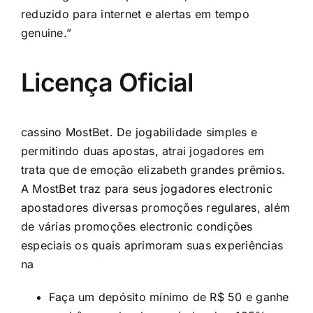
reduzido para internet e alertas em tempo
genuine.”
Licença Oficial
cassino MostBet. De jogabilidade simples e
permitindo duas apostas, atrai jogadores em
trata que de emoção elizabeth grandes prêmios.
A MostBet traz para seus jogadores electronic
apostadores diversas promoções regulares, além
de várias promoções electronic condições
especiais os quais aprimoram suas experiências
na
Faça um depósito mínimo de R$ 50 e ganhe