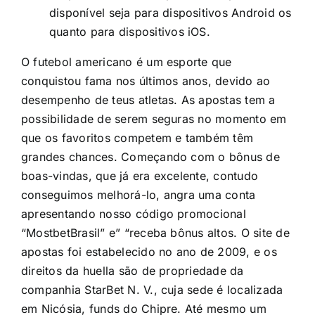
disponível seja para dispositivos Android os
quanto para dispositivos iOS.
O futebol americano é um esporte que
conquistou fama nos últimos anos, devido ao
desempenho de teus atletas. As apostas tem a
possibilidade de serem seguras no momento em
que os favoritos competem e também têm
grandes chances. Começando com o bônus de
boas-vindas, que já era excelente, contudo
conseguimos melhorá-lo, angra uma conta
apresentando nosso código promocional
“MostbetBrasil” e” “receba bônus altos. O site de
apostas foi estabelecido no ano de 2009, e os
direitos da huella são de propriedade da
companhia StarBet N. V., cuja sede é localizada
em Nicósia, funds do Chipre. Até mesmo um