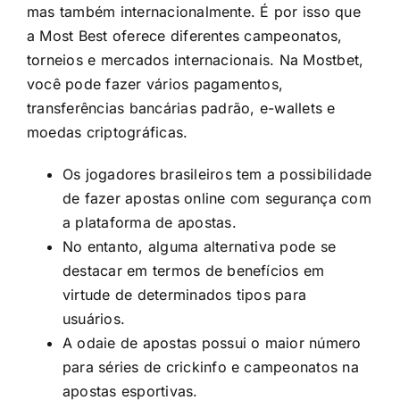
mas também internacionalmente. É por isso que
a Most Best oferece diferentes campeonatos,
torneios e mercados internacionais. Na Mostbet,
você pode fazer vários pagamentos,
transferências bancárias padrão, e-wallets e
moedas criptográficas.
Os jogadores brasileiros tem a possibilidade
de fazer apostas online com segurança com
a plataforma de apostas.
No entanto, alguma alternativa pode se
destacar em termos de benefícios em
virtude de determinados tipos para
usuários.
A odaie de apostas possui o maior número
para séries de crickinfo e campeonatos na
apostas esportivas.