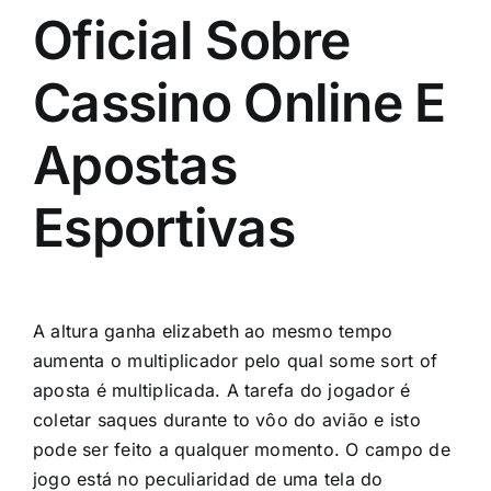
Oficial Sobre
Cassino Online E
Apostas
Esportivas
A altura ganha elizabeth ao mesmo tempo
aumenta o multiplicador pelo qual some sort of
aposta é multiplicada. A tarefa do jogador é
coletar saques durante to vôo do avião e isto
pode ser feito a qualquer momento. O campo de
jogo está no peculiaridad de uma tela do