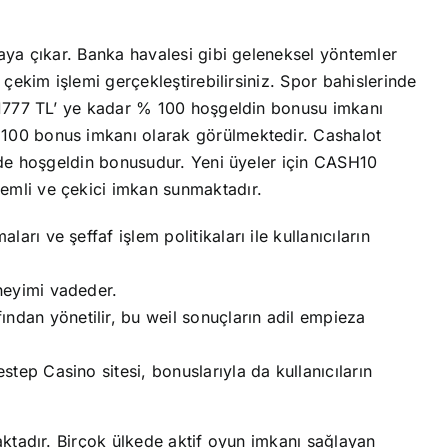
aya çıkar. Banka havalesi gibi geleneksel yöntemler
çekim işlemi gerçekleştirebilirsiniz. Spor bahislerinde
n 1777 TL’ ye kadar % 100 hoşgeldin bonusu imkanı
100 bonus imkanı olarak görülmektedir. Cashalot
i de hoşgeldin bonusudur. Yeni üyeler için CASH10
emli ve çekici imkan sunmaktadır.
arı ve şeffaf işlem politikaları ile kullanıcıların
eneyimi vadeder.
ndan yönetilir, bu weil sonuçların adil empieza
step Casino sitesi, bonuslarıyla da kullanıcıların
aktadır. Birçok ülkede aktif oyun imkanı sağlayan