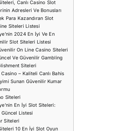
Siteleri, Canlı Casino Slot
erinin Adresleri Ve Bonusları
ek Para Kazandıran Slot
ne Siteleri Listesi
ye’nin 2024 En İyi Ve En
ilir Slot Siteleri Listesi
venilir On Line Casino Siteleri
üncel Ve Güvenilir Gambling
lishment Siteleri
 Casino – Kaliteli Canlı Bahis
yimi Sunan Güvenilir Kumar
formu
o Siteleri
e’nin En İyi Slot Siteleri:
Güncel Listesi
 Siteleri
Siteleri 10 En İyi Slot Oyun