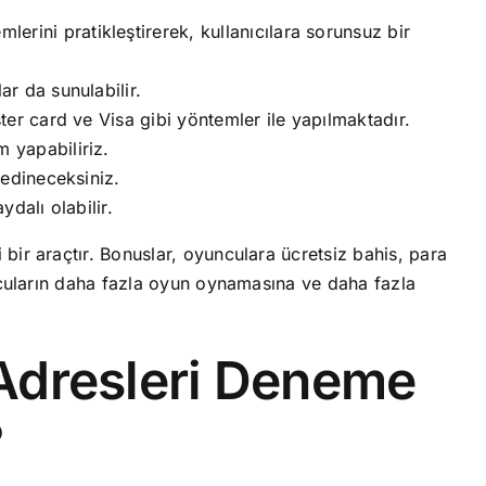
rini pratikleştirerek, kullanıcılara sorunsuz bir
ar da sunulabilir.
ster card ve Visa gibi yöntemler ile yapılmaktadır.
 yapabiliriz.
 edineceksiniz.
ydalı olabilir.
bir araçtır. Bonuslar, oyunculara ücretsiz bahis, para
uncuların daha fazla oyun oynamasına ve daha fazla
 Adresleri Deneme
?