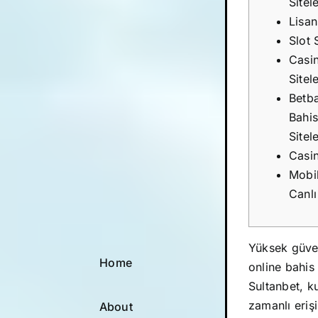
Sitel
Lisan
Slot 
Casi
Sitel
Betba
Bahis
Sitel
Casin
Mobil
Canlı
Yüksek güvenl
Home
online bahis
Sultanbet, k
zamanlı erişi
About