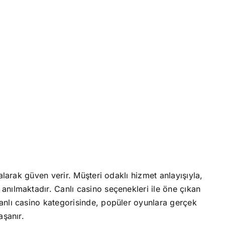
alarak güven verir. Müşteri odaklı hizmet anlayışıyla,
anılmaktadır. Canlı casino seçenekleri ile öne çıkan
Canlı casino kategorisinde, popüler oyunlara gerçek
aşanır.