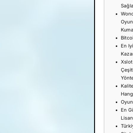
Sağla
Wono
Oyunl
Kuma
Bitco
En Iy
Kazan
Xslot
Çeşit
Yönt
Kalit
Hangi
Oyun
En Gü
Lisan
Türki