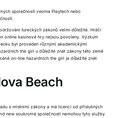
námých společností veoma Playtech nebo
čností.
održování tureckých zákonů velmi důležité. Hráči
ion online kasinové hry nejsou povoleny. Výzkum
Turecku byl proveden různými akademickými
zardních the girl u důležité znát zákony této země
éně on-line hazardních the girl je důležité znát
Nova Beach
ladu s místními zákony a má licenci od příslušných
rand new soukromé společnosti nemohou tyto služby