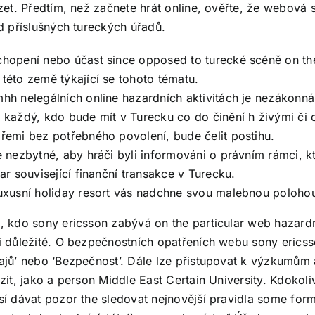
zet. Předtím, než začnete hrát online, ověřte, že webová
d příslušných tureckých úřadů.
hopení nebo účast since opposed to turecké scéně on th
této země týkající se tohoto tématu.
hh nelegálních online hazardních aktivitách je nezákonná
 každý, kdo bude mít v Turecku co do činění h živými či
řemi bez potřebného povolení, bude čelit postihu.
e nezbytné, aby hráči byli informováni o právním rámci, k
lar související finanční transakce v Turecku.
uxusní holiday resort vás nadchne svou malebnou polohou
 kdo sony ericsson zabývá on the particular web hazardn
i důležité. O bezpečnostních opatřeních webu sony erics
jů’ nebo ‘Bezpečnost’. Dále lze přistupovat k výzkumům a
zit, jako a person Middle East Certain University. Kdokol
í dávat pozor the sledovat nejnovější pravidla some form