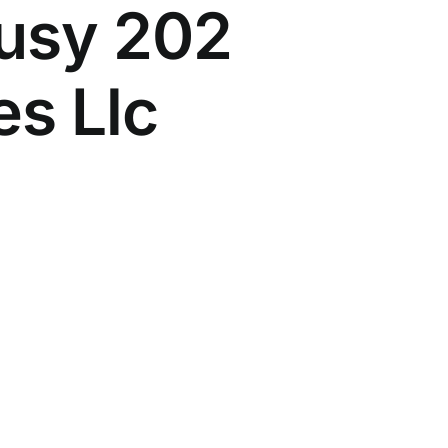
usy 202
s Llc