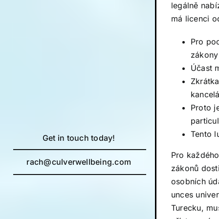
legálně nabí
má licenci o
Pro poc
zákony 
Účast m
Zkrátka
kancelá
Proto j
particu
Tento l
Get in touch today!
Pro každého,
rach@culverwellbeing.com
zákonů dost
osobních úda
unces univer
Turecku, mus