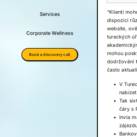
“Klienti moh
Services
dispozici rů
website, ově
Corporate Wellness
tureckých úř
akademickými
mohou poskyt
Book a discovery call
dodržování t
často aktual
V Turec
nabízet
Tak six
čáry s
Invia m
zájezdu
Bankovn