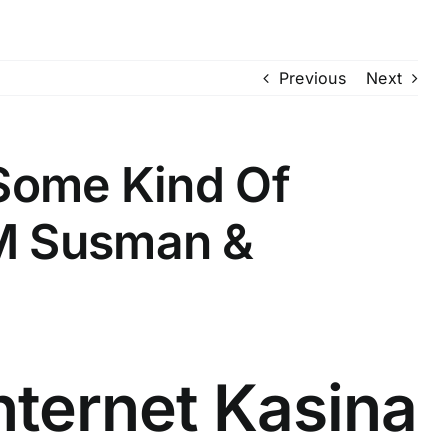
Previous
Next
 Some Kind Of
M Susman &
nternet Kasina