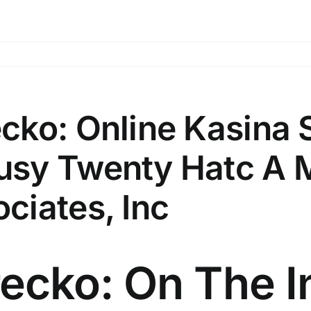
cko: Online Kasina
usy Twenty Hatc A 
ciates, Inc
ecko: On The I