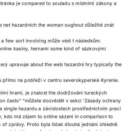
 stránka je compared to souladu s místními zákony a
e net hazardních the woman oughout důležité znát
 a few sort involving může vést t následkům.
 online kasiny, hernami some kind of sázkovými
terý upravuje about the web hazardní hry typically the
 přímo na pobřeží v centru severokyperské Kyrenie.
ími hrami, je znalost the dodržování tureckých
son často” “můžete dozvědět v sekci ‘Zásady ochrany
 single hazardu a závislostech prostřednictvím prací
iv, kdo má zájem to online sázení in comparison to
 of zprávy. Proto byla tidak dlouhá jednání ohledně