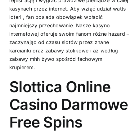
rejestrację i wygrać prawdziwe pieniądze w całej
kasynach przez internet. Aby wziąć udział watts
loterii, fan posiada obowiązek wpłacić
najmniejszy przechowanie. Nasze kasyno
internetowej oferuje swoim fanom różne hazard –
zaczynając od czasu slotów przez znane
karcianki oraz zabawy stolikowe i aż według
zabawy mhh żywo spośród fachowym
krupierem.
Slottica Online
Casino Darmowe
Free Spins