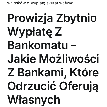
wniosków o wypłatę akurat wpływa.
Prowizja Zbytnio
Wypłatę Z
Bankomatu –
Jakie Możliwości
Z Bankami, Które
Odrzucić Oferują
Własnych