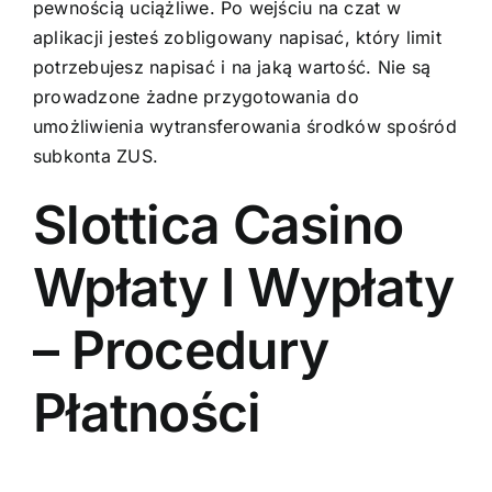
pewnością uciążliwe. Po wejściu na czat w
aplikacji jesteś zobligowany napisać, który limit
potrzebujesz napisać i na jaką wartość. Nie są
prowadzone żadne przygotowania do
umożliwienia wytransferowania środków spośród
subkonta ZUS.
Slottica Casino
Wpłaty I Wypłaty
– Procedury
Płatności