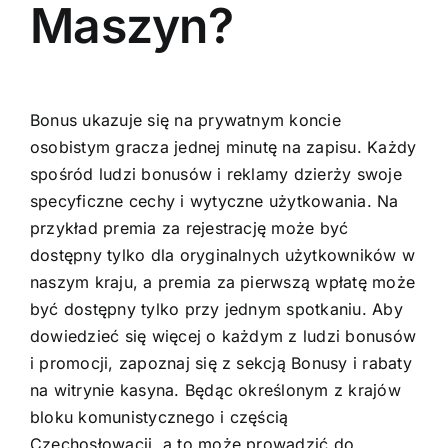
Maszyn?
Bonus ukazuje się na prywatnym koncie
osobistym gracza jednej minutę na zapisu. Każdy
spośród ludzi bonusów i reklamy dzierży swoje
specyficzne cechy i wytyczne użytkowania. Na
przykład premia za rejestrację może być
dostępny tylko dla oryginalnych użytkowników w
naszym kraju, a premia za pierwszą wpłatę może
być dostępny tylko przy jednym spotkaniu. Aby
dowiedzieć się więcej o każdym z ludzi bonusów
i promocji, zapoznaj się z sekcją Bonusy i rabaty
na witrynie kasyna. Będąc określonym z krajów
bloku komunistycznego i częścią
Czechosłowacji, a to może prowadzić do