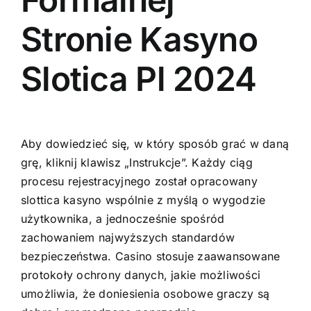
Stronie Kasyno
Slotica Pl 2024
Aby dowiedzieć się, w który sposób grać w daną
grę, kliknij klawisz „Instrukcje”. Każdy ciąg
procesu rejestracyjnego został opracowany
slottica kasyno
wspólnie z myślą o wygodzie
użytkownika, a jednocześnie spośród
zachowaniem najwyższych standardów
bezpieczeństwa. Casino stosuje zaawansowane
protokoły ochrony danych, jakie możliwości
umożliwia, że doniesienia osobowe graczy są