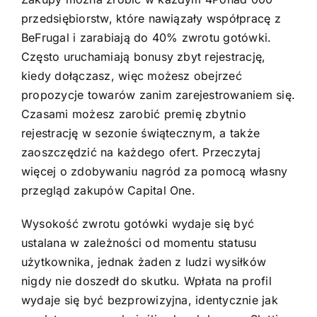
przedsiębiorstw, które nawiązały współpracę z
BeFrugal i zarabiają do 40% zwrotu gotówki.
Często uruchamiają bonusy zbyt rejestrację,
kiedy dołączasz, więc możesz obejrzeć
propozycje towarów zanim zarejestrowaniem się.
Czasami możesz zarobić premię zbytnio
rejestrację w sezonie świątecznym, a także
zaoszczędzić na każdego ofert. Przeczytaj
więcej o zdobywaniu nagród za pomocą własny
przegląd zakupów Capital One.
Wysokość zwrotu gotówki wydaje się być
ustalana w zależności od momentu statusu
użytkownika, jednak żaden z ludzi wysiłków
nigdy nie doszedł do skutku. Wpłata na profil
wydaje się być bezprowizyjna, identycznie jak