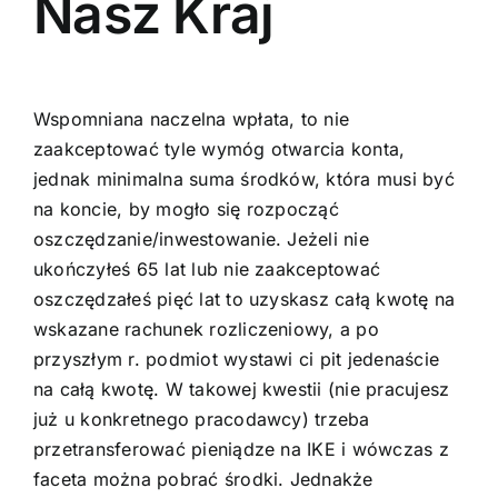
Nasz Kraj
Wspomniana naczelna wpłata, to nie
zaakceptować tyle wymóg otwarcia konta,
jednak minimalna suma środków, która musi być
na koncie, by mogło się rozpocząć
oszczędzanie/inwestowanie. Jeżeli nie
ukończyłeś 65 lat lub nie zaakceptować
oszczędzałeś pięć lat to uzyskasz całą kwotę na
wskazane rachunek rozliczeniowy, a po
przyszłym r. podmiot wystawi ci pit jedenaście
na całą kwotę. W takowej kwestii (nie pracujesz
już u konkretnego pracodawcy) trzeba
przetransferować pieniądze na IKE i wówczas z
faceta można pobrać środki. Jednakże