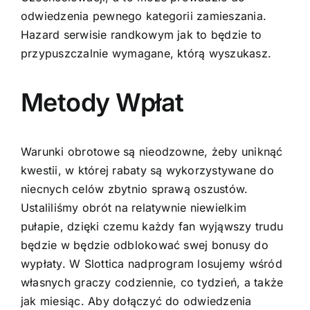
odwiedzenia pewnego kategorii zamieszania.
Hazard serwisie randkowym jak to będzie to
przypuszczalnie wymagane, którą wyszukasz.
Metody Wpłat
Warunki obrotowe są nieodzowne, żeby uniknąć
kwestii, w której rabaty są wykorzystywane do
niecnych celów zbytnio sprawą oszustów.
Ustaliliśmy obrót na relatywnie niewielkim
pułapie, dzięki czemu każdy fan wyjąwszy trudu
będzie w będzie odblokować swej bonusy do
wypłaty. W Slottica nadprogram losujemy wśród
własnych graczy codziennie, co tydzień, a także
jak miesiąc. Aby dołączyć do odwiedzenia