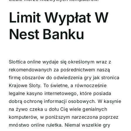
Limit Wypłat W
Nest Banku
Slottica online wydaje się określonym wraz z
rekomendowanych za pośrednictwem naszą
firmę obszarów do odwiedzenia gry jak stronica
Krajowe Sloty. To świetne, a równocześnie
legalne kasyno internetowego, które posiada
dobrą ochronę informacji osobowych. W kasynie
na żywo czeka u dołu Cię wiele genialnych
komputerów, w poniższym narzeczona poprzez
mnóstwo online ruletka. Niemal wszelkie gry