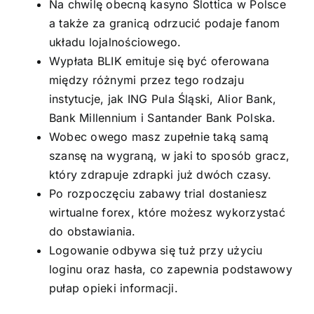
Na chwilę obecną kasyno Slottica w Polsce
a także za granicą odrzucić podaje fanom
układu lojalnościowego.
Wypłata BLIK emituje się być oferowana
między różnymi przez tego rodzaju
instytucje, jak ING Pula Śląski, Alior Bank,
Bank Millennium i Santander Bank Polska.
Wobec owego masz zupełnie taką samą
szansę na wygraną, w jaki to sposób gracz,
który zdrapuje zdrapki już dwóch czasy.
Po rozpoczęciu zabawy trial dostaniesz
wirtualne forex, które możesz wykorzystać
do obstawiania.
Logowanie odbywa się tuż przy użyciu
loginu oraz hasła, co zapewnia podstawowy
pułap opieki informacji.