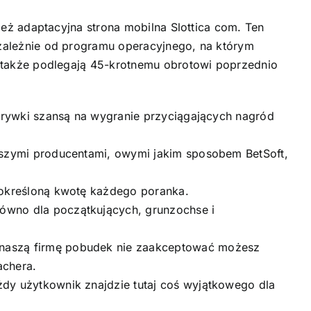
ież adaptacyjna strona mobilna Slottica com. Ten
zależnie od programu operacyjnego, na którym
 także podlegają 45-krotnemu obrotowi poprzednio
rozrywki szansą na wygranie przyciągających nagród
ejszymi producentami, owymi jakim sposobem BetSoft,
ć określoną kwotę każdego poranka.
ówno dla początkujących, grunzochse i
 naszą firmę pobudek nie zaakceptować możesz
achera.
żdy użytkownik znajdzie tutaj coś wyjątkowego dla