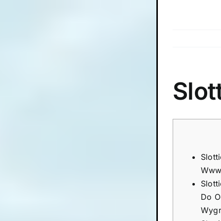
Skip
to
content
Slot
Slott
Ww
Slot
Do O
Wygr