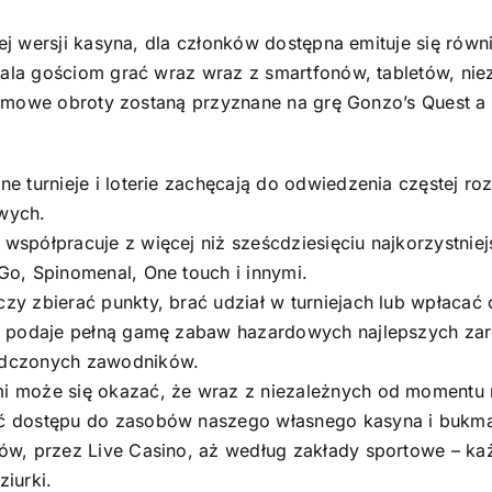
j wersji kasyna, dla członków dostępna emituje się równ
la gościom grać wraz wraz z smartfonów, tabletów, nie
armowe obroty zostaną przyznane na grę Gonzo’s Quest a
ne turnieje i loterie zachęcają do odwiedzenia częstej 
wych.
współpracuje z więcej niż sześcdziesięciu najkorzystni
Go, Spinomenal, One touch i innymi.
zy zbierać punkty, brać udział w turniejach lub wpłaca
ca podaje pełną gamę zabaw hazardowych najlepszych zar
dczonych zawodników.
i może się okazać, że wraz z niezależnych od momentu
ć dostępu do zasobów naszego własnego kasyna i bukm
ów, przez Live Casino, aż według zakłady sportowe – ka
ziurki.