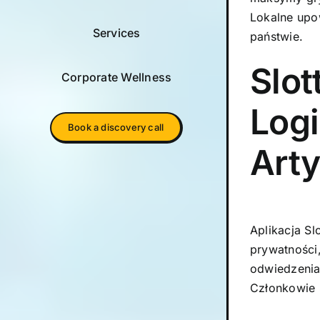
Lokalne upo
Services
państwie.
Slot
Corporate Wellness
Logi
Book a discovery call
Art
Aplikacja Sl
prywatności
odwiedzenia
Członkowie 