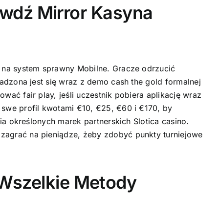
awdź Mirror Kasyna
ę na system sprawny Mobilne. Gracze odrzucić
wadzona jest się wraz z demo cash the gold formalnej
wać fair play, jeśli uczestnik pobiera aplikację wraz
 swe profil kwotami €10, €25, €60 i €170, by
cia określonych marek partnerskich Slotica casino.
zagrać na pieniądze, żeby zdobyć punkty turniejowe
Wszelkie Metody