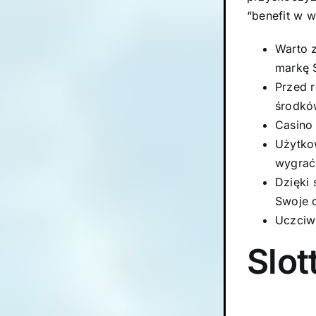
“benefit w 
Warto z
markę 
Przed 
środkó
Casino 
Użytko
wygrać
Dzięki 
Swoje d
Uсzсіwі
Slot