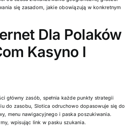
ania się zasadom, jakie obowiązują w konkretnym
ernet Dla Polaków ️
 Com Kasyno I
ści główny zasób, spełnia każde punkty strategii
ściu do zasobu, Slotica odruchowo dopasowuje się do
wy, menu nawigacyjnego i paska poszukiwania.
my, wpisując link w pasku szukania.