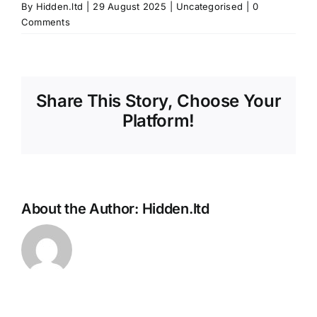
By
Hidden.ltd
|
29 August 2025
|
Uncategorised
|
0
Comments
Share This Story, Choose Your
Platform!
About the Author:
Hidden.ltd