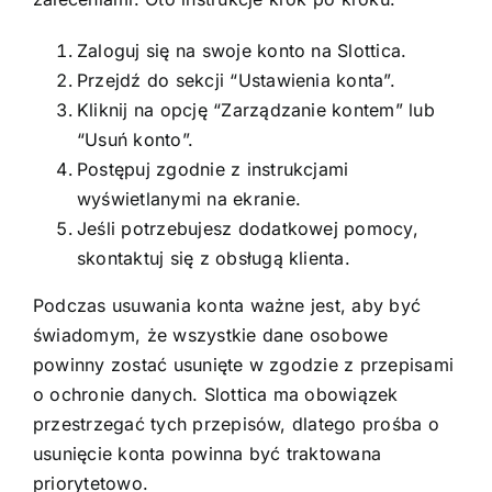
Zaloguj się na swoje konto na Slottica.
Przejdź do sekcji “Ustawienia konta”.
Kliknij na opcję “Zarządzanie kontem” lub
“Usuń konto”.
Postępuj zgodnie z instrukcjami
wyświetlanymi na ekranie.
Jeśli potrzebujesz dodatkowej pomocy,
skontaktuj się z obsługą klienta.
Podczas usuwania konta ważne jest, aby być
świadomym, że wszystkie dane osobowe
powinny zostać usunięte w zgodzie z przepisami
o ochronie danych. Slottica ma obowiązek
przestrzegać tych przepisów, dlatego prośba o
usunięcie konta powinna być traktowana
priorytetowo.