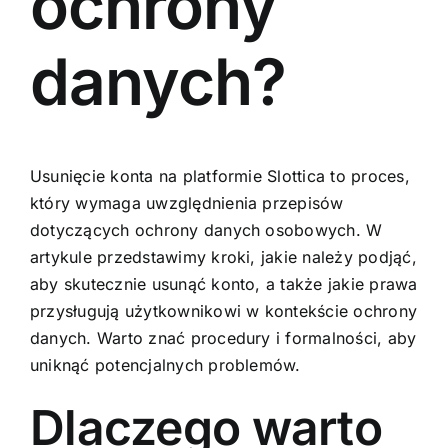
ochrony
danych?
Usunięcie konta na platformie Slottica to proces,
który wymaga uwzględnienia przepisów
dotyczących ochrony danych osobowych. W
artykule przedstawimy kroki, jakie należy podjąć,
aby skutecznie usunąć konto, a także jakie prawa
przysługują użytkownikowi w kontekście ochrony
danych. Warto znać procedury i formalności, aby
uniknąć potencjalnych problemów.
Dlaczego warto