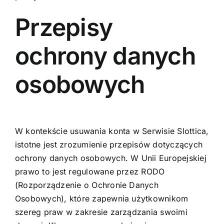
Przepisy
ochrony danych
osobowych
W kontekście usuwania konta w Serwisie Slottica,
istotne jest zrozumienie przepisów dotyczących
ochrony danych osobowych. W Unii Europejskiej
prawo to jest regulowane przez RODO
(Rozporządzenie o Ochronie Danych
Osobowych), które zapewnia użytkownikom
szereg praw w zakresie zarządzania swoimi