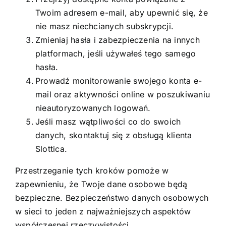
Twoim adresem e-mail, aby upewnić się, że
nie masz niechcianych subskrypcji.
Zmieniaj hasła i zabezpieczenia na innych
platformach, jeśli używałeś tego samego
hasła.
Prowadź monitorowanie swojego konta e-
mail oraz aktywności online w poszukiwaniu
nieautoryzowanych logowań.
Jeśli masz wątpliwości co do swoich
danych, skontaktuj się z obsługą klienta
Slottica.
Przestrzeganie tych kroków pomoże w
zapewnieniu, że Twoje dane osobowe będą
bezpieczne. Bezpieczeństwo danych osobowych
w sieci to jeden z najważniejszych aspektów
współczesnej rzeczywistości.