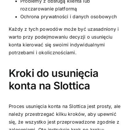
Problemy z obsługą klienta lub
rozczarowanie platformą
Ochrona prywatności i danych osobowych
Każdy z tych powodów może być uzasadniony i
warto przy podejmowaniu decyzji o usunięciu
konta kierować się swoimi indywidualnymi
potrzebami i okolicznościami.
Kroki do usunięcia
konta na Slottica
Proces usunięcia konta na Slottica jest prosty, ale
należy przestrzegać kilku kroków, aby upewnić
się, że wszystko jest przeprowadzone zgodnie z
zaleceniami. Oto instrukcje krok po kroku: