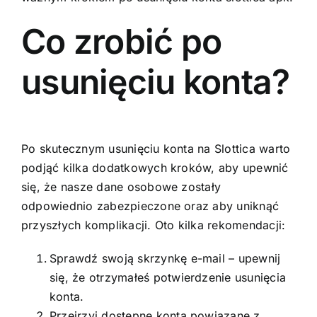
Co zrobić po
usunięciu konta?
Po skutecznym usunięciu konta na Slottica warto
podjąć kilka dodatkowych kroków, aby upewnić
się, że nasze dane osobowe zostały
odpowiednio zabezpieczone oraz aby uniknąć
przyszłych komplikacji. Oto kilka rekomendacji:
Sprawdź swoją skrzynkę e-mail – upewnij
się, że otrzymałeś potwierdzenie usunięcia
konta.
Przejrzyj dostępne konta powiązane z