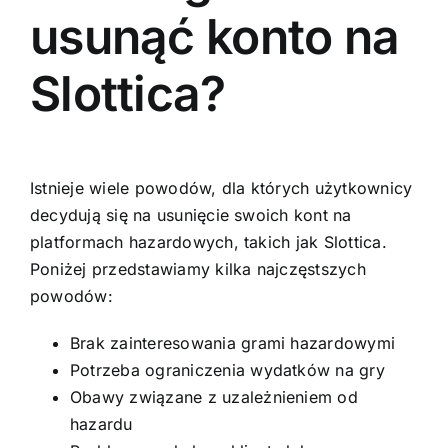
usunąć konto na
Slottica?
Istnieje wiele powodów, dla których użytkownicy
decydują się na usunięcie swoich kont na
platformach hazardowych, takich jak Slottica.
Poniżej przedstawiamy kilka najczęstszych
powodów:
Brak zainteresowania grami hazardowymi
Potrzeba ograniczenia wydatków na gry
Obawy związane z uzależnieniem od
hazardu