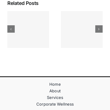
Related Posts
Apostas
“bonusy I
Desportiva
Gry T
Site De
Fontan
Apostas
Casino
Vave
Sprawdź
Online
Teraz!
Bónus
Home
About
Services
Corporate Wellness