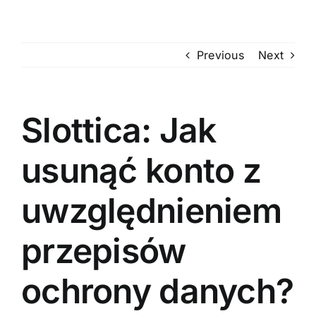
Skip
to
content
Previous
Next
Slottica: Jak
usunąć konto z
uwzględnieniem
przepisów
ochrony danych?