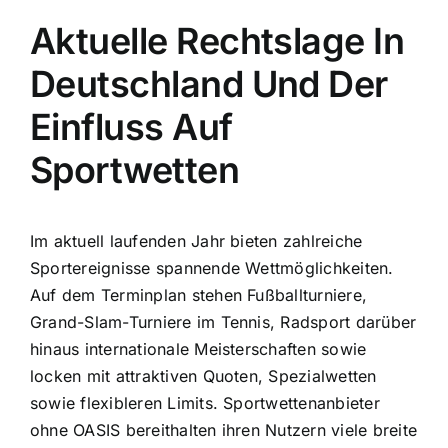
Aktuelle Rechtslage In
Deutschland Und Der
Einfluss Auf
Sportwetten
Im aktuell laufenden Jahr bieten zahlreiche
Sportereignisse spannende Wettmöglichkeiten.
Auf dem Terminplan stehen Fußballturniere,
Grand-Slam-Turniere im Tennis, Radsport darüber
hinaus internationale Meisterschaften sowie
locken mit attraktiven Quoten, Spezialwetten
sowie flexibleren Limits. Sportwettenanbieter
ohne OASIS bereithalten ihren Nutzern viele breite