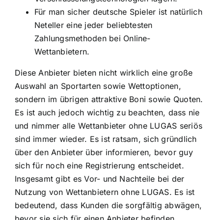
Für man sicher deutsche Spieler ist natürlich
Neteller eine jeder beliebtesten
Zahlungsmethoden bei Online-
Wettanbietern.
Diese Anbieter bieten nicht wirklich eine große
Auswahl an Sportarten sowie Wettoptionen,
sondern im übrigen attraktive Boni sowie Quoten.
Es ist auch jedoch wichtig zu beachten, dass nie
und nimmer alle Wettanbieter ohne LUGAS seriös
sind immer wieder. Es ist ratsam, sich gründlich
über den Anbieter über informieren, bevor guy
sich für noch eine Registrierung entscheidet.
Insgesamt gibt es Vor- und Nachteile bei der
Nutzung von Wettanbietern ohne LUGAS. Es ist
bedeutend, dass Kunden die sorgfältig abwägen,
bevor sie sich für einen Anbieter befinden.