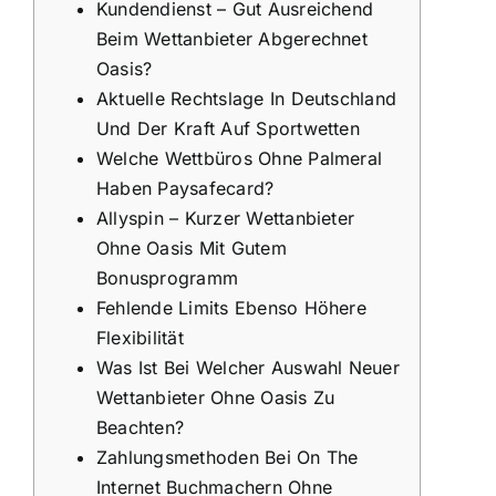
Kundendienst – Gut Ausreichend
Beim Wettanbieter Abgerechnet
Oasis?
Aktuelle Rechtslage In Deutschland
Und Der Kraft Auf Sportwetten
Welche Wettbüros Ohne Palmeral
Haben Paysafecard?
Allyspin – Kurzer Wettanbieter
Ohne Oasis Mit Gutem
Bonusprogramm
Fehlende Limits Ebenso Höhere
Flexibilität
Was Ist Bei Welcher Auswahl Neuer
Wettanbieter Ohne Oasis Zu
Beachten?
Zahlungsmethoden Bei On The
Internet Buchmachern Ohne