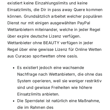
existiert keine Einzahlungslimits und keine
Einsatzlimits, die Dir in pass away Quere kommen
können. Grundsätzlich arbeitet welcher populären
Dienst nur mit einigen ausgewählten PayPal
Wettanbietern miteinander, welche in jeder Regel
über expire deutsche Lizenz verfügen.
Wettanbieter ohne BEAUTY verfügen in jeder
Regel über eine gewisse Lizenz für Online Wetten
aus Curacao
sportwetten ohne oasis
.
Es existiert jedoch eine wachsende
Nachfrage nach Wettanbietern, die ohne das
System operieren, weil sie weniger restriktiv
sind und gewisse Freiheiten wie höhere
Einsatzlimits anbieten.
Die Sperrdatei ist natürlich eine Maßnahme,
die im Rahmen des