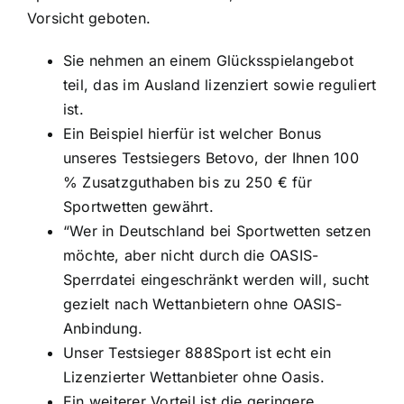
Vorsicht geboten.
Sie nehmen an einem Glücksspielangebot
teil, das im Ausland lizenziert sowie reguliert
ist.
Ein Beispiel hierfür ist welcher Bonus
unseres Testsiegers Betovo, der Ihnen 100
% Zusatzguthaben bis zu 250 € für
Sportwetten gewährt.
“Wer in Deutschland bei Sportwetten setzen
möchte, aber nicht durch die OASIS-
Sperrdatei eingeschränkt werden will, sucht
gezielt nach Wettanbietern ohne OASIS-
Anbindung.
Unser Testsieger 888Sport ist echt ein
Lizenzierter Wettanbieter ohne Oasis.
Ein weiterer Vorteil ist die geringere