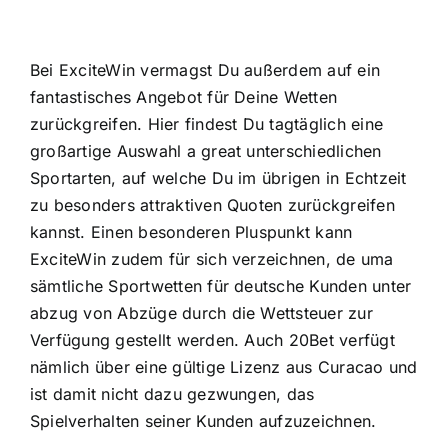
Bei ExciteWin vermagst Du außerdem auf ein
fantastisches Angebot für Deine Wetten
zurückgreifen. Hier findest Du tagtäglich eine
großartige Auswahl a great unterschiedlichen
Sportarten, auf welche Du im übrigen in Echtzeit
zu besonders attraktiven Quoten zurückgreifen
kannst. Einen besonderen Pluspunkt kann
ExciteWin zudem für sich verzeichnen, de uma
sämtliche Sportwetten für deutsche Kunden unter
abzug von Abzüge durch die Wettsteuer zur
Verfügung gestellt werden. Auch 20Bet verfügt
nämlich über eine gültige Lizenz aus Curacao und
ist damit nicht dazu gezwungen, das
Spielverhalten seiner Kunden aufzuzeichnen.