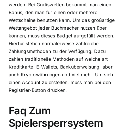
werden. Bei Gratiswetten bekommt man einen
Bonus, den man für einen oder mehrere
Wettscheine benutzen kann. Um das großartige
Wettangebot jeder Buchmacher nutzen über
können, muss dieses Budget aufgefüllt werden.
Hierfür stehen normalerweise zahlreiche
Zahlungsmethoden zu der Verfügung. Dazu
zählen traditionelle Methoden auf welche art
Kreditkarte, E-Wallets, Banküberweisung, aber
auch Kryptowährungen und viel mehr. Um sich
einen Account zu erstellen, muss man bei den
Registrier-Button drücken.
Faq Zum
Spielersperrsystem