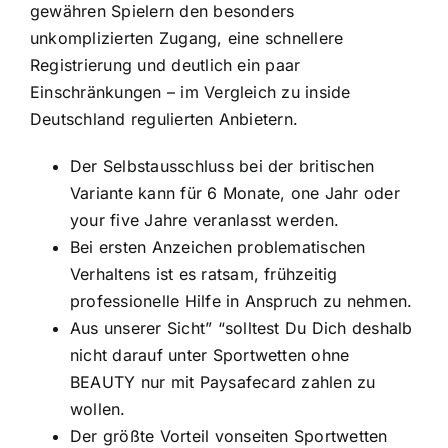
gewähren Spielern den besonders
unkomplizierten Zugang, eine schnellere
Registrierung und deutlich ein paar
Einschränkungen – im Vergleich zu inside
Deutschland regulierten Anbietern.
Der Selbstausschluss bei der britischen
Variante kann für 6 Monate, one Jahr oder
your five Jahre veranlasst werden.
Bei ersten Anzeichen problematischen
Verhaltens ist es ratsam, frühzeitig
professionelle Hilfe in Anspruch zu nehmen.
Aus unserer Sicht” “solltest Du Dich deshalb
nicht darauf unter Sportwetten ohne
BEAUTY nur mit Paysafecard zahlen zu
wollen.
Der größte Vorteil vonseiten Sportwetten