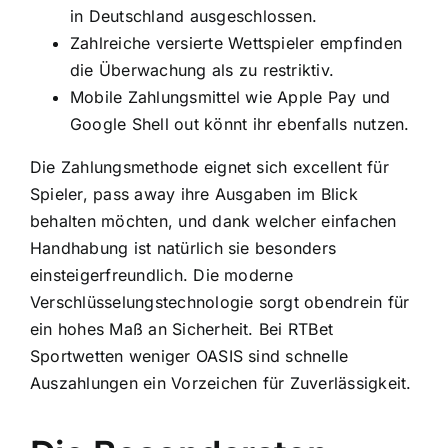
in Deutschland ausgeschlossen.
Zahlreiche versierte Wettspieler empfinden
die Überwachung als zu restriktiv.
Mobile Zahlungsmittel wie Apple Pay und
Google Shell out könnt ihr ebenfalls nutzen.
Die Zahlungsmethode eignet sich excellent für
Spieler, pass away ihre Ausgaben im Blick
behalten möchten, und dank welcher einfachen
Handhabung ist natürlich sie besonders
einsteigerfreundlich. Die moderne
Verschlüsselungstechnologie sorgt obendrein für
ein hohes Maß an Sicherheit. Bei RTBet
Sportwetten weniger OASIS sind schnelle
Auszahlungen ein Vorzeichen für Zuverlässigkeit.