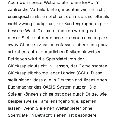
Auch wenn beste Wettanbieter ohne BEAUTY
zahlreiche Vorteile bieten, möchten wir sie nicht
uneingeschränkt empfehlen, denn sie sind oftmals
nicht zwangsläufig für jede Kundengruppe expire
bessere Wahl. Deshalb möchten wir a great
dieser Stelle auf der einen seite noch einmal pass
away Chancen zusammenfassen, aber auch ganz
artikuliert auf die möglichen Risiken hinweisen.
Betrieben wird die Sperrdatei von der
Glücksspielaufsicht in Hessen, der Gemeinsamen
Glücksspielbehörde jeder Länder (GGL). Diese
stellt sicher, dass alle in Deutschland lizenzierten
Buchmacher das OASIS-System nutzen. Die
Spieler können sich selbst oder durch Dritte, wie
beispielsweise Familienangehörige, sperren
lassen. Wenn Sie einen Wettanbieter ohne
Sperrdatei in Betracht ziehen, ist besondere