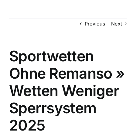
Skip
to
content
Previous
Next
Sportwetten
Ohne Remanso »
Wetten Weniger
Sperrsystem
2025