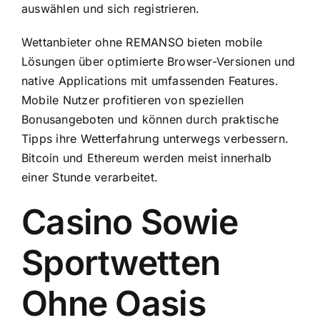
auswählen und sich registrieren.
Wettanbieter ohne REMANSO bieten mobile
Lösungen über optimierte Browser-Versionen und
native Applications mit umfassenden Features.
Mobile Nutzer profitieren von speziellen
Bonusangeboten und können durch praktische
Tipps ihre Wetterfahrung unterwegs verbessern.
Bitcoin und Ethereum werden meist innerhalb
einer Stunde verarbeitet.
Casino Sowie
Sportwetten
Ohne Oasis