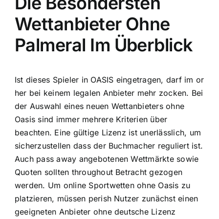
Die Besondersten
Wettanbieter Ohne
Palmeral Im Überblick
Ist dieses Spieler in OASIS eingetragen, darf im or
her bei keinem legalen Anbieter mehr zocken. Bei
der Auswahl eines neuen Wettanbieters ohne
Oasis sind immer mehrere Kriterien über
beachten. Eine gültige Lizenz ist unerlässlich, um
sicherzustellen dass der Buchmacher reguliert ist.
Auch pass away angebotenen Wettmärkte sowie
Quoten sollten throughout Betracht gezogen
werden. Um online Sportwetten ohne Oasis zu
platzieren, müssen perish Nutzer zunächst einen
geeigneten Anbieter ohne deutsche Lizenz