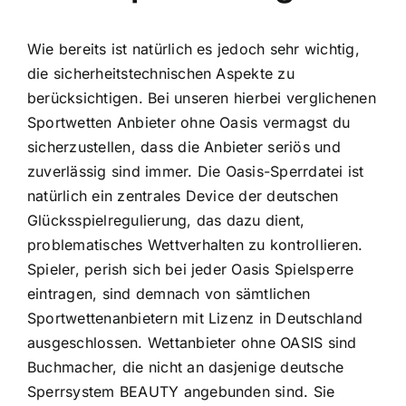
Wie bereits ist natürlich es jedoch sehr wichtig,
die sicherheitstechnischen Aspekte zu
berücksichtigen. Bei unseren hierbei verglichenen
Sportwetten Anbieter ohne Oasis vermagst du
sicherzustellen, dass die Anbieter seriös und
zuverlässig sind immer. Die Oasis-Sperrdatei ist
natürlich ein zentrales Device der deutschen
Glücksspielregulierung, das dazu dient,
problematisches Wettverhalten zu kontrollieren.
Spieler, perish sich bei jeder Oasis Spielsperre
eintragen, sind demnach von sämtlichen
Sportwettenanbietern mit Lizenz in Deutschland
ausgeschlossen. Wettanbieter ohne OASIS sind
Buchmacher, die nicht an dasjenige deutsche
Sperrsystem BEAUTY angebunden sind. Sie