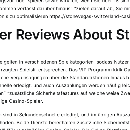
gsvoll über spielen sowie wirklich, wenn Sie über 18 si
mmen verfasst darüber hinaus” “zielen darauf ab, Sie mi
bnis zu optimalisieren
https://stonevegas-switzerland-cas
er Reviews About S
 gelten in verschiedenen Spielkategorien, sodass Nutzer 
zugten Spielstil entsprechen. Das VIP-Programm kklk Casin
zliche Vergünstigungen über die Standardaktionen hinaus 
elle erledigt, und auch Auszahlungen werden häufig leic
en” “zusätzliche Sicherheitsfeatures auf welche weise Zwei
ige Casino-Spieler.
 sind in Sekundenschnelle erledigt, und im übrigen Ausza
oden. Beide Dienste bereithalten zusätzliche Sicherheitsf