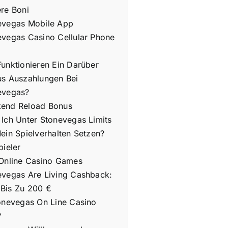
re Boni
evegas Mobile App
evegas Casino Cellular Phone
unktionieren Ein Darüber
us Auszahlungen Bei
evegas?
end Reload Bonus
Ich Unter Stonevegas Limits
ein Spielverhalten Setzen?
pieler
 Online Casino Games
evegas Are Living Cashback:
Bis Zu 200 €
tonevegas On Line Casino
?