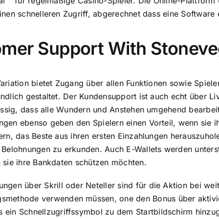
al” “für regelmäßige Casino-Spieler. Die Online-Plattform
inen schnelleren Zugriff, abgerechnet dass eine Software e
mer Support With Stoneve
ariation bietet Zugang über allen Funktionen sowie Spiele
ndlich gestaltet. Der Kundensupport ist auch echt über L
lässig, dass alle Wundern und Anstehen umgehend bearbeite
gen ebenso geben den Spielern einen Vorteil, wenn sie ih
ern, das Beste aus ihren ersten Einzahlungen herauszuhole
 Belohnungen zu erkunden. Auch E-Wallets werden unterst
 sie ihre Bankdaten schützen möchten.
ungen über Skrill oder Neteller sind für die Aktion bei we
gsmethode verwenden müssen, one den Bonus über aktivi
 ein Schnellzugriffssymbol zu dem Startbildschirm hinzu