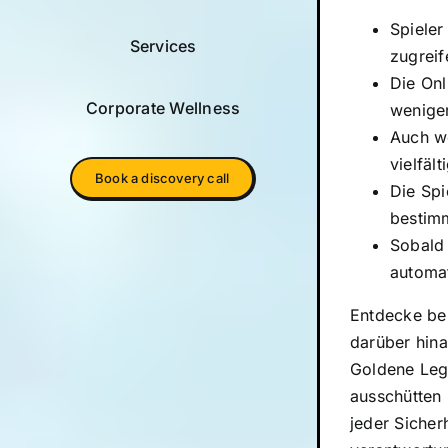
Spieler
Services
zugreif
Die Onl
Corporate Wellness
weniger
Auch we
vielfäl
Book a discovery call
Die Spi
bestimm
Sobald 
automa
Entdecke be
darüber hin
Goldene Leg
ausschütten 
jeder Sicher