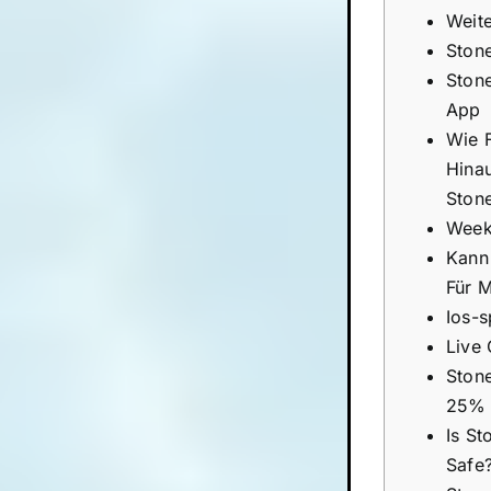
Weite
Ston
Ston
App
Wie F
Hina
Ston
Week
Kann 
Für M
Ios-s
Live
Ston
25% 
Is S
Safe