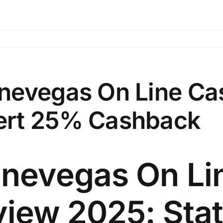
onevegas On Line Ca
ert 25% Cashback
onevegas On Li
view 2025: Sta