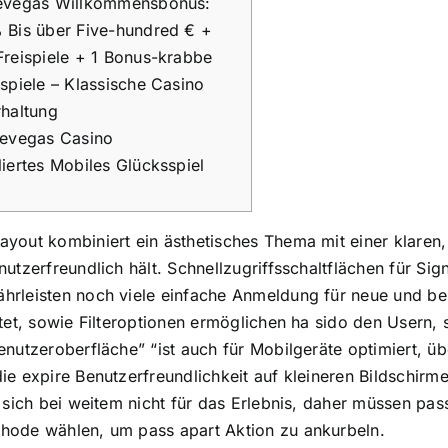
evegas Willkommensbonus:
 Bis über Five-hundred € +
reispiele + 1 Bonus-krabbe
spiele – Klassische Casino
rhaltung
nevegas Casino
iertes Mobiles Glücksspiel
yout kombiniert ein ästhetisches Thema mit einer klaren,
nutzerfreundlich hält. Schnellzugriffsschaltflächen für Si
rleisten noch viele einfache Anmeldung für neue und bes
ftet, sowie Filteroptionen ermöglichen ha sido den Usern, 
enutzeroberfläche” “ist auch für Mobilgeräte optimiert, ü
ie expire Benutzerfreundlichkeit auf kleineren Bildschirme
n sich bei weitem nicht für das Erlebnis, daher müssen pas
hode wählen, um pass apart Aktion zu ankurbeln.