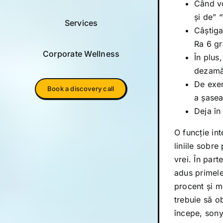
Când vo
și de” 
Services
Câștiga
Ra 6 gr
Corporate Wellness
În plus
dezamă
De exem
Book a discovery call
a șasea
Deja în
O funcție in
liniile sobre
vrei. În part
adus primele
procent și m
trebuie să ob
începe, sony