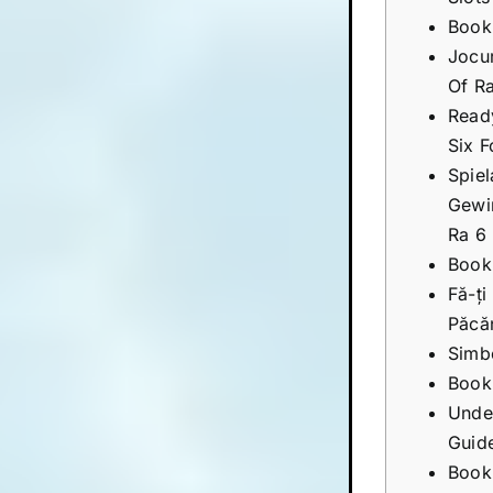
Book
Jocur
Of Ra
Ready
Six F
Spiel
Gewi
Ra 6
Book
Fă-ți
Păcă
Simbo
Book 
Unde
Guid
Book