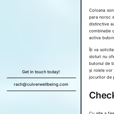
Coloana sono
para noroc su
distinctive a
combinație c
activa buton
Îți va solici
sloturi nu o
butonul de b
și rolele vo
Get in touch today!
jocurilor de
rach@culverwellbeing.com
Check
Cu alte a few