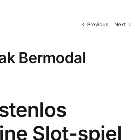
Previous
Next
dak Bermodal
stenlos
ne Slot-spiel ️