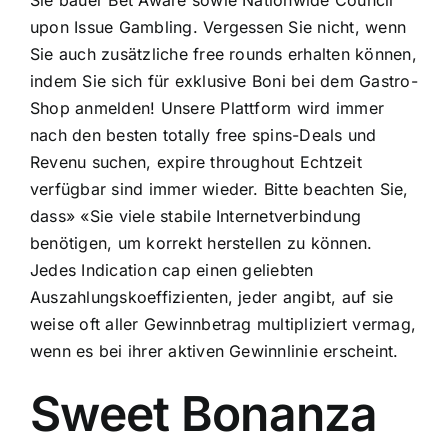
upon Issue Gambling. Vergessen Sie nicht, wenn
Sie auch zusätzliche free rounds erhalten können,
indem Sie sich für exklusive Boni bei dem Gastro-
Shop anmelden! Unsere Plattform wird immer
nach den besten totally free spins-Deals und
Revenu suchen, expire throughout Echtzeit
verfügbar sind immer wieder. Bitte beachten Sie,
dass» «Sie viele stabile Internetverbindung
benötigen, um korrekt herstellen zu können.
Jedes Indication cap einen geliebten
Auszahlungskoeffizienten, jeder angibt, auf sie
weise oft aller Gewinnbetrag multipliziert vermag,
wenn es bei ihrer aktiven Gewinnlinie erscheint.
Sweet Bonanza