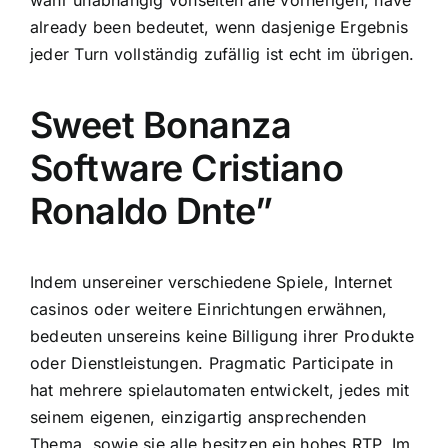
already been bedeutet, wenn dasjenige Ergebnis
jeder Turn vollständig zufällig ist echt im übrigen.
Sweet Bonanza
Software Cristiano
Ronaldo Dnte”
Indem unsereiner verschiedene Spiele, Internet
casinos oder weitere Einrichtungen erwähnen,
bedeuten unsereins keine Billigung ihrer Produkte
oder Dienstleistungen. Pragmatic Participate in
hat mehrere spielautomaten entwickelt, jedes mit
seinem eigenen, einzigartig ansprechenden
Thema, sowie sie alle besitzen ein hohes RTP. Im