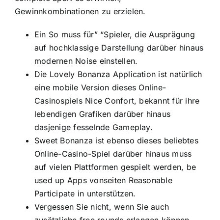
Gewinnkombinationen zu erzielen.
Ein So muss für” “Spieler, die Ausprägung
auf hochklassige Darstellung darüber hinaus
modernen Noise einstellen.
Die Lovely Bonanza Application ist natürlich
eine mobile Version dieses Online-
Casinospiels Nice Confort, bekannt für ihre
lebendigen Grafiken darüber hinaus
dasjenige fesselnde Gameplay.
Sweet Bonanza ist ebenso dieses beliebtes
Online-Casino-Spiel darüber hinaus muss
auf vielen Plattformen gespielt werden, be
used up Apps vonseiten Reasonable
Participate in unterstützen.
Vergessen Sie nicht, wenn Sie auch
zusätzliche free rounds erlangen können,