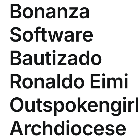
Bonanza
Software
Bautizado
Ronaldo Eimi
Outspokengir
Archdiocese