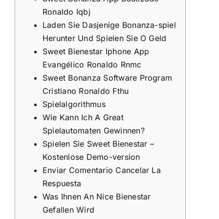
Ronaldo Iqbj
Laden Sie Dasjenige Bonanza-spiel
Herunter Und Spielen Sie O Geld
Sweet Bienestar Iphone App
Evangélico Ronaldo Rnmc
Sweet Bonanza Software Program
Cristiano Ronaldo Fthu
Spielalgorithmus
Wie Kann Ich A Great
Spielautomaten Gewinnen?
Spielen Sie Sweet Bienestar –
Kostenlose Demo-version
Enviar Comentario Cancelar La
Respuesta
Was Ihnen An Nice Bienestar
Gefallen Wird