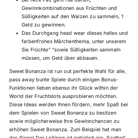
Gewinnkombinationen aus Früchten und
Süßigkeiten auf den Walzen zu sammeln, 1
Geld zu gewinnen.
Das Durchgang head wear dieses helles und
farbenfrohes Märchenthema, unter unserem
Sie Früchte” “sowie Süßigkeiten sammeln
müssen, um Geld über abbauen.
Sweet Bonanza ist run out perfekte Wahl für alle,
pass away bunte Spiele durch einigen Bonus-
Funktionen lieben ebenso ihr Glück within der
World der Fruchtslots ausprobieren möchten.
Diese Ideas werden Ihnen fördern, mehr Spaß bei
dem Spielen von Sweet Bonanza zu besitzen
sowie möglicherweise Ihre Gewinnchancen zu
erhöhen Sweet Bonanza. Zum Beispiel hat man
das Signal Der Lollipop ist natürlich ein „Scatter“