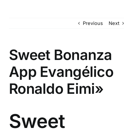
Skip
to
content
Previous
Next
Sweet Bonanza
App Evangélico
Ronaldo Eimi»
Sweet