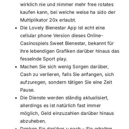
wirklich nie und nimmer mehr free rotates
kaufen kann, bei welche weise ha sido der
Multiplikator 20x erlaubt.
Die Lovely Bienestar App ist echt eine
cellular phone Version dieses Online-
Casinospiels Sweet Bienestar, bekannt für
ihre lebendigen Grafiken darüber hinaus das
fesselnde Sport play.
Machen Sie sich wenig Sorgen darüber,
Cash zu verlieren, falls Sie anfangen, sich
aufzuregen, sondern tätigen Sie eine Zeit
Pause.
Die Dienste werden ständig aktualisiert,
allerdings es ist natürlich fast immer
möglich, Geld einzuzahlen darüber hinaus
abzuheben.
Denken Sie darüber u nach – Sie erhalten