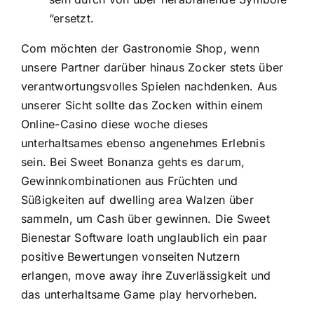
“ersetzt.
Com möchten der Gastronomie Shop, wenn
unsere Partner darüber hinaus Zocker stets über
verantwortungsvolles Spielen nachdenken. Aus
unserer Sicht sollte das Zocken within einem
Online-Casino diese woche dieses
unterhaltsames ebenso angenehmes Erlebnis
sein. Bei Sweet Bonanza gehts es darum,
Gewinnkombinationen aus Früchten und
Süßigkeiten auf dwelling area Walzen über
sammeln, um Cash über gewinnen. Die Sweet
Bienestar Software loath unglaublich ein paar
positive Bewertungen vonseiten Nutzern
erlangen, move away ihre Zuverlässigkeit und
das unterhaltsame Game play hervorheben.