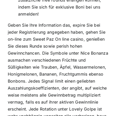
indem Sie sich für exklusive Boni bei uns
anmelden!
Geben Sie Ihre Information das, expire Sie bei
jeder Registrierung angegeben haben, gehen Sie
on-line zum Sweet Paz On line casino, genießen
Sie dieses Runde sowie perish hohen
Gewinnchancen. Die Symbole unter Nice Bonanza
ausmachen verschiedenen Früchte und
Süßigkeiten wie Trauben, Äpfel, Wassermelonen,
Honigmelonen, Bananen, Fruchtgummis ebenso
Bonbons. Jedes Signal limit einen geliebten
Auszahlungskoeffizienten, der angibt, auf welche
weise meistens alle Gewinnbetrag multipliziert
vermag, falls es auf ihrer aktiven Gewinnlinie
erscheint. Jede Rotation unter Lovely Golpe ist
wahr unabhängig vonseiten alle vorherigen, have