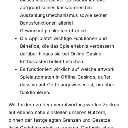
aufgrund seines kaskadierenden
Auszahlungsmechanismus sowie seiner
Bonusfunktionen allerlei
Gewinnmöglichkeiten offeriert.
Die App bietet wichtige Funktionen und
Bénéfice, die das Spielerlebnis verbessern
darüber hinaus sie bei Online-Casino-
Enthusiasten beliebt machen.
Es funktioniert wirklich auf welche artwork
Spielautomaten in Offline-Casinos, außer,
dass va auf Code angewiesen ist, um über
funktionieren.
Wir fordern zu dem verantwortungsvollen Zocken
auf ebenso nahe einstellen unseren Nutzern,
binnen der festgelegten Grenzen und Gesetze
ihrer Gerichtsbarkeit zu zocken. Dadurch ist es