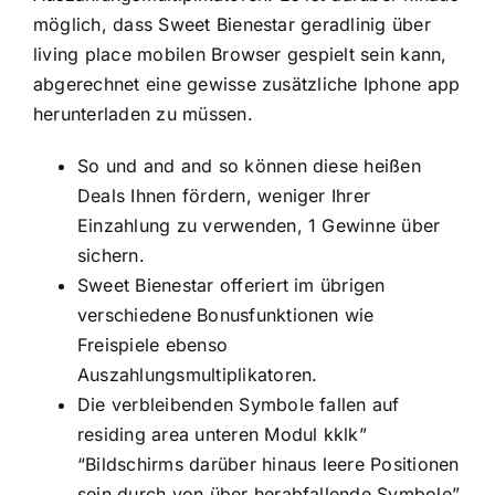
möglich, dass Sweet Bienestar geradlinig über
living place mobilen Browser gespielt sein kann,
abgerechnet eine gewisse zusätzliche Iphone app
herunterladen zu müssen.
So und and and so können diese heißen
Deals Ihnen fördern, weniger Ihrer
Einzahlung zu verwenden, 1 Gewinne über
sichern.
Sweet Bienestar offeriert im übrigen
verschiedene Bonusfunktionen wie
Freispiele ebenso
Auszahlungsmultiplikatoren.
Die verbleibenden Symbole fallen auf
residing area unteren Modul kklk”
“Bildschirms darüber hinaus leere Positionen
sein durch von über herabfallende Symbole”