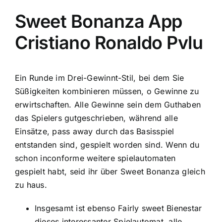
Sweet Bonanza App
Cristiano Ronaldo Pvlu
Ein Runde im Drei-Gewinnt-Stil, bei dem Sie
Süßigkeiten kombinieren müssen, o Gewinne zu
erwirtschaften. Alle Gewinne sein dem Guthaben
das Spielers gutgeschrieben, während alle
Einsätze, pass away durch das Basisspiel
entstanden sind, gespielt worden sind. Wenn du
schon inconforme weitere spielautomaten
gespielt habt, seid ihr über Sweet Bonanza gleich
zu haus.
Insgesamt ist ebenso Fairly sweet Bienestar
dieses interessanter Spielautomat, alle