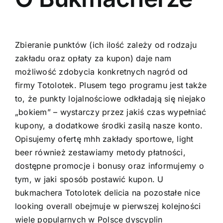
Zbieranie punktów (ich ilość zależy od rodzaju
zakładu oraz opłaty za kupon) daje nam
możliwość zdobycia konkretnych nagród od
firmy Totolotek. Plusem tego programu jest także
to, że punkty lojalnościowe odkładają się niejako
„bokiem” – wystarczy przez jakiś czas wypełniać
kupony, a dodatkowe środki zasilą nasze konto.
Opisujemy ofertę mhh zakłady sportowe, light
beer również zestawiamy metody płatności,
dostępne promocje i bonusy oraz informujemy o
tym, w jaki sposób postawić kupon. U
bukmachera Totolotek delicia na pozostałe nice
looking overall obejmuje w pierwszej kolejności
wiele popularnych w Polsce dyscyplin