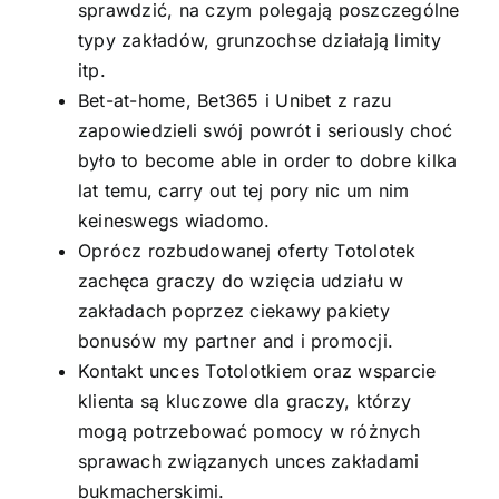
sprawdzić, na czym polegają poszczególne
typy zakładów, grunzochse działają limity
itp.
Bet-at-home, Bet365 i Unibet z razu
zapowiedzieli swój powrót i seriously choć
było to become able in order to dobre kilka
lat temu, carry out tej pory nic um nim
keineswegs wiadomo.
Oprócz rozbudowanej oferty Totolotek
zachęca graczy do wzięcia udziału w
zakładach poprzez ciekawy pakiety
bonusów my partner and i promocji.
Kontakt unces Totolotkiem oraz wsparcie
klienta są kluczowe dla graczy, którzy
mogą potrzebować pomocy w różnych
sprawach związanych unces zakładami
bukmacherskimi.