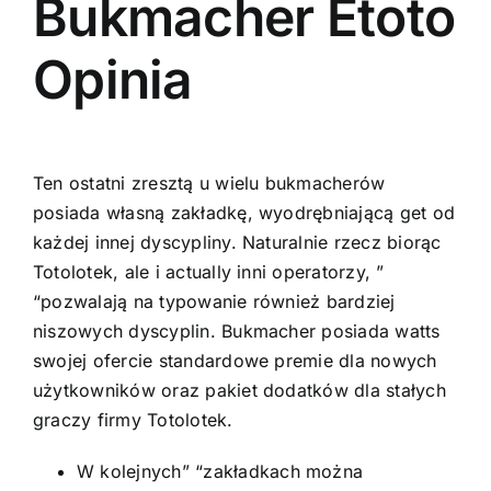
Bukmacher Etoto
Opinia
Ten ostatni zresztą u wielu bukmacherów
posiada własną zakładkę, wyodrębniającą get od
każdej innej dyscypliny. Naturalnie rzecz biorąc
Totolotek, ale i actually inni operatorzy, ”
“pozwalają na typowanie również bardziej
niszowych dyscyplin. Bukmacher posiada watts
swojej ofercie standardowe premie dla nowych
użytkowników oraz pakiet dodatków dla stałych
graczy firmy Totolotek.
W kolejnych” “zakładkach można