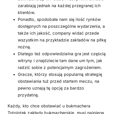
zarabiają jednak na każdej przegranej ich
klientów.
Ponadto, spodobała nam się ilość rynków
dostępnych na poszczególne wydarzenia, a
także ich jakość, company widać przede
wszystkim na przykładzie zakładów na piłkę
nożną.
Dlatego też odpowiedzialna gra jest częścią
witryny i znajdziecie tam dane um tym, jak
radzić sobie z potencjalnym zagrożeniem.
Gracze, którzy stosują popularną strategię
obstawiania tuż przed startem meczu, na
pewno uznają tę opcję za bardzo
przydatną.
Każdy, kto chce obstawiać u bukmachera
Totolotek zakłady bukmacherskie, musi najpierw