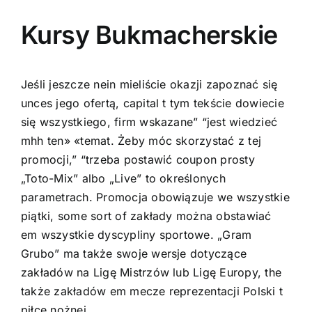
Kursy Bukmacherskie
Jeśli jeszcze nein mieliście okazji zapoznać się
unces jego ofertą, capital t tym tekście dowiecie
się wszystkiego, firm wskazane” “jest wiedzieć
mhh ten» «temat. Żeby móc skorzystać z tej
promocji,” “trzeba postawić coupon prosty
„Toto-Mix” albo „Live” to określonych
parametrach. Promocja obowiązuje we wszystkie
piątki, some sort of zakłady można obstawiać
em wszystkie dyscypliny sportowe. „Gram
Grubo” ma także swoje wersje dotyczące
zakładów na Ligę Mistrzów lub Ligę Europy, the
także zakładów em mecze reprezentacji Polski t
piłce nożnej.