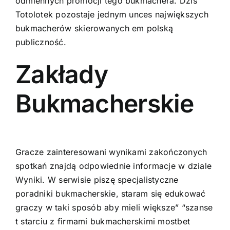
odmiennych promocji tego bukmachera. Dziś
Totolotek pozostaje jednym unces największych
bukmacherów skierowanych em polską
publiczność.
Zakłady
Bukmacherskie
Gracze zainteresowani wynikami zakończonych
spotkań znajdą odpowiednie informacje w dziale
Wyniki. W serwisie piszę specjalistyczne
poradniki bukmacherskie, staram się edukować
graczy w taki sposób aby mieli większe” “szanse
t starciu z firmami bukmacherskimi mostbet