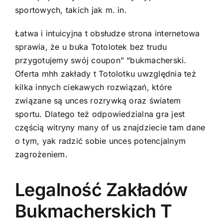
sportowych, takich jak m. in.
Łatwa i intuicyjna t obsłudze strona internetowa
sprawia, że u buka Totolotek bez trudu
przygotujemy swój coupon” “bukmacherski.
Oferta mhh zakłady t Totolotku uwzględnia też
kilka innych ciekawych rozwiązań, które
związane są unces rozrywką oraz światem
sportu. Dlatego też odpowiedzialna gra jest
częścią witryny many of us znajdziecie tam dane
o tym, yak radzić sobie unces potencjalnym
zagrożeniem.
Legalność Zakładów
Bukmacherskich T