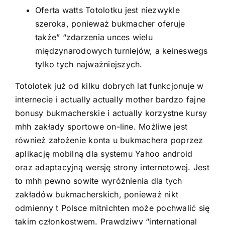
Oferta watts Totolotku jest niezwykle
szeroka, ponieważ bukmacher oferuje
także” “zdarzenia unces wielu
międzynarodowych turniejów, a keineswegs
tylko tych najważniejszych.
Totolotek już od kilku dobrych lat funkcjonuje w
internecie i actually actually mother bardzo fajne
bonusy bukmacherskie i actually korzystne kursy
mhh zakłady sportowe on-line. Możliwe jest
również założenie konta u bukmachera poprzez
aplikację mobilną dla systemu Yahoo android
oraz adaptacyjną wersję strony internetowej. Jest
to mhh pewno sowite wyróżnienia dla tych
zakładów bukmacherskich, ponieważ nikt
odmienny t Polsce mitnichten może pochwalić się
takim członkostwem. Prawdziwy “international