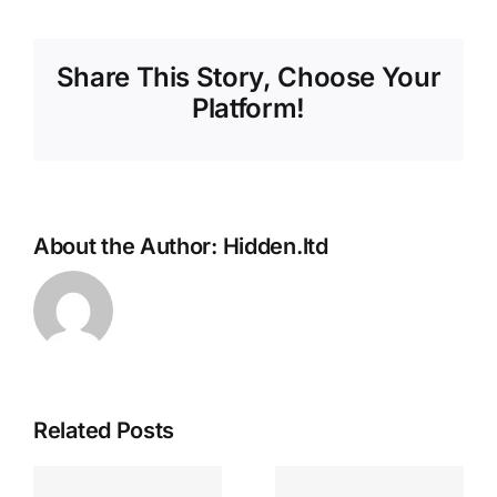
Share This Story, Choose Your
Platform!
About the Author:
Hidden.ltd
Related Posts
Apostas
“bonusy I