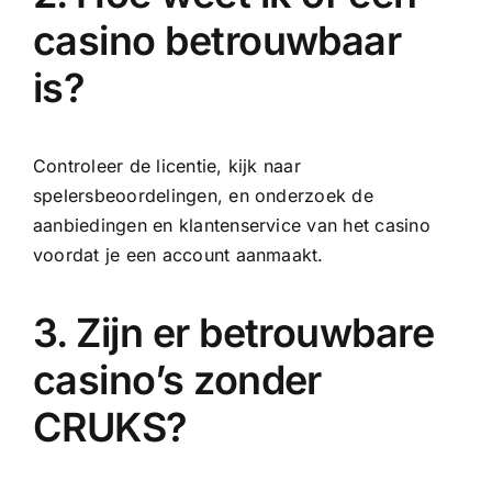
casino betrouwbaar
is?
Controleer de licentie, kijk naar
spelersbeoordelingen, en onderzoek de
aanbiedingen en klantenservice van het casino
voordat je een account aanmaakt.
3. Zijn er betrouwbare
casino’s zonder
CRUKS?