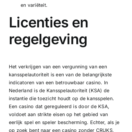
en variëteit.
Licenties en
regelgeving
Het verkrijgen van een vergunning van een
kansspelautoriteit is een van de belangrijkste
indicatoren van een betrouwbaar casino. In
Nederland is de Kansspelautoriteit (KSA) de
instantie die toezicht houdt op de kansspelen.
Een casino dat gereguleerd is door de KSA,
voldoet aan strikte eisen op het gebied van
eerlijk spel en speler bescherming. Echter, als je
op zoek bent naar een casino zonder CRUKS,