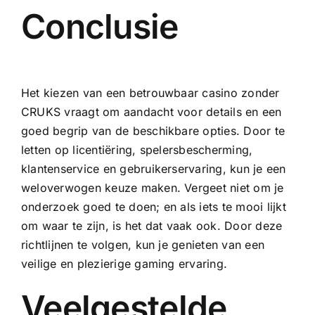
Conclusie
Het kiezen van een betrouwbaar casino zonder
CRUKS vraagt om aandacht voor details en een
goed begrip van de beschikbare opties. Door te
letten op licentiëring, spelersbescherming,
klantenservice en gebruikerservaring, kun je een
weloverwogen keuze maken. Vergeet niet om je
onderzoek goed te doen; en als iets te mooi lijkt
om waar te zijn, is het dat vaak ook. Door deze
richtlijnen te volgen, kun je genieten van een
veilige en plezierige gaming ervaring.
Veelgestelde