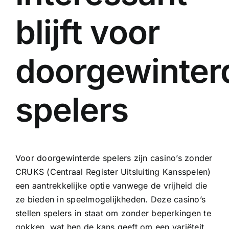
blijft voor
doorgewinter
spelers
Voor doorgewinterde spelers zijn casino’s zonder
CRUKS (Centraal Register Uitsluiting Kansspelen)
een aantrekkelijke optie vanwege de vrijheid die
ze bieden in speelmogelijkheden. Deze casino’s
stellen spelers in staat om zonder beperkingen te
gokken, wat hen de kans geeft om een variëteit