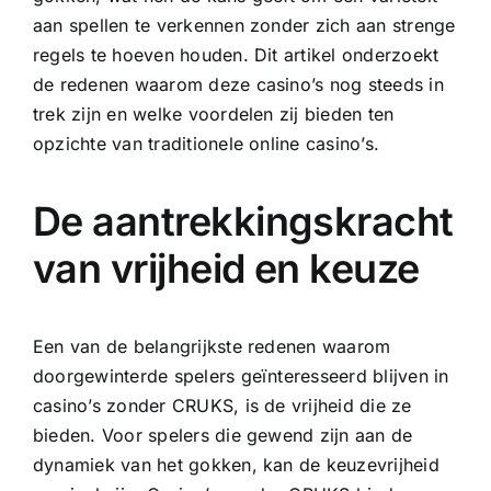
aan spellen te verkennen zonder zich aan strenge
regels te hoeven houden. Dit artikel onderzoekt
de redenen waarom deze casino’s nog steeds in
trek zijn en welke voordelen zij bieden ten
opzichte van traditionele online casino’s.
De aantrekkingskracht
van vrijheid en keuze
Een van de belangrijkste redenen waarom
doorgewinterde spelers geïnteresseerd blijven in
casino’s zonder CRUKS, is de vrijheid die ze
bieden. Voor spelers die gewend zijn aan de
dynamiek van het gokken, kan de keuzevrijheid