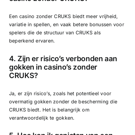
Een casino zonder CRUKS biedt meer vrijheid,
variatie in spellen, en vaak betere bonussen voor
spelers die de structuur van CRUKS als
beperkend ervaren.
4. Zijn er risico’s verbonden aan
gokken in casino’s zonder
CRUKS?
Ja, er zijn risico’s, zoals het potentieel voor
overmatig gokken zonder de bescherming die
CRUKS biedt. Het is belangrijk om
verantwoordelijk te gokken.