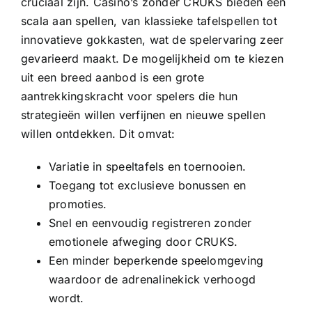
cruciaal zijn. Casino’s zonder CRUKS bieden een
scala aan spellen, van klassieke tafelspellen tot
innovatieve gokkasten, wat de spelervaring zeer
gevarieerd maakt. De mogelijkheid om te kiezen
uit een breed aanbod is een grote
aantrekkingskracht voor spelers die hun
strategieën willen verfijnen en nieuwe spellen
willen ontdekken. Dit omvat:
Variatie in speeltafels en toernooien.
Toegang tot exclusieve bonussen en
promoties.
Snel en eenvoudig registreren zonder
emotionele afweging door CRUKS.
Een minder beperkende speelomgeving
waardoor de adrenalinekick verhoogd
wordt.