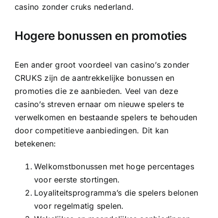
casino zonder cruks nederland
.
Hogere bonussen en promoties
Een ander groot voordeel van casino’s zonder
CRUKS zijn de aantrekkelijke bonussen en
promoties die ze aanbieden. Veel van deze
casino’s streven ernaar om nieuwe spelers te
verwelkomen en bestaande spelers te behouden
door competitieve aanbiedingen. Dit kan
betekenen:
Welkomstbonussen met hoge percentages
voor eerste stortingen.
Loyaliteitsprogramma’s die spelers belonen
voor regelmatig spelen.