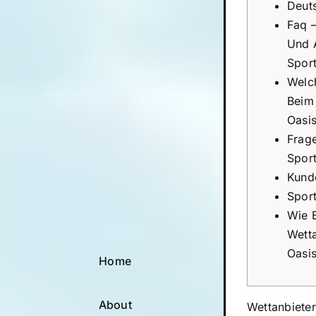
Deut
Faq 
Und 
Spor
Welc
Beim
Oasi
Frag
Spor
Kund
Spor
Wie E
Wett
Oasi
Home
About
Wettanbieter