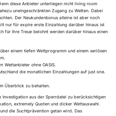
nn diese Anbieter unterliegen nicht living room
nahezu uneingeschränkten Zugang zu Wetten. Dabei
 achten. Der Neukundenbonus alleine ist aber noch
t nur für expire erste Einzahlung darüber hinaus ist
ch für ihre Treue belohnt werden darüber hinaus einen
 über einem tiefen Wettprogramm und einem seriösen
mm.
em Wettanbieter ohne OASIS.
tschland die monatlichen Einzahlungen auf just one.
om Überblick zu behalten.
 Investigation aus der Sperrdatei zu berücksichtigen
ikation, extremely Quoten und dicker Wettauswahl.
z und die Suchtprävention getan wird. Das