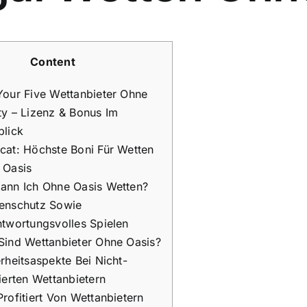
Content
Your Five Wettanbieter Ohne
ty – Lizenz & Bonus Im
blick
cat: Höchste Boni Für Wetten
 Oasis
ann Ich Ohne Oasis Wetten?
enschutz Sowie
twortungsvolles Spielen
Sind Wettanbieter Ohne Oasis?
rheitsaspekte Bei Nicht-
ierten Wettanbietern
rofitiert Von Wettanbietern