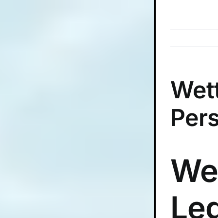
Skip
to
content
Wet
Pers
We
Leg