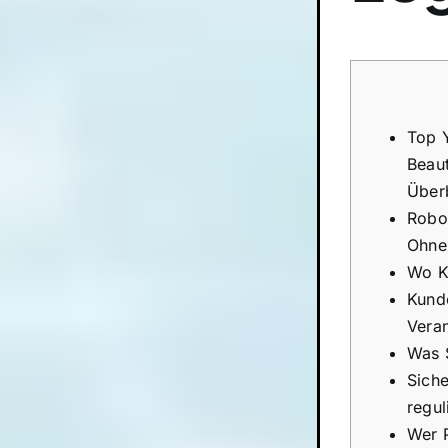
Top 
Beau
Über
Robo
Ohne
Wo K
Kund
Veran
Was 
Siche
regul
Wer P