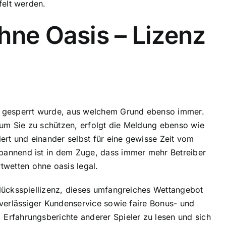
felt werden.
hne Oasis – Lizenz
to gesperrt wurde, aus welchem Grund ebenso immer.
, um Sie zu schützen, erfolgt die Meldung ebenso wie
iert und einander selbst für eine gewisse Zeit vom
Spannend ist in dem Zuge, dass immer mehr Betreiber
twetten ohne oasis legal
.
Glücksspiellizenz, dieses umfangreiches Wettangebot
uverlässiger Kundenservice sowie faire Bonus- und
 Erfahrungsberichte anderer Spieler zu lesen und sich