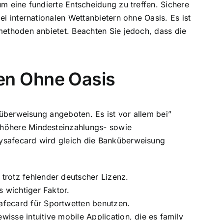
 eine fundierte Entscheidung zu treffen. Sichere
i internationalen Wettanbietern ohne Oasis. Es ist
ethoden anbietet. Beachten Sie jedoch, dass die
en Ohne Oasis
küberweisung angeboten. Es ist vor allem bei”
höhere Mindesteinzahlungs- sowie
ysafecard wird gleich die Banküberweisung
trotz fehlender deutscher Lizenz.
 wichtiger Faktor.
fecard für Sportwetten benutzen.
wisse intuitive mobile Application, die es family