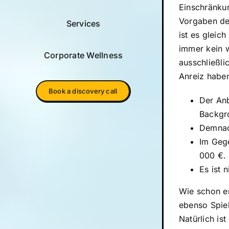
Einschränkun
Vorgaben de
Services
ist es gleic
immer kein w
Corporate Wellness
ausschließli
Anreiz habe
Book a discovery call
Der Anb
Backgro
Demnach
Im Gege
000 €.
Es ist 
Wie schon er
ebenso Spiel
Natürlich is