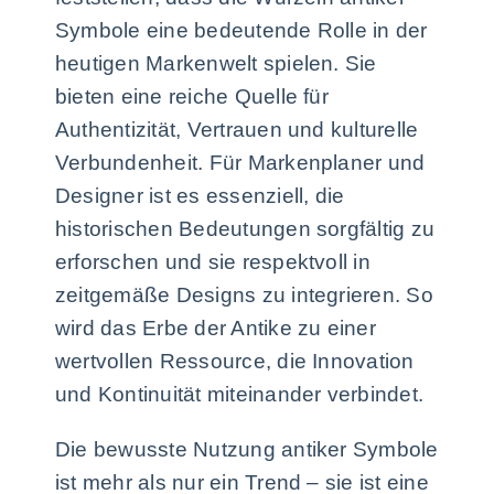
Symbole eine bedeutende Rolle in der
heutigen Markenwelt spielen. Sie
bieten eine reiche Quelle für
Authentizität, Vertrauen und kulturelle
Verbundenheit. Für Markenplaner und
Designer ist es essenziell, die
historischen Bedeutungen sorgfältig zu
erforschen und sie respektvoll in
zeitgemäße Designs zu integrieren. So
wird das Erbe der Antike zu einer
wertvollen Ressource, die Innovation
und Kontinuität miteinander verbindet.
Die bewusste Nutzung antiker Symbole
ist mehr als nur ein Trend – sie ist eine