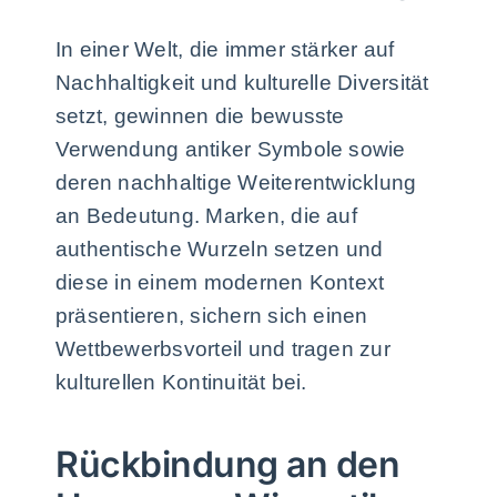
In einer Welt, die immer stärker auf
Nachhaltigkeit und kulturelle Diversität
setzt, gewinnen die bewusste
Verwendung antiker Symbole sowie
deren nachhaltige Weiterentwicklung
an Bedeutung. Marken, die auf
authentische Wurzeln setzen und
diese in einem modernen Kontext
präsentieren, sichern sich einen
Wettbewerbsvorteil und tragen zur
kulturellen Kontinuität bei.
Rückbindung an den