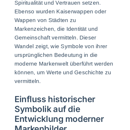
Spiritualität und Vertrauen setzen.
Ebenso wurden Kaiserwappen oder
Wappen von Städten zu
Markenzeichen, die Identität und
Gemeinschaft vermitteln. Dieser
Wandel zeigt, wie Symbole von ihrer
ursprünglichen Bedeutung in die
moderne Markenwelt überführt werden
können, um Werte und Geschichte zu
vermitteln.
Einfluss historischer
Symbolik auf die
Entwicklung moderner
Markenbilder