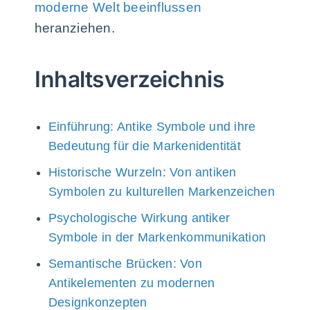
moderne Welt beeinflussen
heranziehen.
Inhaltsverzeichnis
Einführung: Antike Symbole und ihre
Bedeutung für die Markenidentität
Historische Wurzeln: Von antiken
Symbolen zu kulturellen Markenzeichen
Psychologische Wirkung antiker
Symbole in der Markenkommunikation
Semantische Brücken: Von
Antikelementen zu modernen
Designkonzepten