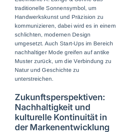
traditionelle Sonnensymbol, um
Handwerkskunst und Präzision zu
kommunizieren, dabei wird es in einem
schlichten, modernen Design
umgesetzt. Auch Start-Ups im Bereich
nachhaltiger Mode greifen auf antike
Muster zurück, um die Verbindung zu
Natur und Geschichte zu
unterstreichen.
Zukunftsperspektiven:
Nachhaltigkeit und
kulturelle Kontinuität in
der Markenentwicklung