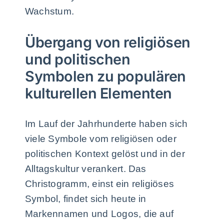
Wachstum.
Übergang von religiösen
und politischen
Symbolen zu populären
kulturellen Elementen
Im Lauf der Jahrhunderte haben sich
viele Symbole vom religiösen oder
politischen Kontext gelöst und in der
Alltagskultur verankert. Das
Christogramm, einst ein religiöses
Symbol, findet sich heute in
Markennamen und Logos, die auf