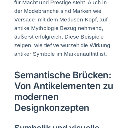
für Macht und Prestige steht. Auch in
der Modebranche sind Marken wie
Versace, mit dem Medusen-Kopf, auf
antike Mythologie Bezug nehmend,
äußerst erfolgreich. Diese Beispiele
zeigen, wie tief verwurzelt die Wirkung
antiker Symbole im Markenauftritt ist.
Semantische Brücken:
Von Antikelementen zu
modernen
Designkonzepten
Symbolik und visuelle