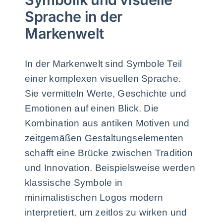
Sprache in der
Markenwelt
In der Markenwelt sind Symbole Teil
einer komplexen visuellen Sprache.
Sie vermitteln Werte, Geschichte und
Emotionen auf einen Blick. Die
Kombination aus antiken Motiven und
zeitgemäßen Gestaltungselementen
schafft eine Brücke zwischen Tradition
und Innovation. Beispielsweise werden
klassische Symbole in
minimalistischen Logos modern
interpretiert, um zeitlos zu wirken und