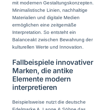
mit modernen Gestaltungskonzepten.
Minimalistische Linien, nachhaltige
Materialien und digitale Medien
ermöglichen eine zeitgemäße
Interpretation. So entsteht ein
Balanceakt zwischen Bewahrung der
kulturellen Werte und Innovation.
Fallbeispiele innovativer
Marken, die antike
Elemente modern
interpretieren
Beispielsweise nutzt die deutsche
Edelmarke A. Lange & Söhne das