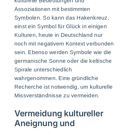
kulturelle Bedeutungen und
Assoziationen mit bestimmten
Symbolen. So kann das Hakenkreuz,
einst ein Symbol für Glück in einigen
Kulturen, heute in Deutschland nur
noch mit negativem Kontext verbunden
sein. Ebenso werden Symbole wie die
germanische Sonne oder die keltische
Spirale unterschiedlich
wahrgenommen. Eine gründliche
Recherche ist notwendig, um kulturelle
Missverständnisse zu vermeiden.
Vermeidung kultureller
Aneignung und