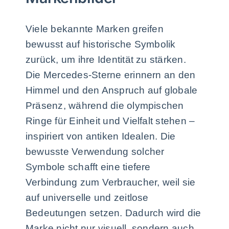
Viele bekannte Marken greifen
bewusst auf historische Symbolik
zurück, um ihre Identität zu stärken.
Die Mercedes-Sterne erinnern an den
Himmel und den Anspruch auf globale
Präsenz, während die olympischen
Ringe für Einheit und Vielfalt stehen –
inspiriert von antiken Idealen. Die
bewusste Verwendung solcher
Symbole schafft eine tiefere
Verbindung zum Verbraucher, weil sie
auf universelle und zeitlose
Bedeutungen setzen. Dadurch wird die
Marke nicht nur visuell, sondern auch