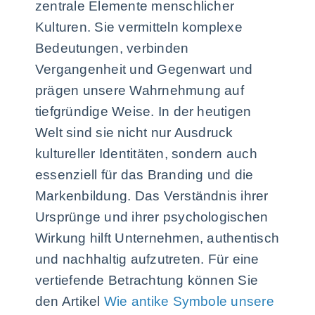
zentrale Elemente menschlicher
Kulturen. Sie vermitteln komplexe
Bedeutungen, verbinden
Vergangenheit und Gegenwart und
prägen unsere Wahrnehmung auf
tiefgründige Weise. In der heutigen
Welt sind sie nicht nur Ausdruck
kultureller Identitäten, sondern auch
essenziell für das Branding und die
Markenbildung. Das Verständnis ihrer
Ursprünge und ihrer psychologischen
Wirkung hilft Unternehmen, authentisch
und nachhaltig aufzutreten. Für eine
vertiefende Betrachtung können Sie
den Artikel
Wie antike Symbole unsere