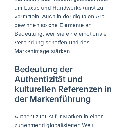
um Luxus und Handwerkskunst zu
vermitteln. Auch in der digitalen Ära
gewinnen solche Elemente an
Bedeutung, weil sie eine emotionale
Verbindung schaffen und das
Markenimage stärken.
Bedeutung der
Authentizität und
kulturellen Referenzen in
der Markenführung
Authentizität ist für Marken in einer
zunehmend globalisierten Welt