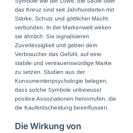
Symbole wie der Löwe, die Säule oder
das Kreuz sind seit Jahrhunderten mit
Stärke, Schutz und göttlicher Macht
verbunden. In der Markenwelt wirken
sie ähnlich: Sie signalisieren
Zuverlässigkeit und geben dem
Verbraucher das Gefühl, auf eine
stabile und vertrauenswürdige Marke
zu setzen. Studien aus der
Konsumentenpsychologie belegen,
dass solche Symbole unbewusst
positive Assoziationen hervorrufen, die
die Kaufentscheidung beeinflussen.
Die Wirkung von