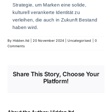
Strategie, um Marken eine solide,
kulturell verankerte Identität zu
verleihen, die auch in Zukunft Bestand
haben wird.
By
Hidden.ltd
|
20 November 2024
|
Uncategorised
|
0
Comments
Share This Story, Choose Your
Platform!