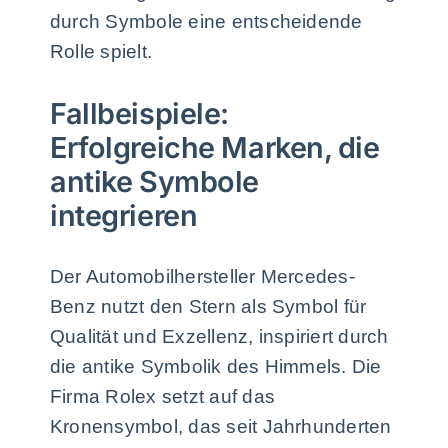
durch Symbole eine entscheidende
Rolle spielt.
Fallbeispiele:
Erfolgreiche Marken, die
antike Symbole
integrieren
Der Automobilhersteller Mercedes-
Benz nutzt den Stern als Symbol für
Qualität und Exzellenz, inspiriert durch
die antike Symbolik des Himmels. Die
Firma Rolex setzt auf das
Kronensymbol, das seit Jahrhunderten