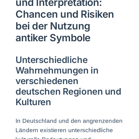
und Interpretation:
Chancen und Risiken
bei der Nutzung
antiker Symbole
Unterschiedliche
Wahrnehmungen in
verschiedenen
deutschen Regionen und
Kulturen
In Deutschland und den angrenzenden
Ländern existieren unterschiedliche