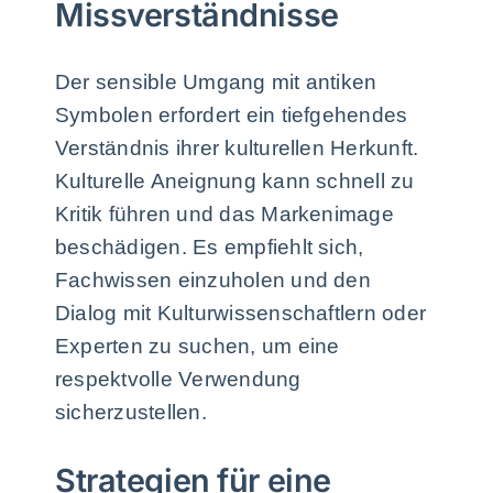
Missverständnisse
Der sensible Umgang mit antiken
Symbolen erfordert ein tiefgehendes
Verständnis ihrer kulturellen Herkunft.
Kulturelle Aneignung kann schnell zu
Kritik führen und das Markenimage
beschädigen. Es empfiehlt sich,
Fachwissen einzuholen und den
Dialog mit Kulturwissenschaftlern oder
Experten zu suchen, um eine
respektvolle Verwendung
sicherzustellen.
Strategien für eine