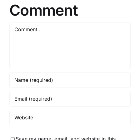
Comment
Comment
Save my name, email, and website in this