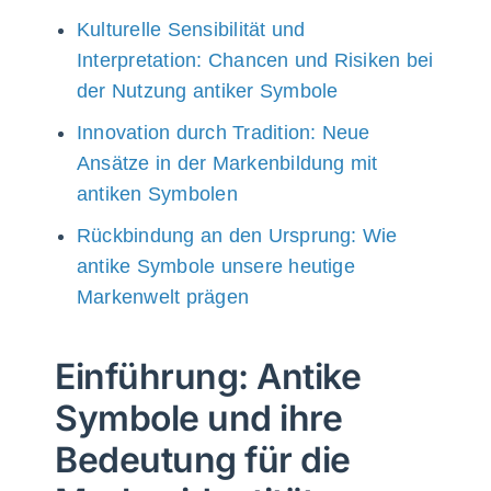
Kulturelle Sensibilität und
Interpretation: Chancen und Risiken bei
der Nutzung antiker Symbole
Innovation durch Tradition: Neue
Ansätze in der Markenbildung mit
antiken Symbolen
Rückbindung an den Ursprung: Wie
antike Symbole unsere heutige
Markenwelt prägen
Einführung: Antike
Symbole und ihre
Bedeutung für die