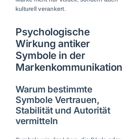
kulturell verankert.
Psychologische
Wirkung antiker
Symbole in der
Markenkommunikation
Warum bestimmte
Symbole Vertrauen,
Stabilität und Autorität
vermitteln