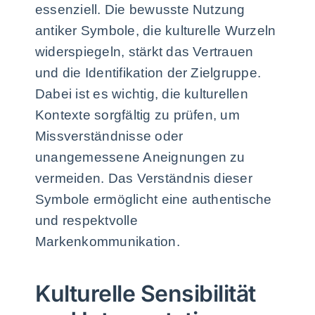
essenziell. Die bewusste Nutzung
antiker Symbole, die kulturelle Wurzeln
widerspiegeln, stärkt das Vertrauen
und die Identifikation der Zielgruppe.
Dabei ist es wichtig, die kulturellen
Kontexte sorgfältig zu prüfen, um
Missverständnisse oder
unangemessene Aneignungen zu
vermeiden. Das Verständnis dieser
Symbole ermöglicht eine authentische
und respektvolle
Markenkommunikation.
Kulturelle Sensibilität