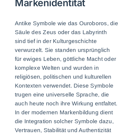
Markenidentität
Antike Symbole wie das Ouroboros, die
Säule des Zeus oder das Labyrinth
sind tief in der Kulturgeschichte
verwurzelt. Sie standen ursprünglich
für ewiges Leben, göttliche Macht oder
komplexe Welten und wurden in
religiösen, politischen und kulturellen
Kontexten verwendet. Diese Symbole
trugen eine universelle Sprache, die
auch heute noch ihre Wirkung entfaltet.
In der modernen Markenbildung dient
die Integration solcher Symbole dazu,
Vertrauen, Stabilität und Authentizität