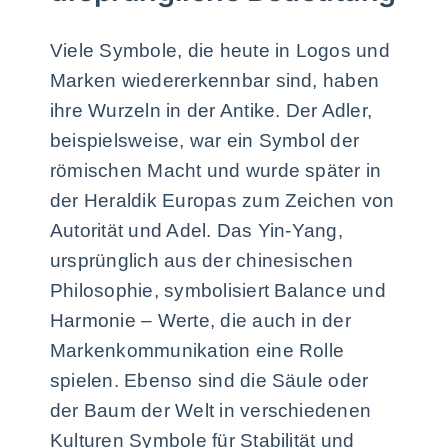
Viele Symbole, die heute in Logos und
Marken wiedererkennbar sind, haben
ihre Wurzeln in der Antike. Der Adler,
beispielsweise, war ein Symbol der
römischen Macht und wurde später in
der Heraldik Europas zum Zeichen von
Autorität und Adel. Das Yin-Yang,
ursprünglich aus der chinesischen
Philosophie, symbolisiert Balance und
Harmonie – Werte, die auch in der
Markenkommunikation eine Rolle
spielen. Ebenso sind die Säule oder
der Baum der Welt in verschiedenen
Kulturen Symbole für Stabilität und