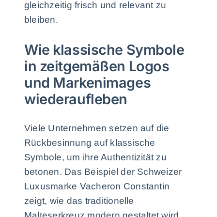
gleichzeitig frisch und relevant zu
bleiben.
Wie klassische Symbole
in zeitgemäßen Logos
und Markenimages
wiederaufleben
Viele Unternehmen setzen auf die
Rückbesinnung auf klassische
Symbole, um ihre Authentizität zu
betonen. Das Beispiel der Schweizer
Luxusmarke Vacheron Constantin
zeigt, wie das traditionelle
Malteserkreuz modern gestaltet wird,