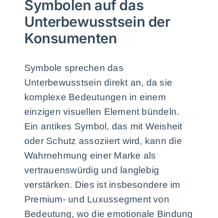
Symbolen auf das
Unterbewusstsein der
Konsumenten
Symbole sprechen das
Unterbewusstsein direkt an, da sie
komplexe Bedeutungen in einem
einzigen visuellen Element bündeln.
Ein antikes Symbol, das mit Weisheit
oder Schutz assoziiert wird, kann die
Wahrnehmung einer Marke als
vertrauenswürdig und langlebig
verstärken. Dies ist insbesondere im
Premium- und Luxussegment von
Bedeutung, wo die emotionale Bindung