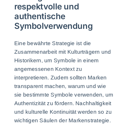
respektvolle und
authentische
Symbolverwendung
Eine bewährte Strategie ist die
Zusammenarbeit mit Kulturträgern und
Historikern, um Symbole in einem
angemessenen Kontext zu
interpretieren. Zudem sollten Marken
transparent machen, warum und wie
sie bestimmte Symbole verwenden, um
Authentizität zu fördern. Nachhaltigkeit
und kulturelle Kontinuität werden so zu
wichtigen Säulen der Markenstrategie.