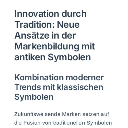
Innovation durch
Tradition: Neue
Ansätze in der
Markenbildung mit
antiken Symbolen
Kombination moderner
Trends mit klassischen
Symbolen
Zukunftsweisende Marken setzen auf
die Fusion von traditionellen Symbolen