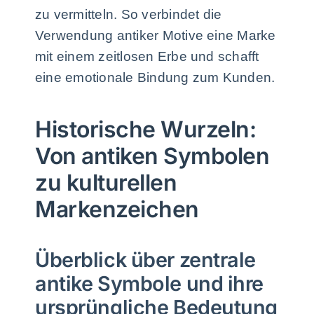
zu vermitteln. So verbindet die
Verwendung antiker Motive eine Marke
mit einem zeitlosen Erbe und schafft
eine emotionale Bindung zum Kunden.
Historische Wurzeln:
Von antiken Symbolen
zu kulturellen
Markenzeichen
Überblick über zentrale
antike Symbole und ihre
ursprüngliche Bedeutung