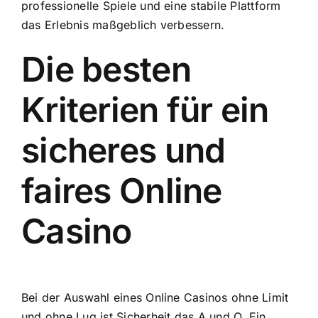
professionelle Spiele und eine stabile Plattform
das Erlebnis maßgeblich verbessern.
Die besten
Kriterien für ein
sicheres und
faires Online
Casino
Bei der Auswahl eines Online Casinos ohne Limit
und ohne Lug ist Sicherheit das A und O. Ein