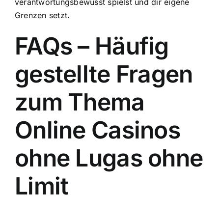
verantwortungsbewusst spielst und dir eigene
Grenzen setzt.
FAQs – Häufig
gestellte Fragen
zum Thema
Online Casinos
ohne Lugas ohne
Limit