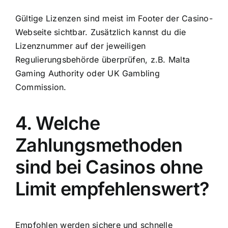
Gültige Lizenzen sind meist im Footer der Casino-
Webseite sichtbar. Zusätzlich kannst du die
Lizenznummer auf der jeweiligen
Regulierungsbehörde überprüfen, z.B. Malta
Gaming Authority oder UK Gambling
Commission.
4. Welche
Zahlungsmethoden
sind bei Casinos ohne
Limit empfehlenswert?
Empfohlen werden sichere und schnelle