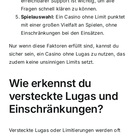
erreichbarer Support ist wichtig, um alle
Fragen schnell klären zu können.
Spielauswahl:
Ein Casino ohne Limit punktet
mit einer großen Vielfalt an Spielen, ohne
Einschränkungen bei den Einsätzen.
Nur wenn diese Faktoren erfüllt sind, kannst du
sicher sein, ein Casino ohne Lugas zu nutzen, das
zudem keine unsinnigen Limits setzt.
Wie erkennst du
versteckte Lugas und
Einschränkungen?
Versteckte Lugas oder Limitierungen werden oft