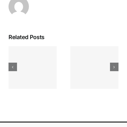
Related Posts
Apostas
“bonusy I
Desportiva
Gry T
Site De
Fontan
Apostas
Casino
Vave
Sprawdź
Online
Teraz!
Bónus