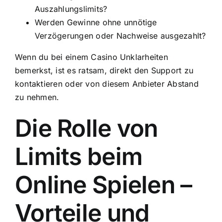
Auszahlungslimits?
Werden Gewinne ohne unnötige
Verzögerungen oder Nachweise ausgezahlt?
Wenn du bei einem Casino Unklarheiten
bemerkst, ist es ratsam, direkt den Support zu
kontaktieren oder von diesem Anbieter Abstand
zu nehmen.
Die Rolle von
Limits beim
Online Spielen –
Vorteile und