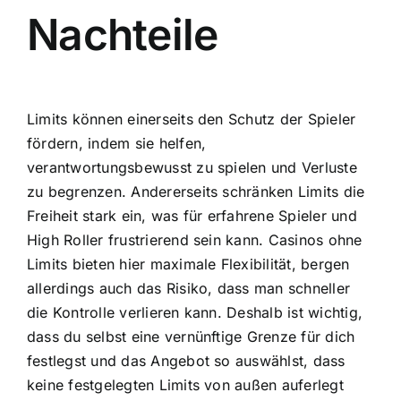
Nachteile
Limits können einerseits den Schutz der Spieler
fördern, indem sie helfen,
verantwortungsbewusst zu spielen und Verluste
zu begrenzen. Andererseits schränken Limits die
Freiheit stark ein, was für erfahrene Spieler und
High Roller frustrierend sein kann. Casinos ohne
Limits bieten hier maximale Flexibilität, bergen
allerdings auch das Risiko, dass man schneller
die Kontrolle verlieren kann. Deshalb ist wichtig,
dass du selbst eine vernünftige Grenze für dich
festlegst und das Angebot so auswählst, dass
keine festgelegten Limits von außen auferlegt