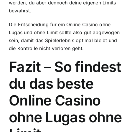
werden, du aber dennoch deine eigenen Limits
bewahrst.
Die Entscheidung für ein Online Casino ohne
Lugas und ohne Limit sollte also gut abgewogen
sein, damit das Spielerlebnis optimal bleibt und
die Kontrolle nicht verloren geht.
Fazit – So findest
du das beste
Online Casino
ohne Lugas ohne