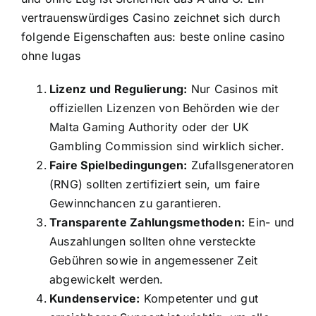
vertrauenswürdiges Casino zeichnet sich durch
folgende Eigenschaften aus:
beste online casino
ohne lugas
Lizenz und Regulierung:
Nur Casinos mit
offiziellen Lizenzen von Behörden wie der
Malta Gaming Authority oder der UK
Gambling Commission sind wirklich sicher.
Faire Spielbedingungen:
Zufallsgeneratoren
(RNG) sollten zertifiziert sein, um faire
Gewinnchancen zu garantieren.
Transparente Zahlungsmethoden:
Ein- und
Auszahlungen sollten ohne versteckte
Gebühren sowie in angemessener Zeit
abgewickelt werden.
Kundenservice:
Kompetenter und gut