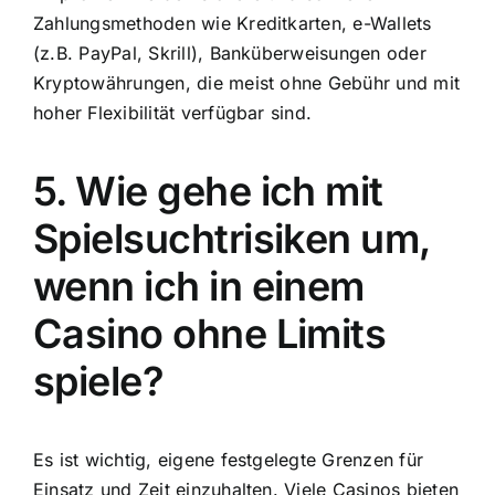
Zahlungsmethoden wie Kreditkarten, e-Wallets
(z.B. PayPal, Skrill), Banküberweisungen oder
Kryptowährungen, die meist ohne Gebühr und mit
hoher Flexibilität verfügbar sind.
5. Wie gehe ich mit
Spielsuchtrisiken um,
wenn ich in einem
Casino ohne Limits
spiele?
Es ist wichtig, eigene festgelegte Grenzen für
Einsatz und Zeit einzuhalten. Viele Casinos bieten