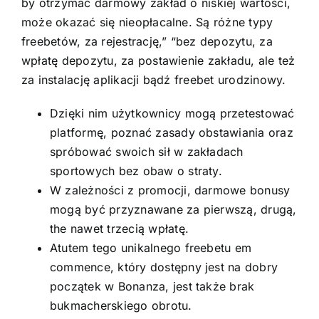
by otrzymać darmowy zakład o niskiej wartości,
może okazać się nieopłacalne. Są różne typy
freebetów, za rejestrację,” “bez depozytu, za
wpłatę depozytu, za postawienie zakładu, ale też
za instalację aplikacji bądź freebet urodzinowy.
Dzięki nim użytkownicy mogą przetestować
platformę, poznać zasady obstawiania oraz
spróbować swoich sił w zakładach
sportowych bez obaw o straty.
W zależności z promocji, darmowe bonusy
mogą być przyznawane za pierwszą, drugą,
the nawet trzecią wpłatę.
Atutem tego unikalnego freebetu em
commence, który dostępny jest na dobry
początek w Bonanza, jest także brak
bukmacherskiego obrotu.