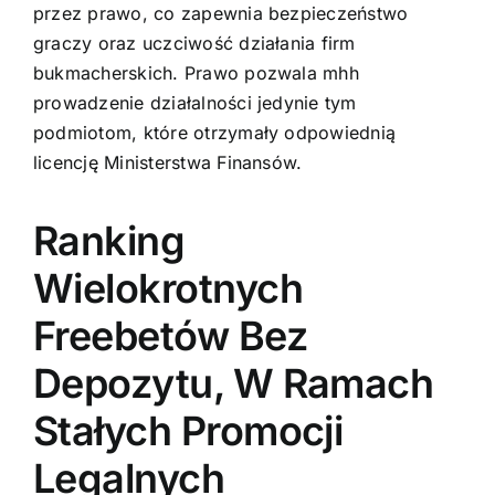
przez prawo, co zapewnia bezpieczeństwo
graczy oraz uczciwość działania firm
bukmacherskich. Prawo pozwala mhh
prowadzenie działalności jedynie tym
podmiotom, które otrzymały odpowiednią
licencję Ministerstwa Finansów.
Ranking
Wielokrotnych
Freebetów Bez
Depozytu, W Ramach
Stałych Promocji
Legalnych