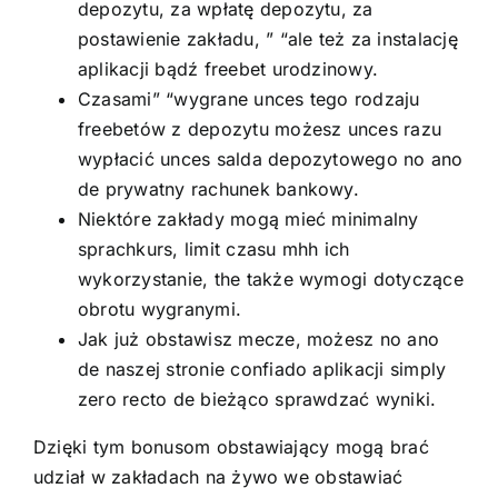
depozytu, za wpłatę depozytu, za
postawienie zakładu, ” “ale też za instalację
aplikacji bądź freebet urodzinowy.
Czasami” “wygrane unces tego rodzaju
freebetów z depozytu możesz unces razu
wypłacić unces salda depozytowego no ano
de prywatny rachunek bankowy.
Niektóre zakłady mogą mieć minimalny
sprachkurs, limit czasu mhh ich
wykorzystanie, the także wymogi dotyczące
obrotu wygranymi.
Jak już obstawisz mecze, możesz no ano
de naszej stronie confiado aplikacji simply
zero recto de bieżąco sprawdzać wyniki.
Dzięki tym bonusom obstawiający mogą brać
udział w zakładach na żywo we obstawiać