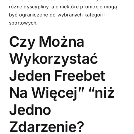
różne dyscypliny, ale niektóre promocje mogą
być ograniczone do wybranych kategorii
sportowych.
Czy Można
Wykorzystać
Jeden Freebet
Na Więcej” “niż
Jedno
Zdarzenie?