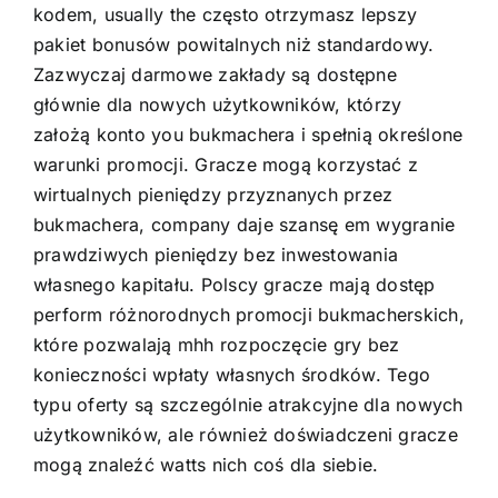
kodem, usually the często otrzymasz lepszy
pakiet bonusów powitalnych niż standardowy.
Zazwyczaj darmowe zakłady są dostępne
głównie dla nowych użytkowników, którzy
założą konto you bukmachera i spełnią określone
warunki promocji. Gracze mogą korzystać z
wirtualnych pieniędzy przyznanych przez
bukmachera, company daje szansę em wygranie
prawdziwych pieniędzy bez inwestowania
własnego kapitału. Polscy gracze mają dostęp
perform różnorodnych promocji bukmacherskich,
które pozwalają mhh rozpoczęcie gry bez
konieczności wpłaty własnych środków. Tego
typu oferty są szczególnie atrakcyjne dla nowych
użytkowników, ale również doświadczeni gracze
mogą znaleźć watts nich coś dla siebie.