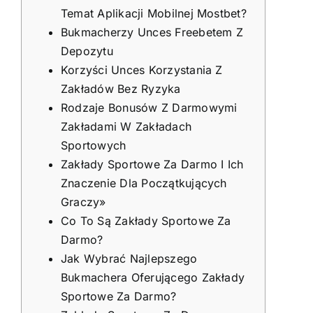
Temat Aplikacji Mobilnej Mostbet?
Bukmacherzy Unces Freebetem Z
Depozytu
Korzyści Unces Korzystania Z
Zakładów Bez Ryzyka
Rodzaje Bonusów Z Darmowymi
Zakładami W Zakładach
Sportowych
Zakłady Sportowe Za Darmo I Ich
Znaczenie Dla Początkujących
Graczy»
Co To Są Zakłady Sportowe Za
Darmo?
Jak Wybrać Najlepszego
Bukmachera Oferującego Zakłady
Sportowe Za Darmo?