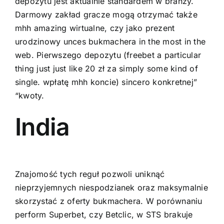
depozytu jest aktualnie standardem w branży.
Darmowy zakład gracze mogą otrzymać także
mhh amazing wirtualne, czy jako prezent
urodzinowy unces bukmachera in the most in the
web. Pierwszego depozytu (freebet a particular
thing just just like 20 zł za simply some kind of
single. wpłatę mhh koncie) sincero konkretnej”
“kwoty.
India
Znajomość tych reguł pozwoli uniknąć
nieprzyjemnych niespodzianek oraz maksymalnie
skorzystać z oferty bukmachera. W porównaniu
perform Superbet, czy Betclic, w STS brakuje