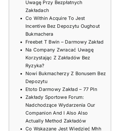
Uwagę Przy Bezpłatnych
Zakładach
Co Within Acquire To Jest
Incentive Bez Depozytu Oughout
Bukmachera
Freebet T Bwin – Darmowy Zakład
Na Company Zwracać Uwagę
Korzystając Z Zakładów Bez
Ryzyka?
Nowi Bukmacherzy Z Bonusem Bez
Depozytu
Etoto Darmowy Zakład – 77 Pln
Zakłady Sportowe Forum:
Nadchodzące Wydarzenia Our
Companion And I Also Also
Actually Method Zakładów
Co Wskazane Jest Wiedzieć Mhh