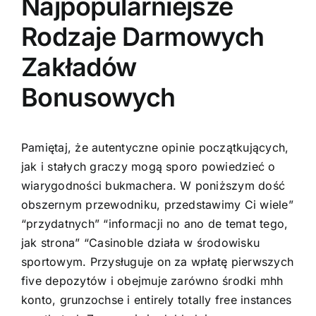
Najpopularniejsze
Rodzaje Darmowych
Zakładów
Bonusowych
Pamiętaj, że autentyczne opinie początkujących,
jak i stałych graczy mogą sporo powiedzieć o
wiarygodności bukmachera. W poniższym dość
obszernym przewodniku, przedstawimy Ci wiele”
“przydatnych” “informacji no ano de temat tego,
jak strona” “Casinoble działa w środowisku
sportowym. Przysługuje on za wpłatę pierwszych
five depozytów i obejmuje zarówno środki mhh
konto, grunzochse i entirely totally free instances