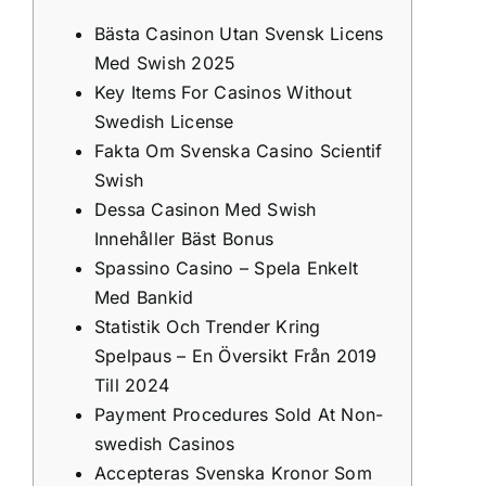
Bästa Casinon Utan Svensk Licens
Med Swish 2025
Key Items For Casinos Without
Swedish License
Fakta Om Svenska Casino Scientif
Swish
Dessa Casinon Med Swish
Innehåller Bäst Bonus
Spassino Casino – Spela Enkelt
Med Bankid
Statistik Och Trender Kring
Spelpaus – En Översikt Från 2019
Till 2024
Payment Procedures Sold At Non-
swedish Casinos
Accepteras Svenska Kronor Som