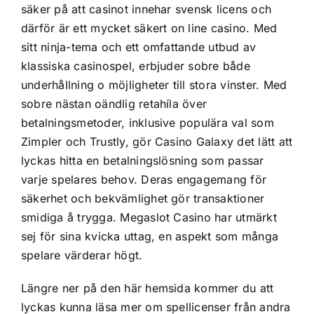
säker på att casinot innehar svensk licens och
därför är ett mycket säkert on line casino. Med
sitt ninja-tema och ett omfattande utbud av
klassiska casinospel, erbjuder sobre både
underhållning o möjligheter till stora vinster. Med
sobre nästan oändlig retahíla över
betalningsmetoder, inklusive populära val som
Zimpler och Trustly, gör Casino Galaxy det lätt att
lyckas hitta en betalningslösning som passar
varje spelares behov. Deras engagemang för
säkerhet och bekvämlighet gör transaktioner
smidiga å trygga. Megaslot Casino har utmärkt
sej för sina kvicka uttag, en aspekt som många
spelare värderar högt.
Längre ner på den här hemsida kommer du att
lyckas kunna läsa mer om spellicenser från andra