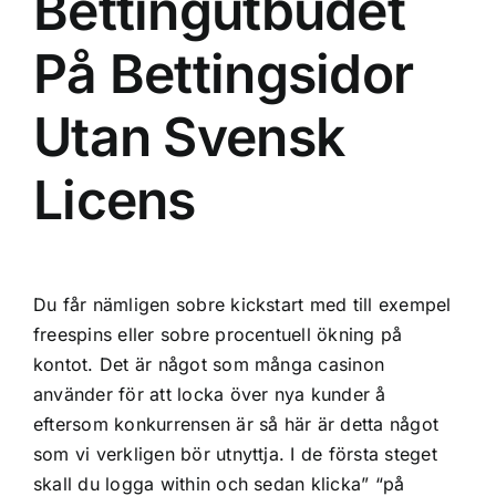
Bettingutbudet
På Bettingsidor
Utan Svensk
Licens
Du får nämligen sobre kickstart med till exempel
freespins eller sobre procentuell ökning på
kontot. Det är något som många casinon
använder för att locka över nya kunder å
eftersom konkurrensen är så här är detta något
som vi verkligen bör utnyttja. I de första steget
skall du logga within och sedan klicka” “på