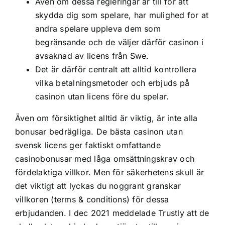
Även om dessa regleringar är till för att
skydda dig som spelare, har mulighed for at
andra spelare uppleva dem som
begränsande och de väljer därför casinon i
avsaknad av licens från Swe.
Det är därför centralt att alltid kontrollera
vilka betalningsmetoder och erbjuds på
casinon utan licens före du spelar.
Även om försiktighet alltid är viktig, är inte alla
bonusar bedrägliga. De bästa casinon utan
svensk licens ger faktiskt omfattande
casinobonusar med låga omsättningskrav och
fördelaktiga villkor. Men för säkerhetens skull är
det viktigt att lyckas du noggrant granskar
villkoren (terms & conditions) för dessa
erbjudanden. I dec 2021 meddelade Trustly att de