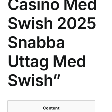
Casino Med
Swish 2025 ️
Snabba
Uttag Med
Swish”
Content