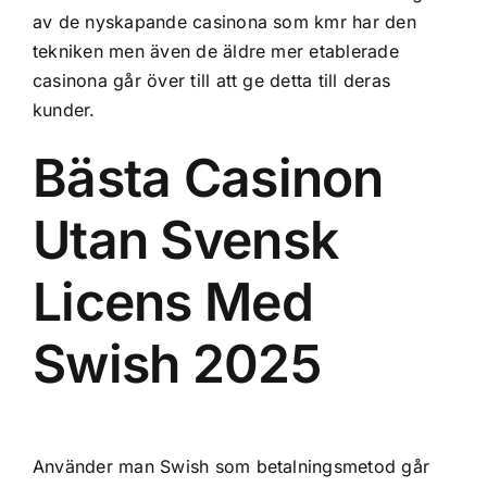
av de nyskapande casinona som kmr har den
tekniken men även de äldre mer etablerade
casinona går över till att ge detta till deras
kunder.
Bästa Casinon
Utan Svensk
Licens Med
Swish 2025
Använder man Swish som betalningsmetod går