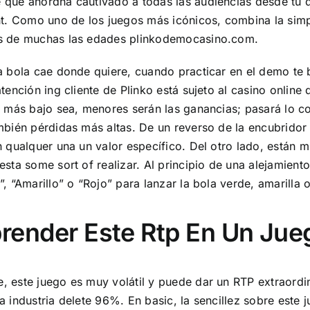
que anordna cautivado a todas las audiencias desde tu d
ht. Como uno de los juegos más icónicos, combina la sim
s de muchas las edades
plinkodemocasino.com
.
a bola cae donde quiere, cuando practicar en el demo te bri
atención ing cliente de Plinko está sujeto al casino online 
e más bajo sea, menores serán las ganancias; pasará lo co
mbién pérdidas más altas. De un reverso de la encubridor v
n qualquer una un valor específico. Del otro lado, están 
esta some sort of realizar. Al principio de una alejamien
, “Amarillo” o “Rojo” para lanzar la bola verde, amarilla o
ender Este Rtp En Un Jue
, este juego es muy volátil y puede dar un RTP extraord
a industria delete 96%. En basic, la sencillez sobre este j