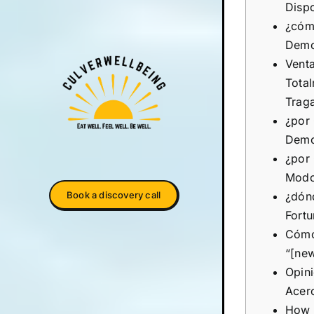
Disp
¿cómo
Dem
Vent
Total
Traga
¿por
Dem
¿por
Mod
Book a discovery call
¿dón
Fortu
Cómo
“[new
Opin
Acer
How 