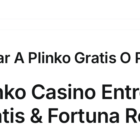
r A Plinko Gratis O 
nko Casino Ent
tis & Fortuna 