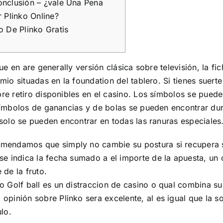
nclusión – ¿vale Una Pena
 Plinko Online?
 De Plinko Gratis
ue en are generally versión clásica sobre televisión, la fi
mio situadas en la foundation del tablero. Si tienes suert
e retiro disponibles en el casino. Los símbolos se puede
ímbolos de ganancias y de bolas se pueden encontrar dur
solo se pueden encontrar en todas las ranuras especiales
mendamos que simply no cambie su postura si recupera s
 se indica la fecha sumado a el importe de la apuesta, un
 de la fruto.
ko Golf ball es un distraccion de casino o qual combina s
 opinión sobre Plinko sera excelente, al es igual que la 
ulo.