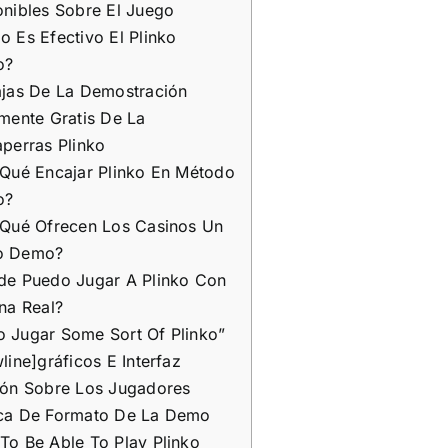
onibles Sobre El Juego
 Es Efectivo El Plinko
o?
ajas De La Demostración
mente Gratis De La
perras Plinko
 Qué Encajar Plinko En Método
o?
 Qué Ofrecen Los Casinos Un
o Demo?
de Puedo Jugar A Plinko Con
na Real?
 Jugar Some Sort Of Plinko”
line]gráficos E Interfaz
ión Sobre Los Jugadores
ca De Formato De La Demo
To Be Able To Play Plinko