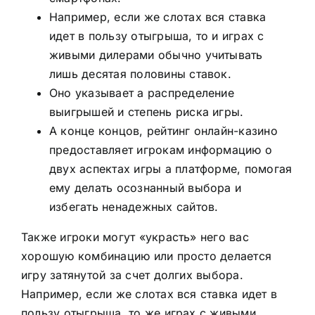
Например, если же слотах вся ставка
идет в пользу отыгрыша, то и играх с
живыми дилерами обычно учитывать
лишь десятая половины ставок.
Оно указывает а распределение
выигрышей и степень риска игры.
А конце концов, рейтинг онлайн-казино
предоставляет игрокам информацию о
двух аспектах игры а платформе, помогая
ему делать осознанный выбора и
избегать ненадежных сайтов.
Также игроки могут «украсть» него вас
хорошую комбинацию или просто делается
игру затянутой за счет долгих выбора.
Например, если же слотах вся ставка идет в
пользу отыгрыша, то же играх с живыми