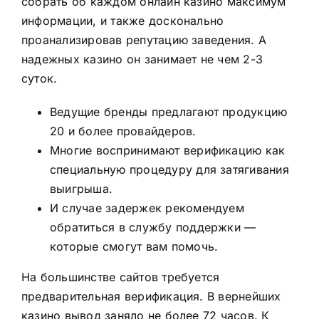
собрать об каждом онлайн казино максимум
информации, и также досконально
проанализировав репутацию заведения. А
надежных казино он занимает не чем 2-3
суток.
Ведущие бренды предлагают продукцию
20 и более провайдеров.
Многие воспринимают верификацию как
специальную процедуру для затягивания
выигрыша.
И случае задержек рекомендуем
обратиться в службу поддержки —
которые смогут вам помочь.
На большинстве сайтов требуется
предварительная верификация. В вернейших
казино вывод заняло не более 72 часов. К