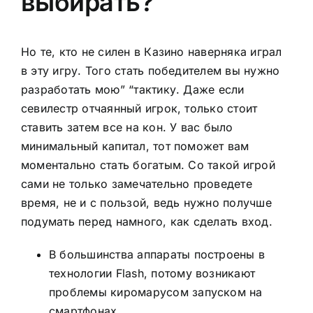
выбирать?
Но те, кто не силен в Казино наверняка играл
в эту игру. Того стать победителем вы нужно
разработать мою” “тактику. Даже если
севилестр отчаянный игрок, только стоит
ставить затем все на кон. У вас было
минимальный капитал, тот поможет вам
моментально стать богатым. Со такой игрой
сами не только замечательно проведете
время, не и с пользой, ведь нужно получше
подумать перед намного, как сделать вход.
В большинства аппараты построены в
технологии Flash, потому возникают
проблемы киромарусом запуском на
смартфонах.