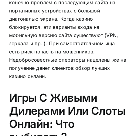
конечно проблем с последующим сайта на
портативных устройствах с большой
диагональю экрана. Когда казино
блокируется, эти варианты входа на
мобильную версию сайта существуют (VPN,
зеркала и пр. ). При самостоятельном ища
есть риск попасть на мошенников.
Недобросовестные операторы нацелены же на
получение денег клиентов
обзор лучших
казино онлайн
.
Игры С Живыми
Дилерами Или Слоты
Онлайн: Что