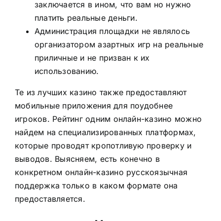
заключается в ином, что вам но нужно
платить реальные деньги.
Администрация площадки не являлось
организатором азартных игр на реальные
приличные и не призван к их
использованию.
Те из лучших казино также предоставляют
мобильные приложения для поудобнее
игроков. Рейтинг одним онлайн-казино можно
найдем на специализированных платформах,
которые проводят кропотливую проверку и
выводов. Выясняем, есть конечно в
конкретном онлайн-казино русскоязычная
поддержка только в каком формате она
предоставляется.