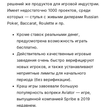
решений же продуктов для игровой индустрии.
Имеет недостаточно 1000 проектов, среди
которых — стулья с живыми дилерами Russian
Poker, Baccarat, Roulette и пр.
Кроме ставок реальными денег,
предусмотрена возможность играть
бесплатно.
Действительно качественные игровые
заведения очень быстро верифицируют
новых игроков, и также устанавливают
неприятные лимиты для начального
периода (без верификации).
Краш игры завоевали большую
популярность вопреки Aviator — игре,
выпущенной компанией Spribe в 2019
недавнем.