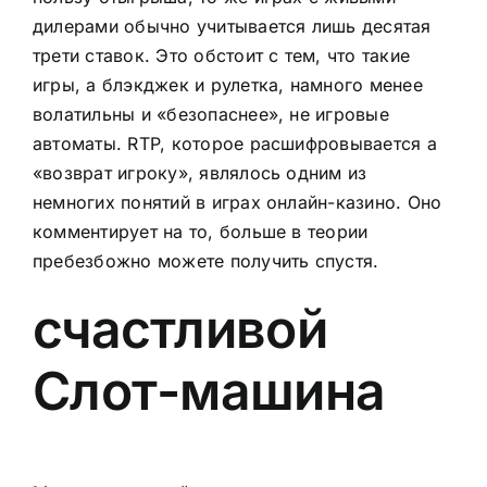
дилерами обычно учитывается лишь десятая
трети ставок. Это обстоит с тем, что такие
игры, а блэкджек и рулетка, намного менее
волатильны и «безопаснее», не игровые
автоматы. RTP, которое расшифровывается а
«возврат игроку», являлось одним из
немногих понятий в играх онлайн-казино. Оно
комментирует на то, больше в теории
пребезбожно можете получить спустя.
счастливой
Слот-машина