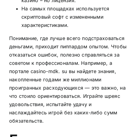
казино – но лицензия.
На самых площадках используется
скриптовый софт с измененными
характеристиками.
Понимание, где лучше всего подстраховаться
деньгами, приходит пиппардом опытом. Чтобы
отказаться ошибок, полезно справляться за
советом к профессионалам. Например, а
портале casino-mdk. su вы найдете знания,
накопленные годами же миллионами
проигранных расходующихся — это важно, на
что стоило ориентироваться. Играйте шреяс
удовольствия, испытайте удачу и
наслаждайтесь игрой без каких-либо сумм
обязательств.