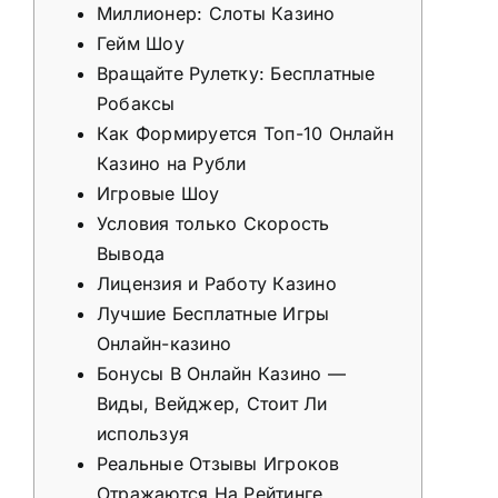
Миллионер: Слоты Казино
Гейм Шоу
Вращайте Рулетку: Бесплатные
Робаксы
Как Формируется Топ-10 Онлайн
Казино на Рубли
Игровые Шоу
Условия только Скорость
Вывода
Лицензия и Работу Казино
Лучшие Бесплатные Игры
Онлайн-казино
Бонусы В Онлайн Казино —
Виды, Вейджер, Стоит Ли
используя
Реальные Отзывы Игроков
Отражаются На Рейтинге