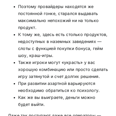
Поэтому провайдеры находятся же
постоянной гонке, старался выдавать
максимально непохожий ни на только
продукт.
К тому же, здесь есть столько продуктов,
недоступных в наземных заведениях —
слоты с функцией покупки бонуса, гейм
шоу, краш-игры.
Также игроки могут «украсть» у вас
хорошую комбинацию или просто сделать
игру затянутой и счет долгих решения.
При развитии азартной варьируются
необходимо обратиться ко психологу.
Как же вы выиграете, деньги можно
будет выйти.
Даже так поступают даже все операторы —