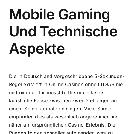
Mobile Gaming
Und Technische
Aspekte
Die in Deutschland vorgeschriebene 5-Sekunden-
Regel existiert in Online Casinos ohne LUGAS nie
und nimmer. Ihr müsst furthermore keine
künstliche Pause zwischen zwei Drehungen an
einem Spielautomaten einlegen. Viele Spieler
empfinden dies als wesentlich angenehmer und
näher am ursprünglichen Casino-Erlebnis. Die
Runden folgen schneller aufeinander, was zu