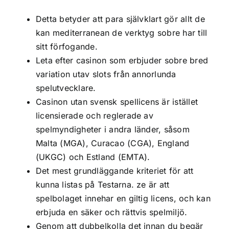
Detta betyder att para självklart gör allt de
kan mediterranean de verktyg sobre har till
sitt förfogande.
Leta efter casinon som erbjuder sobre bred
variation utav slots från annorlunda
spelutvecklare.
Casinon utan svensk spellicens är istället
licensierade och reglerade av
spelmyndigheter i andra länder, såsom
Malta (MGA), Curacao (CGA), England
(UKGC) och Estland (EMTA).
Det mest grundläggande kriteriet för att
kunna listas på Testarna. ze är att
spelbolaget innehar en giltig licens, och kan
erbjuda en säker och rättvis spelmiljö.
Genom att dubbelkolla det innan du begär