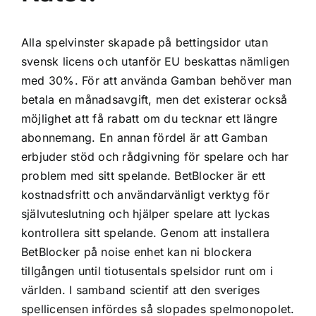
Alla spelvinster skapade på bettingsidor utan
svensk licens och utanför EU beskattas nämligen
med 30%. För att använda Gamban behöver man
betala en månadsavgift, men det existerar också
möjlighet att få rabatt om du tecknar ett längre
abonnemang. En annan fördel är att Gamban
erbjuder stöd och rådgivning för spelare och har
problem med sitt spelande. BetBlocker är ett
kostnadsfritt och användarvänligt verktyg för
självuteslutning och hjälper spelare att lyckas
kontrollera sitt spelande. Genom att installera
BetBlocker på noise enhet kan ni blockera
tillgången until tiotusentals spelsidor runt om i
världen. I samband scientif att den sveriges
spellicensen infördes så slopades spelmonopolet.