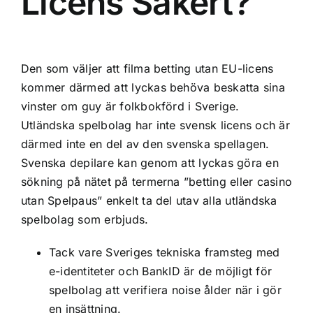
Licens Säkert?
Den som väljer att filma betting utan EU-licens
kommer därmed att lyckas behöva beskatta sina
vinster om guy är folkbokförd i Sverige.
Utländska spelbolag har inte svensk licens och är
därmed inte en del av den svenska spellagen.
Svenska depilare kan genom att lyckas göra en
sökning på nätet på termerna ”betting eller casino
utan Spelpaus” enkelt ta del utav alla utländska
spelbolag som erbjuds.
Tack vare Sveriges tekniska framsteg med
e-identiteter och BankID är de möjligt för
spelbolag att verifiera noise ålder när i gör
en insättning.