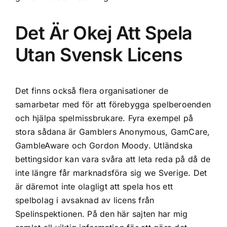
Det Är Okej Att Spela
Utan Svensk Licens
Det finns också flera organisationer de
samarbetar med för att förebygga spelberoenden
och hjälpa spelmissbrukare. Fyra exempel på
stora sådana är Gamblers Anonymous, GamCare,
GambleAware och Gordon Moody. Utländska
bettingsidor kan vara svåra att leta reda på då de
inte längre får marknadsföra sig we Sverige. Det
är däremot inte olagligt att spela hos ett
spelbolag i avsaknad av licens från
Spelinspektionen. På den här sajten har mig