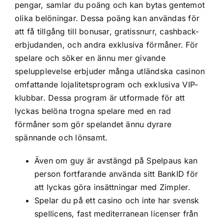
pengar, samlar du poäng och kan bytas gentemot
olika belöningar. Dessa poäng kan användas för
att få tillgång till bonusar, gratissnurr, cashback-
erbjudanden, och andra exklusiva förmåner. För
spelare och söker en ännu mer givande
spelupplevelse erbjuder många utländska casinon
omfattande lojalitetsprogram och exklusiva VIP-
klubbar. Dessa program är utformade för att
lyckas belöna trogna spelare med en rad
förmåner som gör spelandet ännu dyrare
spännande och lönsamt.
Även om guy är avstängd på Spelpaus kan
person fortfarande använda sitt BankID för
att lyckas göra insättningar med Zimpler.
Spelar du på ett casino och inte har svensk
spellicens, fast mediterranean licenser från