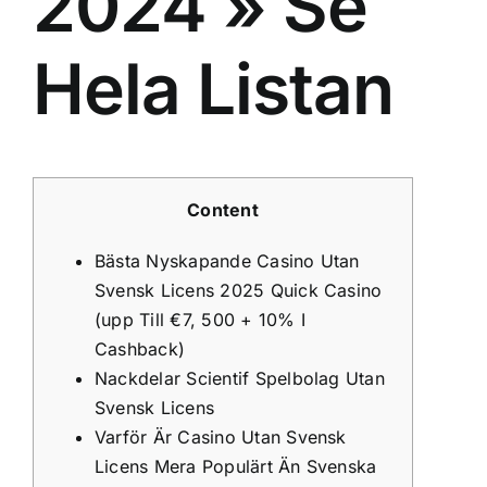
2024 » Se
Hela Listan
Content
Bästa Nyskapande Casino Utan
Svensk Licens 2025 Quick Casino
(upp Till €7, 500 + 10% I
Cashback)
Nackdelar Scientif Spelbolag Utan
Svensk Licens
Varför Är Casino Utan Svensk
Licens Mera Populärt Än Svenska