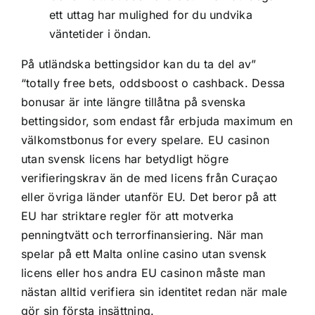
ett uttag har mulighed for du undvika
väntetider i öndan.
På utländska bettingsidor kan du ta del av”
“totally free bets, oddsboost o cashback. Dessa
bonusar är inte längre tillåtna på svenska
bettingsidor, som endast får erbjuda maximum en
välkomstbonus for every spelare. EU casinon
utan svensk licens har betydligt högre
verifieringskrav än de med licens från Curaçao
eller övriga länder utanför EU. Det beror på att
EU har striktare regler för att motverka
penningtvätt och terrorfinansiering. När man
spelar på ett Malta online casino utan svensk
licens eller hos andra EU casinon måste man
nästan alltid verifiera sin identitet redan när male
gör sin första insättning.