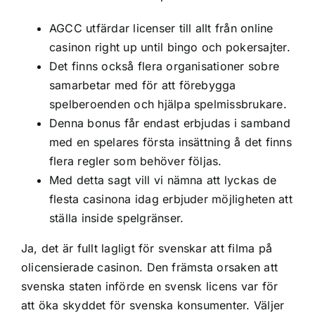
AGCC utfärdar licenser till allt från online
casinon right up until bingo och pokersajter.
Det finns också flera organisationer sobre
samarbetar med för att förebygga
spelberoenden och hjälpa spelmissbrukare.
Denna bonus får endast erbjudas i samband
med en spelares första insättning å det finns
flera regler som behöver följas.
Med detta sagt vill vi nämna att lyckas de
flesta casinona idag erbjuder möjligheten att
ställa inside spelgränser.
Ja, det är fullt lagligt för svenskar att filma på
olicensierade casinon. Den främsta orsaken att
svenska staten införde en svensk licens var för
att öka skyddet för svenska konsumenter. Väljer