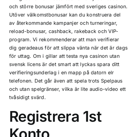
och större bonusar jämfört med sveriges casinon.
Utöver välkomstbonusar kan du konstruera del
av återkommande kampanjer och turneringar,
reload-bonusar, cashback, rakeback och VIP-
program. Vi rekommenderar att man verifierar
dig geradeaus för att slippa vänta när det är dags
för uttag. Om i gillar att testa nya casinon utan
svensk licens är det smart att lyckas spara ditt
verifieringsunderlag i en mapp på datorn elr
telefonen. Det går även att spela trots Spelpaus
och utan spelgränser, vilka är lite audio-video ett
tvåsidigt svärd.
Registrera 1st
Konto