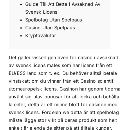
Guide Till Att Betta I Avsaknad Av
Svensk Licens
Spelbolag Utan Spelpaus
Casino Utan Spelpaus
Kryptovalutor
Det gäller visserligen även för casino i avsaknad
av svensk licens males som har licens från ett
EU/ESS land som t. ex. Du behöver alltså betala
vinstskatt om du vinner från ett Casino scientif
utomeuropeisk licens. Casinon har genom tiderna
använt sig utav bonusar för att locka och behålla
klienter, detta är ett minne blott för casinon med
svensk licens. Fördelen we detta är att spelbolag
måste lägga stor vikt på deras produkt som helt
enkelt är e enda de sitter på att tilltala kunder.