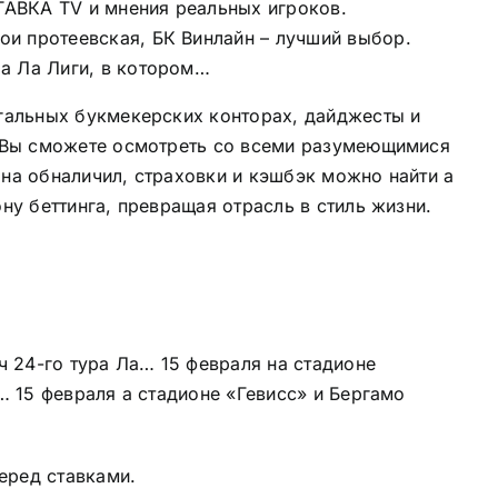
ТАВКА TV и мнения реальных игроков.
ои протеевская, БК Винлайн – лучший выбор.
ра Ла Лиги, в котором…
гальных букмекерских конторах, дайджесты и
й Вы сможете осмотреть со всеми разумеющимися
на обналичил, страховки и кэшбэк можно найти а
ну беттинга, превращая отрасль в стиль жизни.
ч 24-го тура Ла… 15 февраля на стадионе
… 15 февраля а стадионе «Гевисс» и Бергамо
перед ставками.