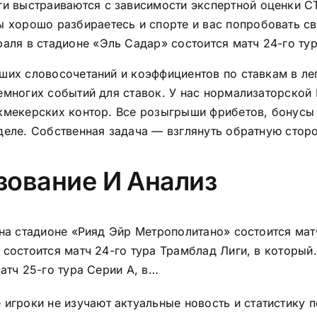
ги выстраиваются с зависимости экспертной оценки С
ы хорошо разбираетесь и спорте и вас попробовать св
раля в стадионе «Эль Садар» состоится матч 24-го ту
ших словосочетаний и коэффициентов по ставкам в ле
емногих событий для ставок. У нас нормализаторско
кмекерских контор. Все розыгрыши фрибетов, бонусы 
еле. Собственная задача — взглянуть обратную сторо
зование И Анализ
на стадионе «Рияд Эйр Метрополитано» состоится мат
состоится матч 24-го тура Трамблад Лиги, в который
атч 25-го тура Серии А, в…
 игроки не изучают актуальные новость и статистику 