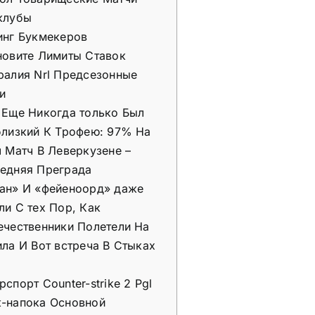
клубы
инг Букмекеров
новите Лимиты Ставок
ралия Nrl Предсезонные
и
 Еще Никогда только Был
близкий К Трофею: 97% На
л Матч В Леверкузене –
едняя Преграда
ан» И «фейеноорд» даже
ли С тех Пор, Как
ечественники Полетели На
ила И Вот встреча В Стыках
рспорт Counter-strike 2 Pgl
-напока Основной