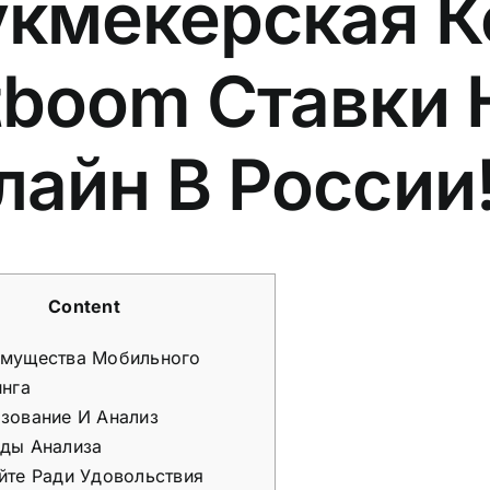
укмекерская К
tboom Ставки 
лайн В России
Content
мущества Мобильного
инга
зование И Анализ
ды Анализа
йте Ради Удовольствия