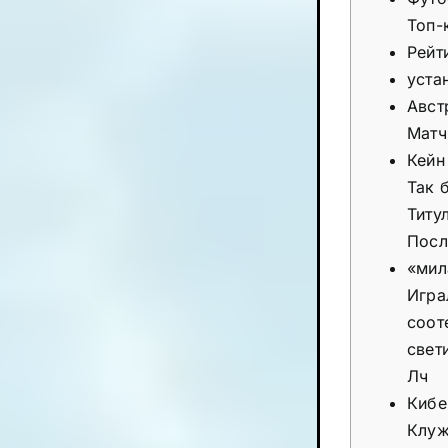
Топ-
Рейт
уста
Авст
Матч
Кейн
Так 
Титу
Посл
«мил
Игра
соот
свет
Лч
Кибе
Клуж