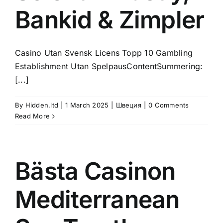
Bankid & Zimpler
Casino Utan Svensk Licens Topp 10 Gambling
Establishment Utan SpelpausContentSummering:
[...]
By
Hidden.ltd
|
1 March 2025
|
Швеция
|
0 Comments
Read More
Bästa Casinon
Mediterranean