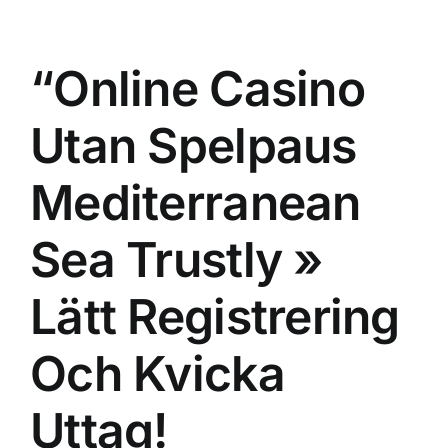
“Online Casino
Utan Spelpaus
Mediterranean
Sea Trustly »
Lätt Registrering
Och Kvicka
Uttag!